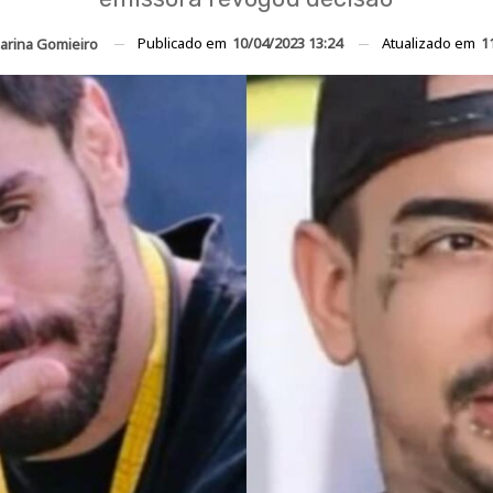
Publicado em
10/04/2023 13:24
Atualizado em
1
arina Gomieiro