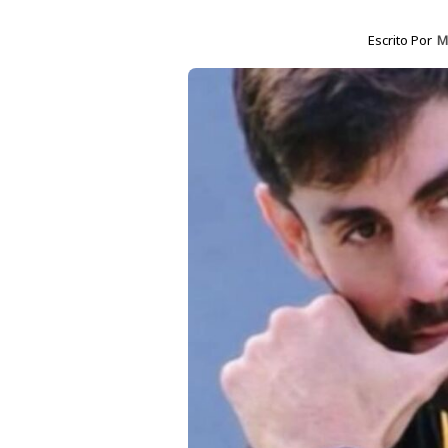
Escrito Por
M