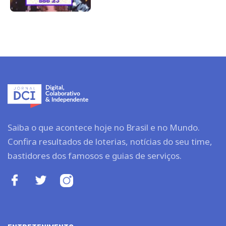
Saiba o que acontece hoje no Brasil e no Mundo.
Confira resultados de loterias, notícias do seu time,
bastidores dos famosos e guias de serviços.