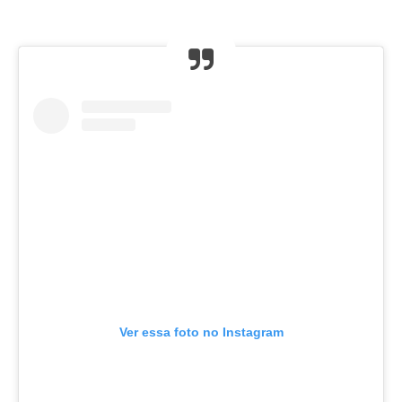
Ver essa foto no Instagram