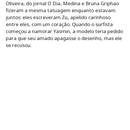
Oliveira, do jornal O Dia, Medina e Bruna Griphao
fizeram a mesma tatuagem enquanto estavam
juntos: eles escreveram Zu, apelido carinhoso
entre eles, com um coração. Quando o surfista
começou a namorar Yasmin, a modelo teria pedido
para que seu amado apagasse o desenho, mas ele
se recusou.