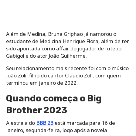
Além de Medina, Bruna Griphao já namorou o
estudante de Medicina Henrique Flora, além de ter
sido apontada como affair do jogador de futebol
Gabigol e do ator João Guilherme.
Seu relacionamento mais recente foi com o músico
João Zoli, filho do cantor Claudio Zoli, com quem
terminou em janeiro de 2022.
Quando começa o Big
Brother 2023
A estreia do
BBB 23
está marcada para 16 de
janeiro, segunda-feira, logo após a novela