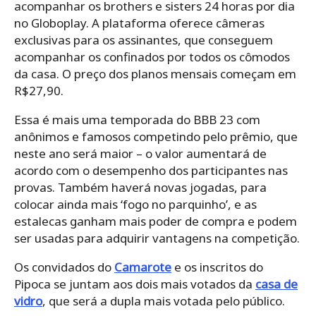
acompanhar os brothers e sisters 24 horas por dia
no Globoplay. A plataforma oferece câmeras
exclusivas para os assinantes, que conseguem
acompanhar os confinados por todos os cômodos
da casa. O preço dos planos mensais começam em
R$27,90.
Essa é mais uma temporada do BBB 23 com
anônimos e famosos competindo pelo prêmio, que
neste ano será maior – o valor aumentará de
acordo com o desempenho dos participantes nas
provas. Também haverá novas jogadas, para
colocar ainda mais ‘fogo no parquinho’, e as
estalecas ganham mais poder de compra e podem
ser usadas para adquirir vantagens na competição.
Os convidados do
Camarote
e os inscritos do
Pipoca se juntam aos dois mais votados da
casa de
vidro
, que será a dupla mais votada pelo público.