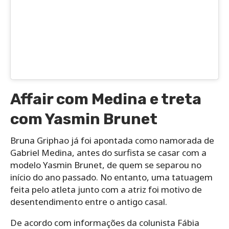
Affair com Medina e treta
com Yasmin Brunet
Bruna Griphao já foi apontada como namorada de
Gabriel Medina, antes do surfista se casar com a
modelo Yasmin Brunet, de quem se separou no
início do ano passado. No entanto, uma tatuagem
feita pelo atleta junto com a atriz foi motivo de
desentendimento entre o antigo casal.
De acordo com informações da colunista Fábia