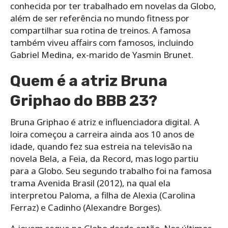
conhecida por ter trabalhado em novelas da Globo,
além de ser referência no mundo fitness por
compartilhar sua rotina de treinos. A famosa
também viveu affairs com famosos, incluindo
Gabriel Medina, ex-marido de Yasmin Brunet.
Quem é a atriz Bruna
Griphao do BBB 23?
Bruna Griphao é atriz e influenciadora digital. A
loira começou a carreira ainda aos 10 anos de
idade, quando fez sua estreia na televisão na
novela Bela, a Feia, da Record, mas logo partiu
para a Globo. Seu segundo trabalho foi na famosa
trama Avenida Brasil (2012), na qual ela
interpretou Paloma, a filha de Alexia (Carolina
Ferraz) e Cadinho (Alexandre Borges).