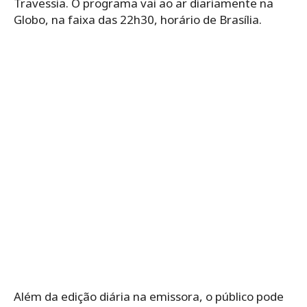
Travessia. O programa vai ao ar diariamente na
Globo, na faixa das 22h30, horário de Brasília.
Além da edição diária na emissora, o público pode