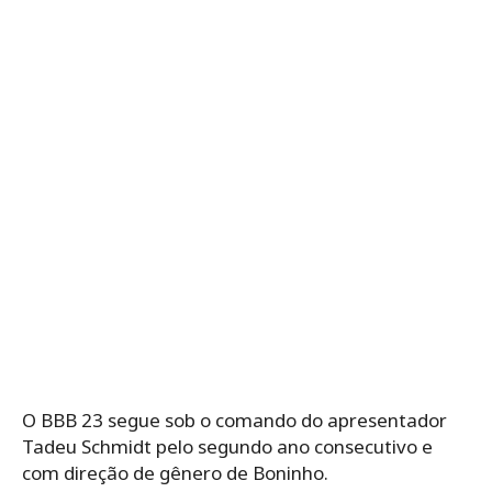
O BBB 23 segue sob o comando do apresentador
Tadeu Schmidt pelo segundo ano consecutivo e
com direção de gênero de Boninho.