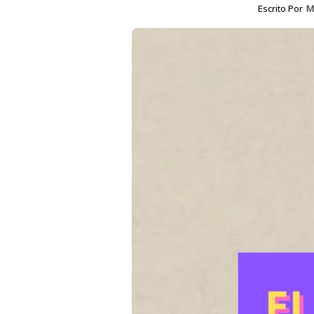
Escrito Por
M