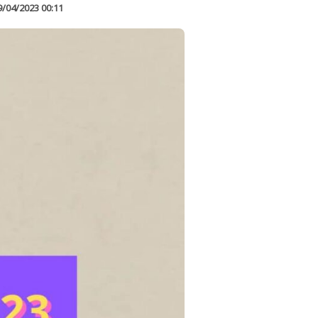
9/04/2023 00:11