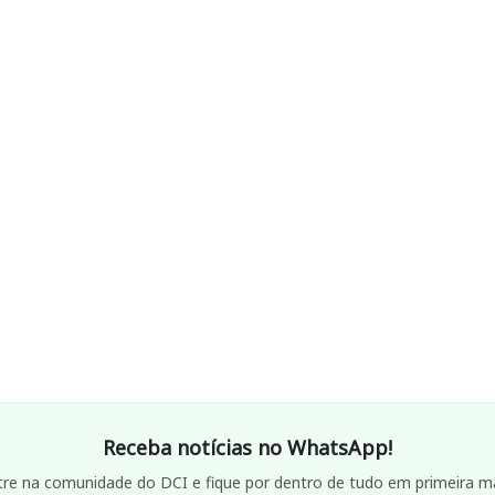
Receba notícias no WhatsApp!
tre na comunidade do DCI e fique por dentro de tudo em primeira m