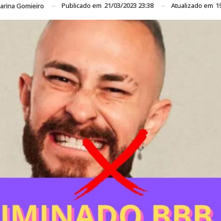
Publicado em
21/03/2023 23:38
Atualizado em
1
arina Gomieiro