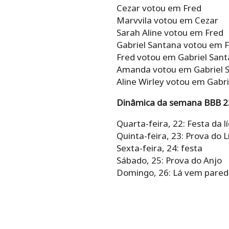
Cezar votou em Fred
Marvvila votou em Cezar
Sarah Aline votou em Fred
Gabriel Santana votou em F
Fred votou em Gabriel San
Amanda votou em Gabriel 
Aline Wirley votou em Gabr
Dinâmica da semana BBB 2
Quarta-feira, 22: Festa da 
Quinta-feira, 23: Prova do L
Sexta-feira, 24: festa
Sábado, 25: Prova do Anjo
Domingo, 26: Lá vem pared