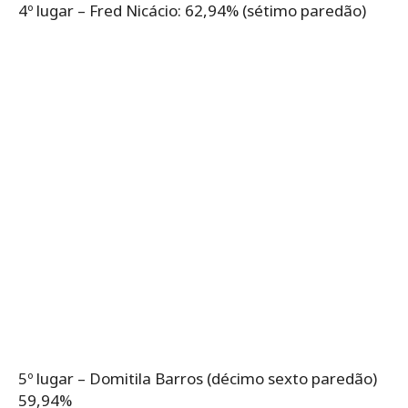
4º lugar – Fred Nicácio: 62,94% (sétimo paredão)
5º lugar – Domitila Barros (décimo sexto paredão)
59,94%