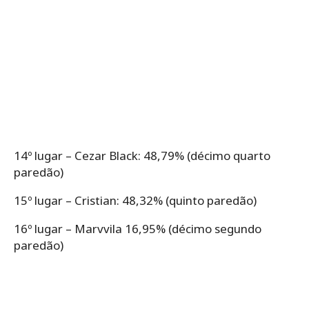
14º lugar – Cezar Black: 48,79% (décimo quarto
paredão)
15º lugar – Cristian: 48,32% (quinto paredão)
16º lugar – Marvvila 16,95% (décimo segundo
paredão)