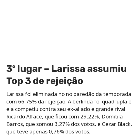
3º lugar – Larissa assumiu
Top 3 de rejeição
Larissa foi eliminada no no paredão da temporada
com 66,75% da rejeição. A berlinda foi quadrupla e
ela competiu contra seu ex-aliado e grande rival
Ricardo Alface, que ficou com 29,22%, Domitila
Barros, que somou 3,27% dos votos, e Cezar Black,
que teve apenas 0,76% dos votos.