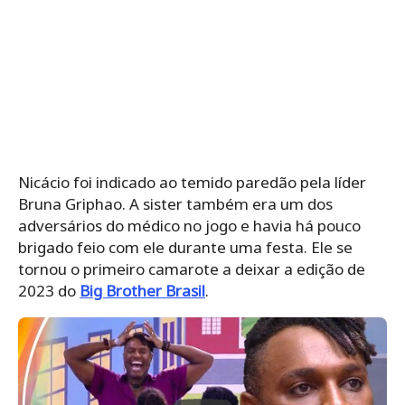
Nicácio foi indicado ao temido paredão pela líder
Bruna Griphao. A sister também era um dos
adversários do médico no jogo e havia há pouco
brigado feio com ele durante uma festa. Ele se
tornou o primeiro camarote a deixar a edição de
2023 do
Big Brother Brasil
.