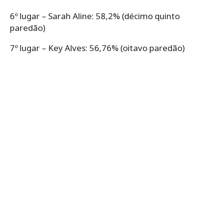
6º lugar – Sarah Aline: 58,2% (décimo quinto
paredão)
7º lugar – Key Alves: 56,76% (oitavo paredão)