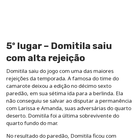
5º lugar – Domitila saiu
com alta rejeição
Domitila saiu do jogo com uma das maiores
rejeições da temporada. A famosa do time do
camarote deixou a edição no décimo sexto
paredão, em sua sétima ida para a berlinda. Ela
não conseguiu se salvar ao disputar a permanência
com Larissa e Amanda, suas adversárias do quarto
deserto. Domitila foi a última sobrevivente do
quarto fundo do mar.
No resultado do paredão, Domitila ficou com