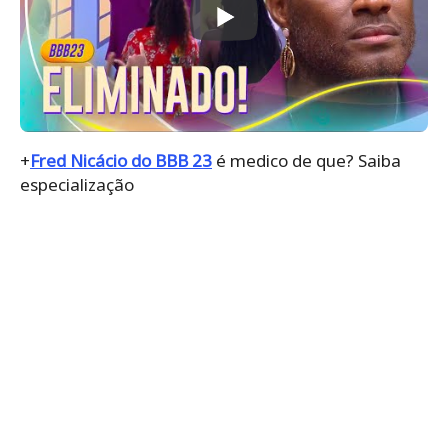
+
Fred Nicácio do BBB 23
é medico de que? Saiba
especialização