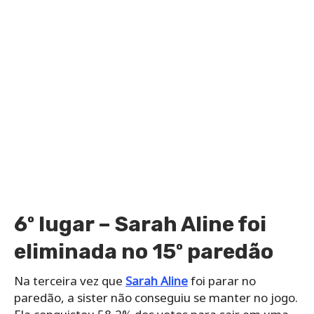
6º lugar – Sarah Aline foi
eliminada no 15º paredão
Na terceira vez que
Sarah Aline
foi parar no
paredão, a sister não conseguiu se manter no jogo.