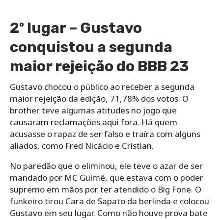
2º lugar – Gustavo
conquistou a segunda
maior rejeição do BBB 23
Gustavo chocou o público ao receber a segunda
maior rejeição da edição, 71,78% dos votos. O
brother teve algumas atitudes no jogo que
causaram reclamações aqui fora. Há quem
acusasse o rapaz de ser falso e traíra com alguns
aliados, como Fred Nicácio e Cristian.
No paredão que o eliminou, ele teve o azar de ser
mandado por MC Guimê, que estava com o poder
supremo em mãos por ter atendido o Big Fone. O
funkeiro tirou Cara de Sapato da berlinda e colocou
Gustavo em seu lugar. Como não houve prova bate