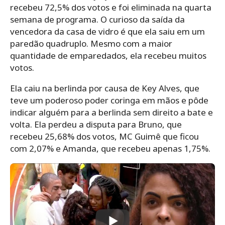
recebeu 72,5% dos votos e foi eliminada na quarta
semana de programa. O curioso da saída da
vencedora da casa de vidro é que ela saiu em um
paredão quadruplo. Mesmo com a maior
quantidade de emparedados, ela recebeu muitos
votos.
Ela caiu na berlinda por causa de Key Alves, que
teve um poderoso poder coringa em mãos e pôde
indicar alguém para a berlinda sem direito a bate e
volta. Ela perdeu a disputa para Bruno, que
recebeu 25,68% dos votos, MC Guimê que ficou
com 2,07% e Amanda, que recebeu apenas 1,75%.