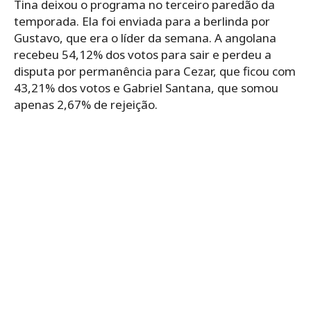
Tina deixou o programa no terceiro paredão da
temporada. Ela foi enviada para a berlinda por
Gustavo, que era o líder da semana. A angolana
recebeu 54,12% dos votos para sair e perdeu a
disputa por permanência para Cezar, que ficou com
43,21% dos votos e Gabriel Santana, que somou
apenas 2,67% de rejeição.