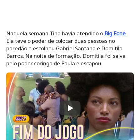
Naquela semana Tina havia atendido o
Big Fone
.
Ela teve o poder de colocar duas pessoas no
paredão e escolheu Gabriel Santana e Domitila
Barros. Na noite de formação, Domitila foi salva
pelo poder coringa de Paula e escapou.