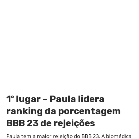
1º lugar – Paula lidera
ranking da porcentagem
BBB 23 de rejeições
Paula tem a maior rejeição do BBB 23. A biomédica