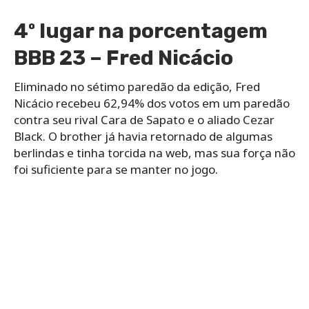
4º lugar na porcentagem
BBB 23 – Fred Nicácio
Eliminado no sétimo paredão da edição, Fred
Nicácio recebeu 62,94% dos votos em um paredão
contra seu rival Cara de Sapato e o aliado Cezar
Black. O brother já havia retornado de algumas
berlindas e tinha torcida na web, mas sua força não
foi suficiente para se manter no jogo.