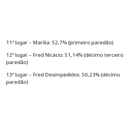
11º lugar – Marília: 52,7% (primeiro paredão)
12º lugar – Fred Nicácio: 51,14% (décimo terceiro
paredão)
13º lugar – Fred Desimpedidos: 50,23% (décimo
paredão)