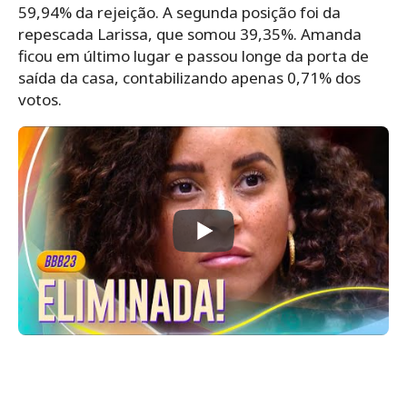
59,94% da rejeição. A segunda posição foi da
repescada Larissa, que somou 39,35%. Amanda
ficou em último lugar e passou longe da porta de
saída da casa, contabilizando apenas 0,71% dos
votos.