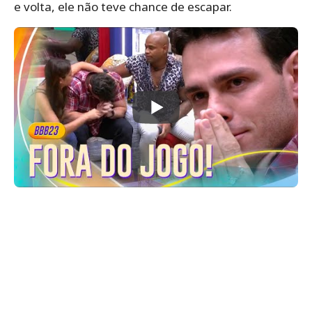
e volta, ele não teve chance de escapar.