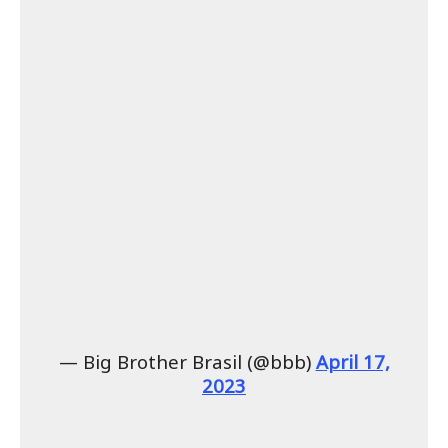
— Big Brother Brasil (@bbb)
April 17,
2023