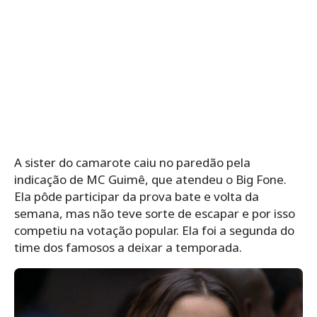
A sister do camarote caiu no paredão pela
indicação de MC Guimê, que atendeu o Big Fone.
Ela pôde participar da prova bate e volta da
semana, mas não teve sorte de escapar e por isso
competiu na votação popular. Ela foi a segunda do
time dos famosos a deixar a temporada.