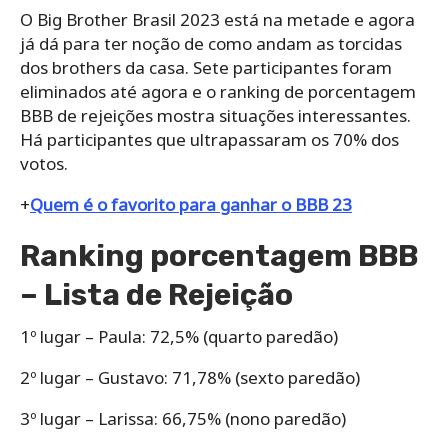
O Big Brother Brasil 2023 está na metade e agora
já dá para ter noção de como andam as torcidas
dos brothers da casa. Sete participantes foram
eliminados até agora e o ranking de porcentagem
BBB de rejeições mostra situações interessantes.
Há participantes que ultrapassaram os 70% dos
votos.
+
Quem é o favorito para ganhar o BBB 23
Ranking porcentagem BBB
– Lista de Rejeição
1º lugar – Paula: 72,5% (quarto paredão)
2º lugar – Gustavo: 71,78% (sexto paredão)
3º lugar – Larissa: 66,75% (nono paredão)