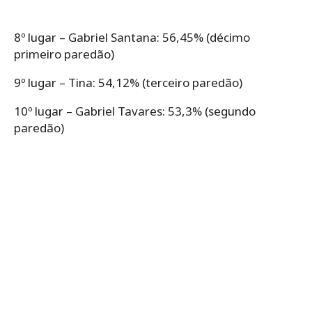
8º lugar – Gabriel Santana: 56,45% (décimo
primeiro paredão)
9º lugar – Tina: 54,12% (terceiro paredão)
10º lugar – Gabriel Tavares: 53,3% (segundo
paredão)