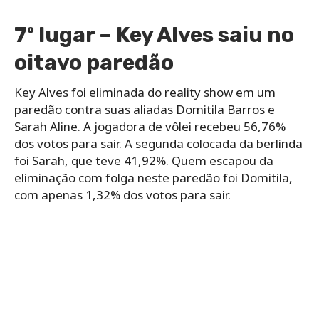
7º lugar – Key Alves saiu no
oitavo paredão
Key Alves foi eliminada do reality show em um
paredão contra suas aliadas Domitila Barros e
Sarah Aline. A jogadora de vôlei recebeu 56,76%
dos votos para sair. A segunda colocada da berlinda
foi Sarah, que teve 41,92%. Quem escapou da
eliminação com folga neste paredão foi Domitila,
com apenas 1,32% dos votos para sair.