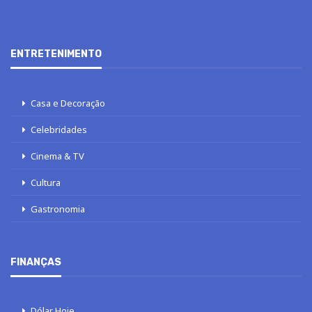
ENTRETENIMENTO
Casa e Decoração
Celebridades
Cinema & TV
Cultura
Gastronomia
FINANÇAS
Dólar Hoje