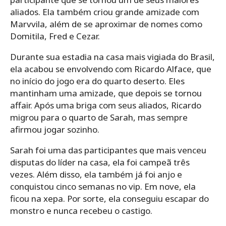
aliados. Ela também criou grande amizade com
Marvvila, além de se aproximar de nomes como
Domitila, Fred e Cezar.
Durante sua estadia na casa mais vigiada do Brasil,
ela acabou se envolvendo com Ricardo Alface, que
no início do jogo era do quarto deserto. Eles
mantinham uma amizade, que depois se tornou
affair. Após uma briga com seus aliados, Ricardo
migrou para o quarto de Sarah, mas sempre
afirmou jogar sozinho.
Sarah foi uma das participantes que mais venceu
disputas do líder na casa, ela foi campeã três
vezes. Além disso, ela também já foi anjo e
conquistou cinco semanas no vip. Em nove, ela
ficou na xepa. Por sorte, ela conseguiu escapar do
monstro e nunca recebeu o castigo.