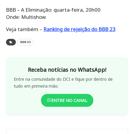
BBB – A Eliminação: quarta-feira, 20h00
Onde: Multishow
Veja também –
Ranking de rejeição do BBB 23
BBB 23
Receba notícias no WhatsApp!
Entre na comunidade do DCI e fique por dentro de
tudo em primeira mão.
ENTRE NO CANAL