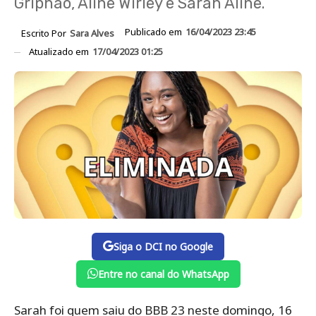
Griphao, Aline Wirley e Sarah Aline.
Publicado em
16/04/2023 23:45
Escrito Por
Sara Alves
Atualizado em
17/04/2023 01:25
Siga o DCI no Google
Entre no canal do WhatsApp
Sarah foi quem saiu do BBB 23 neste domingo, 16