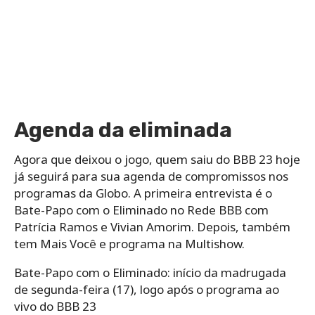
Agenda da eliminada
Agora que deixou o jogo, quem saiu do BBB 23 hoje
já seguirá para sua agenda de compromissos nos
programas da Globo. A primeira entrevista é o
Bate-Papo com o Eliminado no Rede BBB com
Patrícia Ramos e Vivian Amorim. Depois, também
tem Mais Você e programa na Multishow.
Bate-Papo com o Eliminado: início da madrugada
de segunda-feira (17), logo após o programa ao
vivo do BBB 23