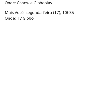
Onde: Gshow e Globoplay
Mais Você: segunda-feira (17), 10h35
Onde: TV Globo