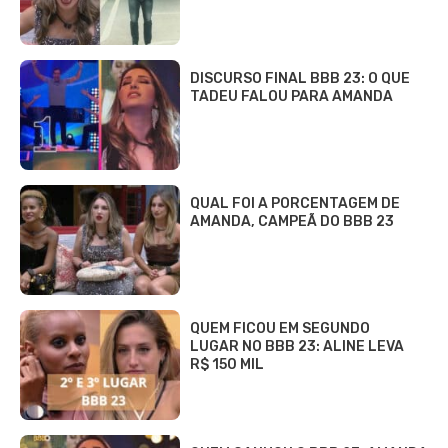
DISCURSO FINAL BBB 23: O QUE
TADEU FALOU PARA AMANDA
QUAL FOI A PORCENTAGEM DE
AMANDA, CAMPEÃ DO BBB 23
QUEM FICOU EM SEGUNDO
LUGAR NO BBB 23: ALINE LEVA
R$ 150 MIL