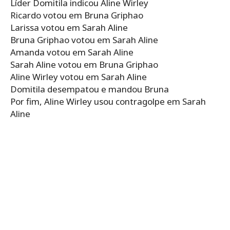
Líder Domitila indicou Aline Wirley
Ricardo votou em Bruna Griphao
Larissa votou em Sarah Aline
Bruna Griphao votou em Sarah Aline
Amanda votou em Sarah Aline
Sarah Aline votou em Bruna Griphao
Aline Wirley votou em Sarah Aline
Domitila desempatou e mandou Bruna
Por fim, Aline Wirley usou contragolpe em Sarah
Aline