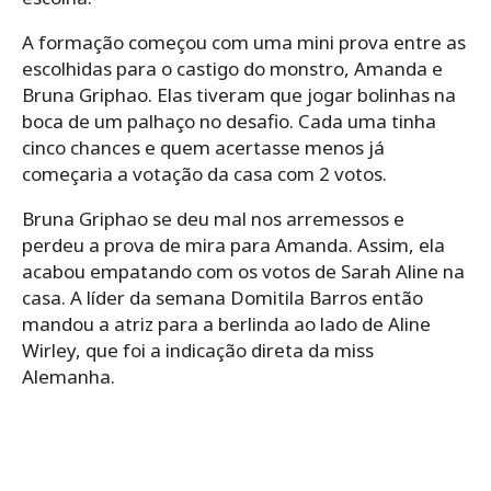
A formação começou com uma mini prova entre as
escolhidas para o castigo do monstro, Amanda e
Bruna Griphao. Elas tiveram que jogar bolinhas na
boca de um palhaço no desafio. Cada uma tinha
cinco chances e quem acertasse menos já
começaria a votação da casa com 2 votos.
Bruna Griphao se deu mal nos arremessos e
perdeu a prova de mira para Amanda. Assim, ela
acabou empatando com os votos de Sarah Aline na
casa. A líder da semana Domitila Barros então
mandou a atriz para a berlinda ao lado de Aline
Wirley, que foi a indicação direta da miss
Alemanha.