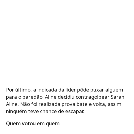
Por último, a indicada da líder pôde puxar alguém
para o paredão. Aline decidiu contragolpear Sarah
Aline. Não foi realizada prova bate e volta, assim
ninguém teve chance de escapar.
Quem votou em quem