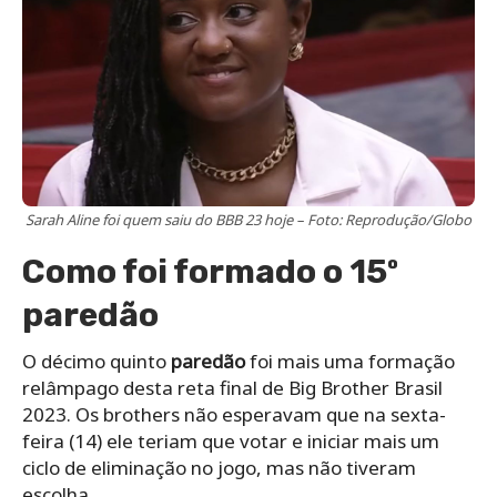
Sarah Aline foi quem saiu do BBB 23 hoje – Foto: Reprodução/Globo
Como foi formado o 15º
paredão
O décimo quinto
paredão
foi mais uma formação
relâmpago desta reta final de Big Brother Brasil
2023. Os brothers não esperavam que na sexta-
feira (14) ele teriam que votar e iniciar mais um
ciclo de eliminação no jogo, mas não tiveram
escolha.