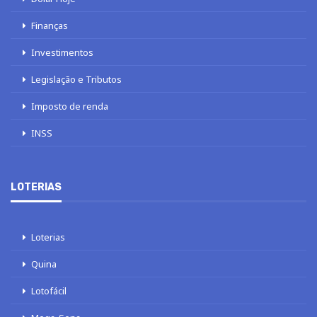
Finanças
Investimentos
Legislação e Tributos
Imposto de renda
INSS
LOTERIAS
Loterias
Quina
Lotofácil