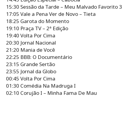
15:30 Sessão da Tarde – Meu Malvado Favorito 3
17:05 Vale a Pena Ver de Novo – Tieta
18:25 Garota do Momento
19:10 Praça TV – 2ª Edição
19:40 Volta Por Cima
20:30 Jornal Nacional
21:20 Mania de Você
22:25 BBB: O Documentário
23:15 Grande Sertão
23:55 Jornal da Globo
00:45 Volta Por Cima
01:30 Comédia Na Madruga I
02:10 Corujão I – Minha Fama De Mau