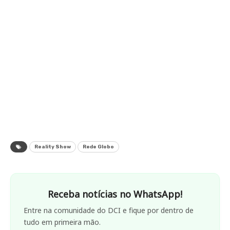
Reality Show
Rede Globo
Receba notícias no WhatsApp!
Entre na comunidade do DCI e fique por dentro de
tudo em primeira mão.