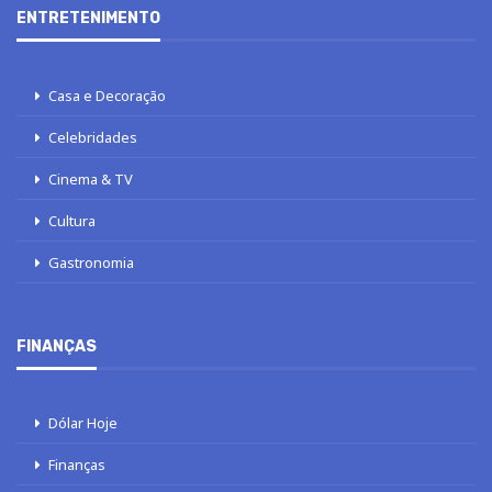
ENTRETENIMENTO
Casa e Decoração
Celebridades
Cinema & TV
Cultura
Gastronomia
FINANÇAS
Dólar Hoje
Finanças