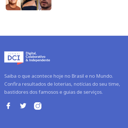
Saiba o que acontece hoje no Brasil e no Mundo.
Confira resultados de loterias, notícias do seu time,
bastidores dos famosos e guias de serviços.