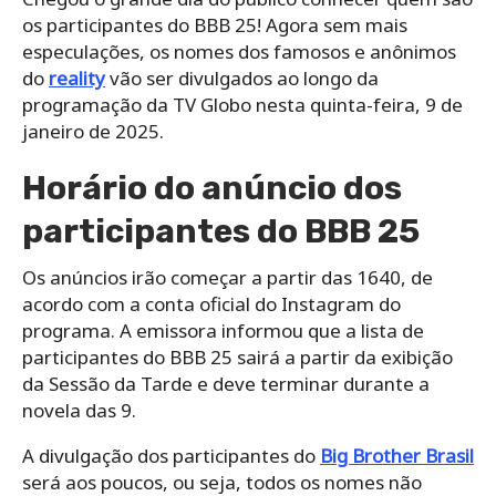
os participantes do BBB 25! Agora sem mais
especulações, os nomes dos famosos e anônimos
do
reality
vão ser divulgados ao longo da
programação da TV Globo nesta quinta-feira, 9 de
janeiro de 2025.
Horário do anúncio dos
participantes do BBB 25
Os anúncios irão começar a partir das 1640, de
acordo com a conta oficial do Instagram do
programa. A emissora informou que a lista de
participantes do BBB 25 sairá a partir da exibição
da Sessão da Tarde e deve terminar durante a
novela das 9.
A divulgação dos participantes do
Big Brother Brasil
será aos poucos, ou seja, todos os nomes não