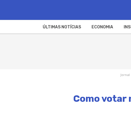
ÚLTIMAS NOTÍCIAS
ECONOMIA
INS
Jornal
Como votar n