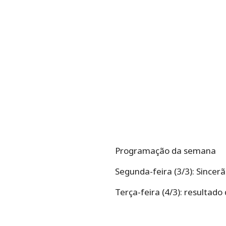
Programação da semana
Segunda-feira (3/3): Sincerã
Terça-feira (4/3): resultad