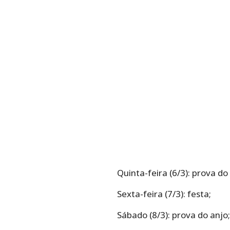
Quinta-feira (6/3): prova do
Sexta-feira (7/3): festa;
Sábado (8/3): prova do anjo;