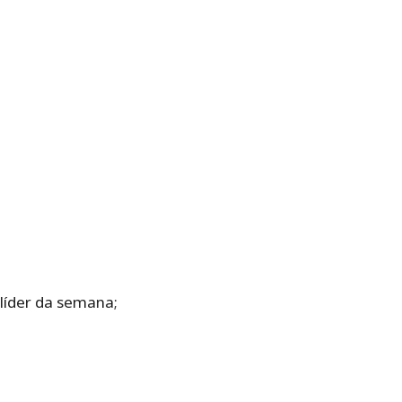
 líder da semana;