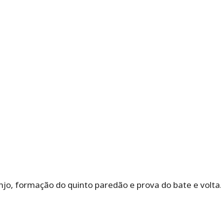
njo, formação do quinto paredão e prova do bate e volta