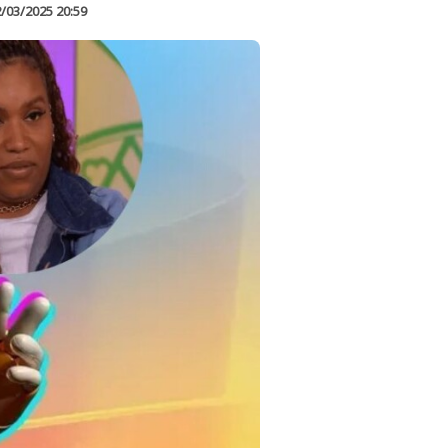
/03/2025 20:59