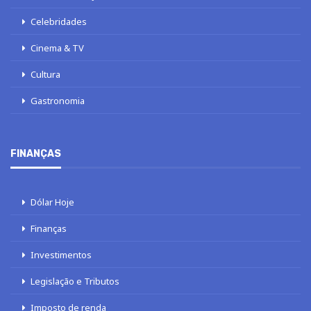
Celebridades
Cinema & TV
Cultura
Gastronomia
FINANÇAS
Dólar Hoje
Finanças
Investimentos
Legislação e Tributos
Imposto de renda