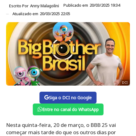
Publicado em
20/03/2025 19:34
Escrito Por
Anny Malagolini
Atualizado em
20/03/2025 22:05
DCI
Siga o DCI no Google
Entre no canal do WhatsApp
Nesta quinta-feira, 20 de março, o BBB 25 vai
começar mais tarde do que os outros dias por