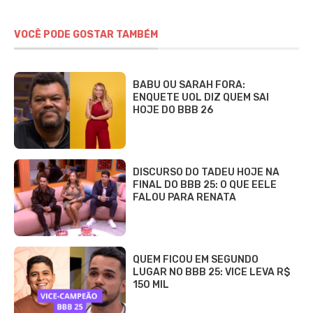
VOCÊ PODE GOSTAR TAMBÉM
BABU OU SARAH FORA:
ENQUETE UOL DIZ QUEM SAI
HOJE DO BBB 26
DISCURSO DO TADEU HOJE NA
FINAL DO BBB 25: O QUE EELE
FALOU PARA RENATA
QUEM FICOU EM SEGUNDO
LUGAR NO BBB 25: VICE LEVA R$
150 MIL