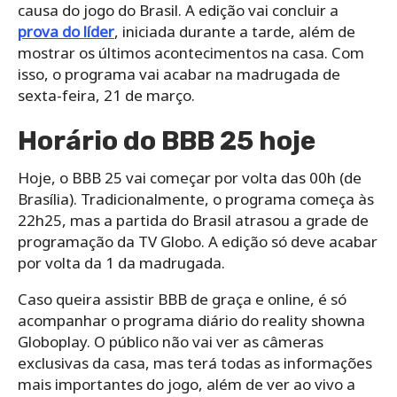
causa do jogo do Brasil. A edição vai concluir a
prova do líder
, iniciada durante a tarde, além de
mostrar os últimos acontecimentos na casa. Com
isso, o programa vai acabar na madrugada de
sexta-feira, 21 de março.
Horário do BBB 25 hoje
Hoje, o BBB 25 vai começar por volta das 00h (de
Brasília). Tradicionalmente, o programa começa às
22h25, mas a partida do Brasil atrasou a grade de
programação da TV Globo. A edição só deve acabar
por volta da 1 da madrugada.
Caso queira assistir BBB de graça e online, é só
acompanhar o programa diário do reality showna
Globoplay. O público não vai ver as câmeras
exclusivas da casa, mas terá todas as informações
mais importantes do jogo, além de ver ao vivo a