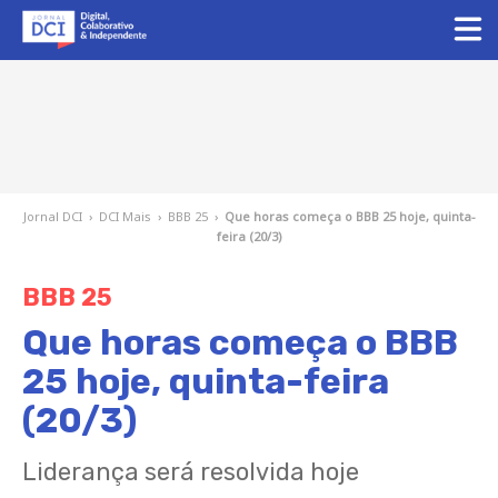
Jornal DCI
›
DCI Mais
›
BBB 25
›
Que horas começa o BBB 25 hoje, quinta-
feira (20/3)
BBB 25
Que horas começa o BBB
25 hoje, quinta-feira
(20/3)
Liderança será resolvida hoje