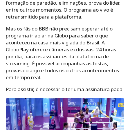
formação de paredão, eliminações, prova do líder,
entre outros momentos. O programa ao vivo é
retransmitido para a plataforma.
Mas os fãs do BBB não precisam esperar até o
programa ir ao ar na Globo para saber o que
aconteceu na casa mais vigiada do Brasil. A
GloboPlay oferece câmeras exclusivas, 24 horas
por dia, para os assinantes da plataforma de
streaming. É possível acompanhas as festas,
provas do anjo e todos os outros acontecimentos
em tempo real.
Para assistir, é necessário ter uma assinatura paga.