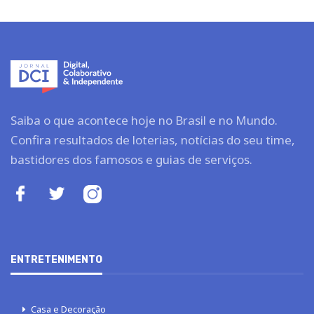
Saiba o que acontece hoje no Brasil e no Mundo.
Confira resultados de loterias, notícias do seu time,
bastidores dos famosos e guias de serviços.
ENTRETENIMENTO
Casa e Decoração