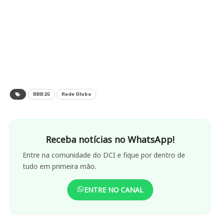
BBB 25
Rede Globo
Receba notícias no WhatsApp!
Entre na comunidade do DCI e fique por dentro de
tudo em primeira mão.
ENTRE NO CANAL