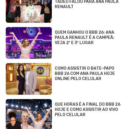
TADEU FALOU PARA ANA PAULA
RENAULT
QUEM GANHOU O BBB 26: ANA
PAULA RENAULT É A CAMPEÃ;
VEJA 2º E 3º LUGAR
COMO ASSISTIR O BATE-PAPO
BBB 26 COM ANA PAULA HOJE
ONLINE PELO CELULAR
QUE HORAS É A FINAL DO BBB 26
HOJE E COMO ASSISTIR AO VIVO
PELO CELULAR