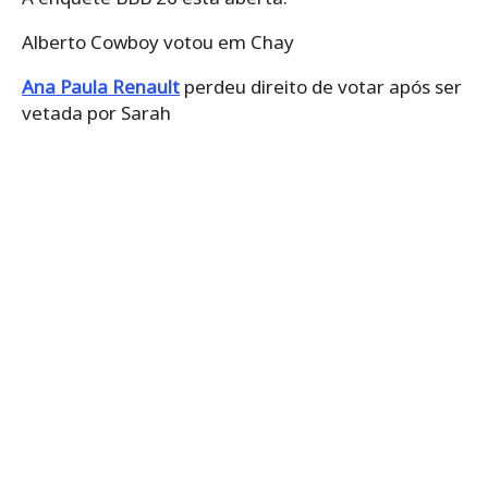
Alberto Cowboy votou em Chay
Ana Paula Renault
perdeu direito de votar após ser
vetada por Sarah