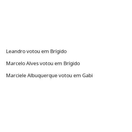
Leandro votou em Brígido
Marcelo Alves votou em Brígido
Marciele Albuquerque votou em Gabi