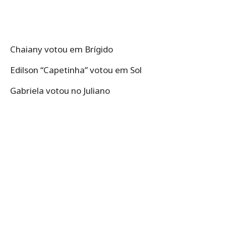
Chaiany votou em Brígido
Edilson “Capetinha” votou em Sol
Gabriela votou no Juliano