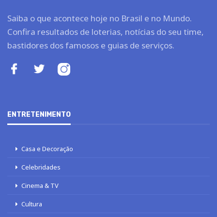
Saiba o que acontece hoje no Brasil e no Mundo.
Confira resultados de loterias, notícias do seu time,
bastidores dos famosos e guias de serviços.
ENTRETENIMENTO
Casa e Decoração
Celebridades
Cinema & TV
Cultura