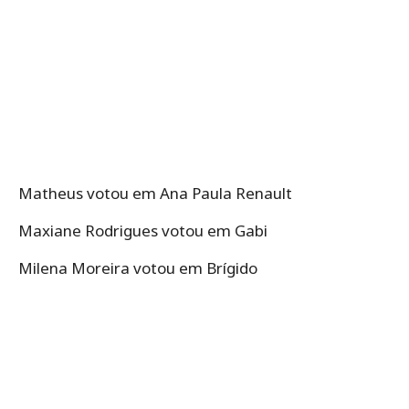
Matheus votou em Ana Paula Renault
Maxiane Rodrigues votou em Gabi
Milena Moreira votou em Brígido