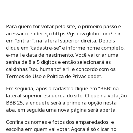
Para quem for votar pelo site, o primeiro passo é
acessar o endereço https://gshow.globo.com/ e ir
em “entrar”, na lateral superior direita. Depois
clique em “cadastre-se” e informe nome completo,
e-mail e data de nascimento. Você vai criar uma
senha de 8 a 5 dígitos e então selecionará as
caixinhas “sou humano” e “li e concordo com os
Termos de Uso e Política de Privacidade”.
Em seguida, após o cadastro clique em “BBB” na
lateral superior esquerda do site. Clique na votação
BBB 25, a enquete será a primeira opção nesta
aba, em seguida uma nova página será aberta.
Confira os nomes e fotos dos emparedados, e
escolha em quem vai votar. Agora é só clicar no