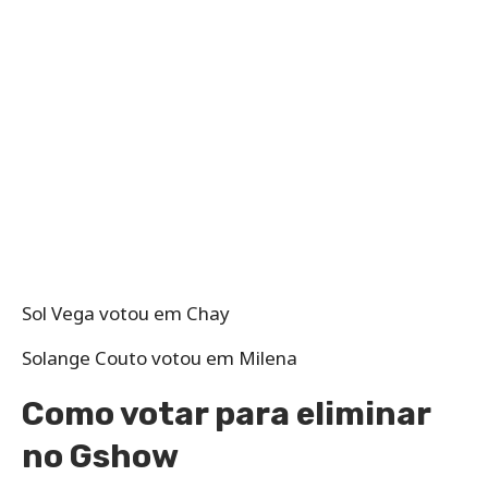
Sol Vega votou em Chay
Solange Couto votou em Milena
Como votar para eliminar
no Gshow