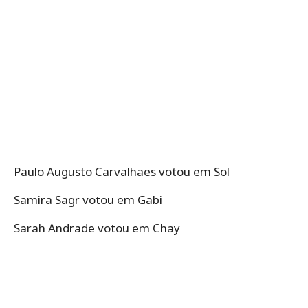
Paulo Augusto Carvalhaes votou em Sol
Samira Sagr votou em Gabi
Sarah Andrade votou em Chay