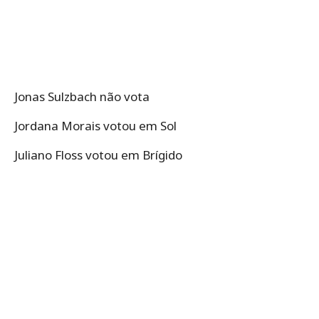
Jonas Sulzbach não vota
Jordana Morais votou em Sol
Juliano Floss votou em Brígido