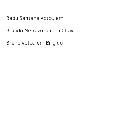
Babu Santana votou em
Brígido Neto votou em Chay
Breno votou em Brígido