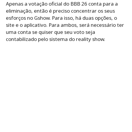
Apenas a votação oficial do BBB 26 conta para a
eliminação, então é preciso concentrar os seus
esforços no Gshow. Para isso, há duas opções, o
site e o aplicativo. Para ambos, será necessário ter
uma conta se quiser que seu voto seja
contabilizado pelo sistema do reality show.