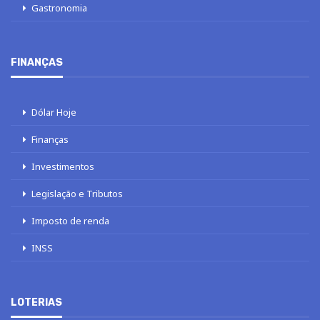
Gastronomia
FINANÇAS
Dólar Hoje
Finanças
Investimentos
Legislação e Tributos
Imposto de renda
INSS
LOTERIAS