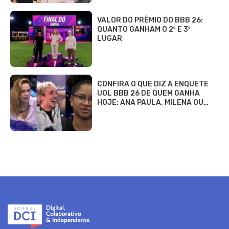
VALOR DO PRÊMIO DO BBB 26:
QUANTO GANHAM O 2º E 3º
LUGAR
CONFIRA O QUE DIZ A ENQUETE
UOL BBB 26 DE QUEM GANHA
HOJE: ANA PAULA, MILENA OU…