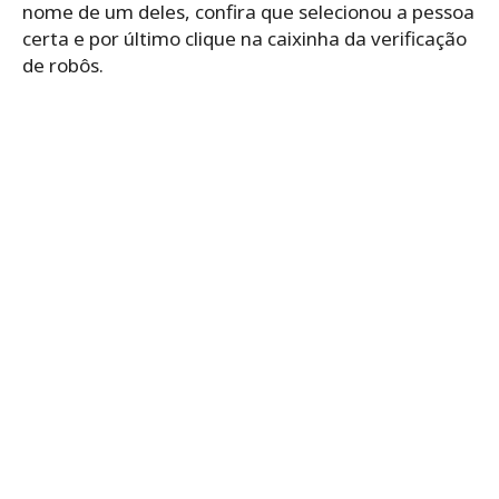
nome de um deles, confira que selecionou a pessoa
certa e por último clique na caixinha da verificação
de robôs.