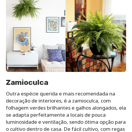
Zamioculca
Outra espécie querida e mais recomendada na
decoração de interiores, é a zamioculca, com
folhagem verdes brilhantes e galhos alongados, ela
se adapta perfeitamente a locais de pouca
luminosidade e ventilação, sendo ótima opção para
o cultivo dentro de casa. De fácil cultivo, com regas