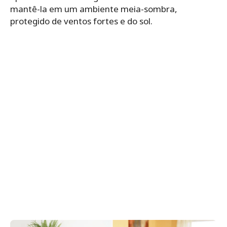
mantê-la em um ambiente meia-sombra,
protegido de ventos fortes e do sol.