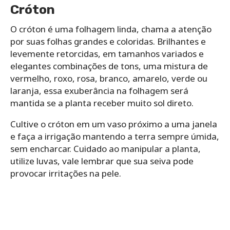
Cróton
O cróton é uma folhagem linda, chama a atenção
por suas folhas grandes e coloridas. Brilhantes e
levemente retorcidas, em tamanhos variados e
elegantes combinações de tons, uma mistura de
vermelho, roxo, rosa, branco, amarelo, verde ou
laranja, essa exuberância na folhagem será
mantida se a planta receber muito sol direto.
Cultive o cróton em um vaso próximo a uma janela
e faça a irrigação mantendo a terra sempre úmida,
sem encharcar. Cuidado ao manipular a planta,
utilize luvas, vale lembrar que sua seiva pode
provocar irritações na pele.