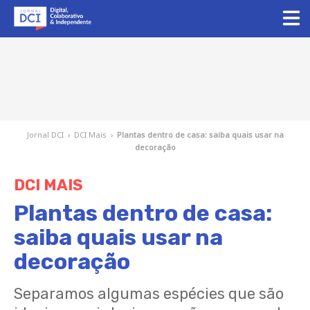
Jornal DCI
›
DCI Mais
›
Plantas dentro de casa: saiba quais usar na
decoração
DCI MAIS
Plantas dentro de casa:
saiba quais usar na
decoração
Separamos algumas espécies que são