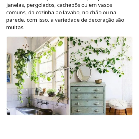
janelas, pergolados, cachepôs ou em vasos
comuns, da cozinha ao lavabo, no chão ou na
parede, com isso, a variedade de decoração são
muitas.