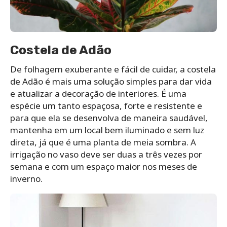
Costela de Adão
De folhagem exuberante e fácil de cuidar, a costela
de Adão é mais uma solução simples para dar vida
e atualizar a decoração de interiores. É uma
espécie um tanto espaçosa, forte e resistente e
para que ela se desenvolva de maneira saudável,
mantenha em um local bem iluminado e sem luz
direta, já que é uma planta de meia sombra. A
irrigação no vaso deve ser duas a três vezes por
semana e com um espaço maior nos meses de
inverno.