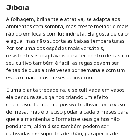
Jiboia
A folhagem, brilhante e atrativa, se adapta aos
ambientes com sombra, mas cresce melhor e mais
rápido em locais com luz indireta. Ela gosta de calor
e água, mas não suporta as baixas temperaturas.
Por ser uma das espécies mais versáteis,
resistentes e adaptáveis para ter dentro de casa, o
seu cultivo também é fácil, as regas devem ser
feitas de duas a três vezes por semana e com um
espaço maior nos meses de inverno.
E uma planta trepadeira, e se cultivada em vasos,
ela pendura seus galhos criando um efeito
charmoso. Também é possível cultivar como vaso
de mesa, mas é preciso podar a cada 6 meses para
que ela mantenha o formato e seus galhos não
pendurem, além disso também podem ser
cultivadas em suportes de chão, parapeitos de