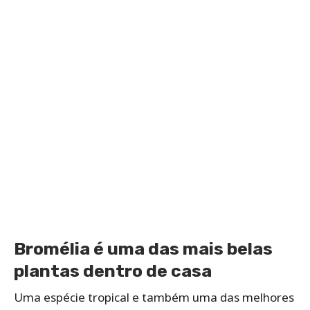
Bromélia é uma das mais belas
plantas dentro de casa
Uma espécie tropical e também uma das melhores