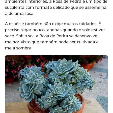
ambientes interiores, a Rosa de Pedra é um tipo de
suculenta com formato delicado que se assemelha
a de uma rosa.
A espécie também não exige muitos cuidados. É
preciso regar pouco, apenas quando o solo estiver
seco. Sob o sol, a Rosa de Pedra se desenvolve
melhor, visto que também pode ser cultivada a
meia sombra.