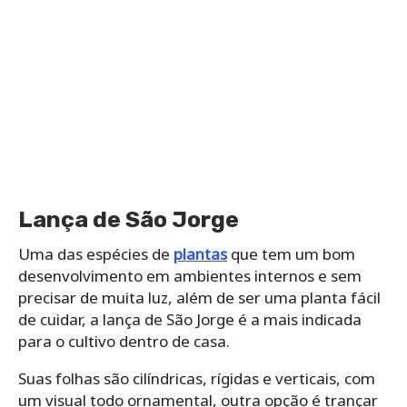
Lança de São Jorge
Uma das espécies de
plantas
que tem um bom
desenvolvimento em ambientes internos e sem
precisar de muita luz, além de ser uma planta fácil
de cuidar, a lança de São Jorge é a mais indicada
para o cultivo dentro de casa.
Suas folhas são cilíndricas, rígidas e verticais, com
um visual todo ornamental, outra opção é trançar