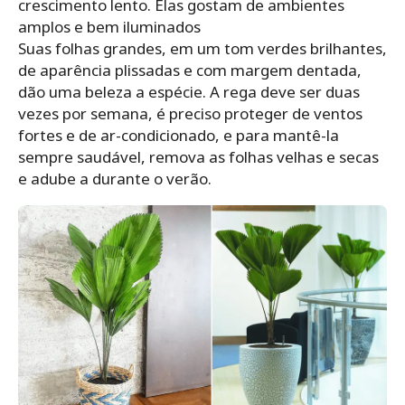
crescimento lento. Elas gostam de ambientes
amplos e bem iluminados
Suas folhas grandes, em um tom verdes brilhantes,
de aparência plissadas e com margem dentada,
dão uma beleza a espécie. A rega deve ser duas
vezes por semana, é preciso proteger de ventos
fortes e de ar-condicionado, e para mantê-la
sempre saudável, remova as folhas velhas e secas
e adube a durante o verão.