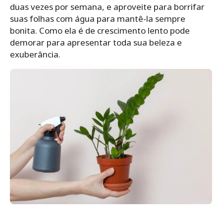
duas vezes por semana, e aproveite para borrifar
suas folhas com água para mantê-la sempre
bonita. Como ela é de crescimento lento pode
demorar para apresentar toda sua beleza e
exuberância.