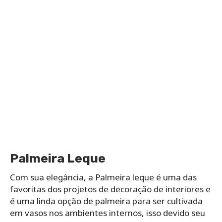
Palmeira Leque
Com sua elegância, a Palmeira leque é uma das
favoritas dos projetos de decoração de interiores e
é uma linda opção de palmeira para ser cultivada
em vasos nos ambientes internos, isso devido seu