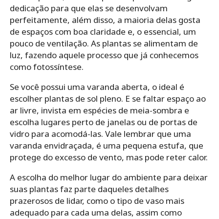
dedicação para que elas se desenvolvam
perfeitamente, além disso, a maioria delas gosta
de espaços com boa claridade e, o essencial, um
pouco de ventilação. As plantas se alimentam de
luz, fazendo aquele processo que já conhecemos
como fotossíntese.
Se você possui uma varanda aberta, o ideal é
escolher plantas de sol pleno. E se faltar espaço ao
ar livre, invista em espécies de meia-sombra e
escolha lugares perto de janelas ou de portas de
vidro para acomodá-las. Vale lembrar que uma
varanda envidraçada, é uma pequena estufa, que
protege do excesso de vento, mas pode reter calor.
A escolha do melhor lugar do ambiente para deixar
suas plantas faz parte daqueles detalhes
prazerosos de lidar, como o tipo de vaso mais
adequado para cada uma delas, assim como