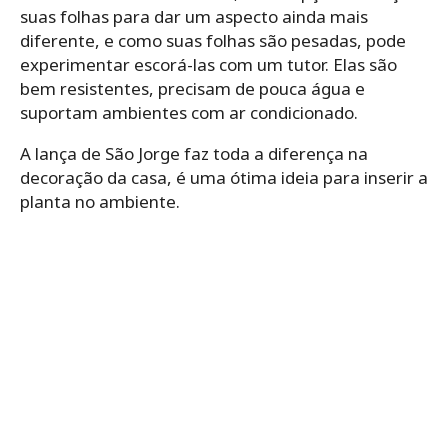
suas folhas para dar um aspecto ainda mais
diferente, e como suas folhas são pesadas, pode
experimentar escorá-las com um tutor. Elas são
bem resistentes, precisam de pouca água e
suportam ambientes com ar condicionado.
A lança de São Jorge faz toda a diferença na
decoração da casa, é uma ótima ideia para inserir a
planta no ambiente.