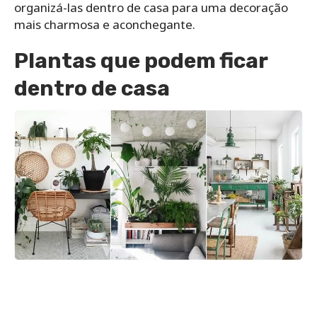
organizá-las dentro de casa para uma decoração
mais charmosa e aconchegante.
Plantas que podem ficar
dentro de casa