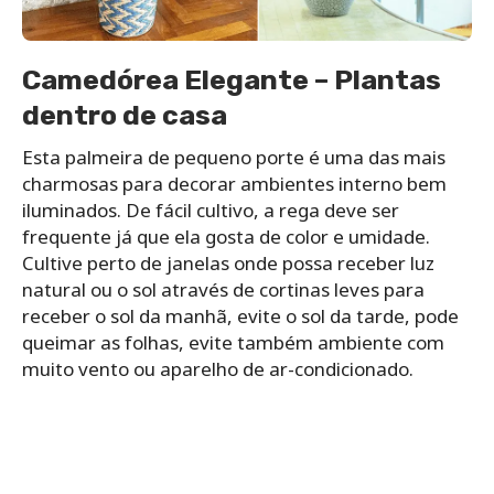
Camedórea Elegante – Plantas
dentro de casa
Esta palmeira de pequeno porte é uma das mais
charmosas para decorar ambientes interno bem
iluminados. De fácil cultivo, a rega deve ser
frequente já que ela gosta de color e umidade.
Cultive perto de janelas onde possa receber luz
natural ou o sol através de cortinas leves para
receber o sol da manhã, evite o sol da tarde, pode
queimar as folhas, evite também ambiente com
muito vento ou aparelho de ar-condicionado.