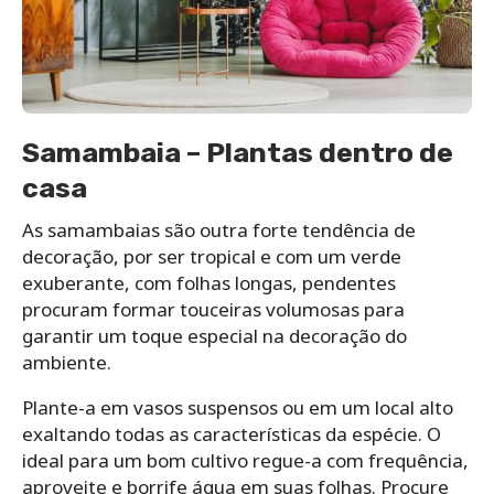
Samambaia – Plantas dentro de
casa
As samambaias são outra forte tendência de
decoração, por ser tropical e com um verde
exuberante, com folhas longas, pendentes
procuram formar touceiras volumosas para
garantir um toque especial na decoração do
ambiente.
Plante-a em vasos suspensos ou em um local alto
exaltando todas as características da espécie. O
ideal para um bom cultivo regue-a com frequência,
aproveite e borrife água em suas folhas. Procure