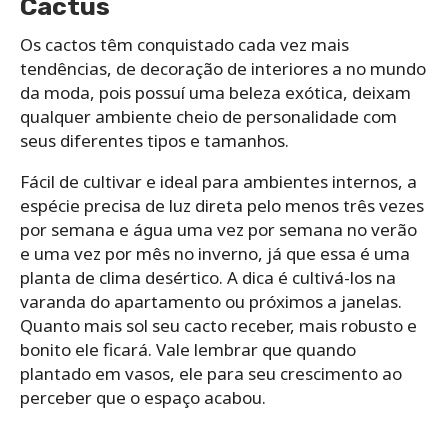
Cactus
Os cactos têm conquistado cada vez mais
tendências, de decoração de interiores a no mundo
da moda, pois possuí uma beleza exótica, deixam
qualquer ambiente cheio de personalidade com
seus diferentes tipos e tamanhos.
Fácil de cultivar e ideal para ambientes internos, a
espécie precisa de luz direta pelo menos três vezes
por semana e água uma vez por semana no verão
e uma vez por mês no inverno, já que essa é uma
planta de clima desértico. A dica é cultivá-los na
varanda do apartamento ou próximos a janelas.
Quanto mais sol seu cacto receber, mais robusto e
bonito ele ficará. Vale lembrar que quando
plantado em vasos, ele para seu crescimento ao
perceber que o espaço acabou.