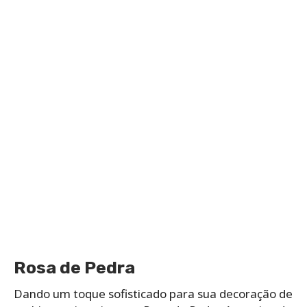
Rosa de Pedra
Dando um toque sofisticado para sua decoração de