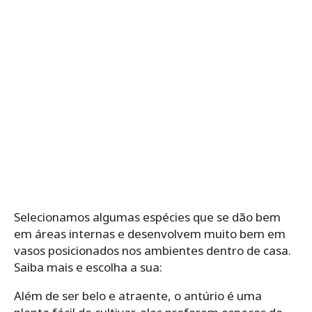
Selecionamos algumas espécies que se dão bem
em áreas internas e desenvolvem muito bem em
vasos posicionados nos ambientes dentro de casa.
Saiba mais e escolha a sua:
Além de ser belo e atraente, o antúrio é uma