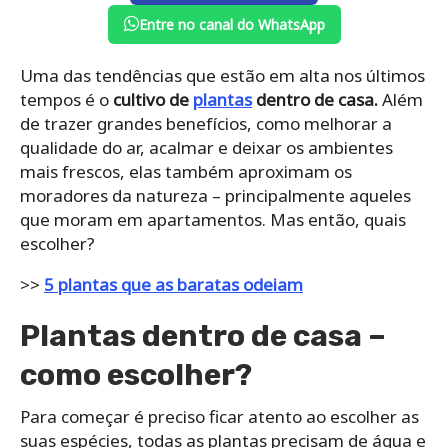
Entre no canal do WhatsApp
Uma das tendências que estão em alta nos últimos
tempos é o
cultivo de
plantas
dentro de casa.
Além
de trazer grandes benefícios, como melhorar a
qualidade do ar, acalmar e deixar os ambientes
mais frescos, elas também aproximam os
moradores da natureza – principalmente aqueles
que moram em apartamentos. Mas então, quais
escolher?
>>
5 plantas que as baratas odeiam
Plantas dentro de casa –
como escolher?
Para começar é preciso ficar atento ao escolher as
suas espécies, todas as plantas precisam de água e