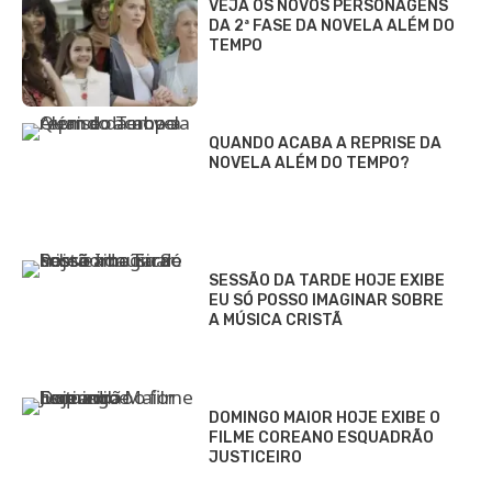
VEJA OS NOVOS PERSONAGENS
DA 2ª FASE DA NOVELA ALÉM DO
TEMPO
QUANDO ACABA A REPRISE DA
NOVELA ALÉM DO TEMPO?
SESSÃO DA TARDE HOJE EXIBE
EU SÓ POSSO IMAGINAR SOBRE
A MÚSICA CRISTÃ
DOMINGO MAIOR HOJE EXIBE O
FILME COREANO ESQUADRÃO
JUSTICEIRO