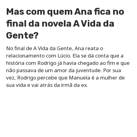
Mas com quem Ana fica no
final da novela A Vida da
Gente?
No final de A Vida da Gente, Ana reata o
relacionamento com Lúcio. Ela se dá conta que a
história com Rodrigo já havia chegado ao fim e que
não passava de um amor da juventude. Por sua
vez, Rodrigo percebe que Manuela é a mulher de
sua vida e vai atrás da irmã da ex.