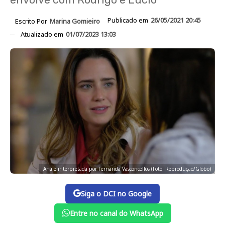
Publicado em
26/05/2021 20:45
Escrito Por
Marina Gomieiro
Atualizado em
01/07/2023 13:03
Ana é interpretada por Fernanda Vasconcellos (Foto: Reprodução/Globo)
Siga o DCI no Google
Entre no canal do WhatsApp