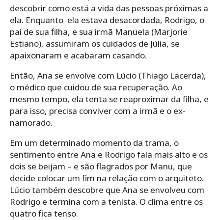
descobrir como está a vida das pessoas próximas a
ela. Enquanto ela estava desacordada, Rodrigo, o
pai de sua filha, e sua irmã Manuela (Marjorie
Estiano), assumiram os cuidados de Júlia, se
apaixonaram e acabaram casando.
Então, Ana se envolve com Lúcio (Thiago Lacerda),
o médico que cuidou de sua recuperação. Ao
mesmo tempo, ela tenta se reaproximar da filha, e
para isso, precisa conviver com a irmã e o ex-
namorado.
Em um determinado momento da trama, o
sentimento entre Ana e Rodrigo fala mais alto e os
dois se beijam – e são flagrados por Manu, que
decide colocar um fim na relação com o arquiteto.
Lúcio também descobre que Ana se envolveu com
Rodrigo e termina com a tenista. O clima entre os
quatro fica tenso.