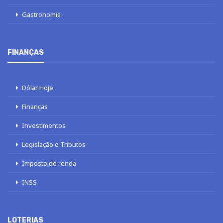
Gastronomia
FINANÇAS
Dólar Hoje
Finanças
Investimentos
Legislação e Tributos
Imposto de renda
INSS
LOTERIAS