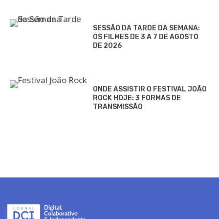
SESSÃO DA TARDE DA SEMANA:
OS FILMES DE 3 A 7 DE AGOSTO
DE 2026
ONDE ASSISTIR O FESTIVAL JOÃO
ROCK HOJE: 3 FORMAS DE
TRANSMISSÃO