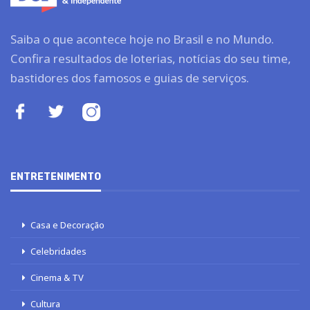
Saiba o que acontece hoje no Brasil e no Mundo.
Confira resultados de loterias, notícias do seu time,
bastidores dos famosos e guias de serviços.
ENTRETENIMENTO
Casa e Decoração
Celebridades
Cinema & TV
Cultura