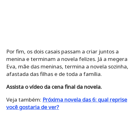
Por fim, os dois casais passam a criar juntos a
menina e terminam a novela felizes. Já a megera
Eva, mãe das meninas, termina a novela sozinha,
afastada das filhas e de toda a família.
Assista o vídeo da cena final da novela.
Veja também:
Próxima novela das 6: qual reprise
você gostaria de ver?