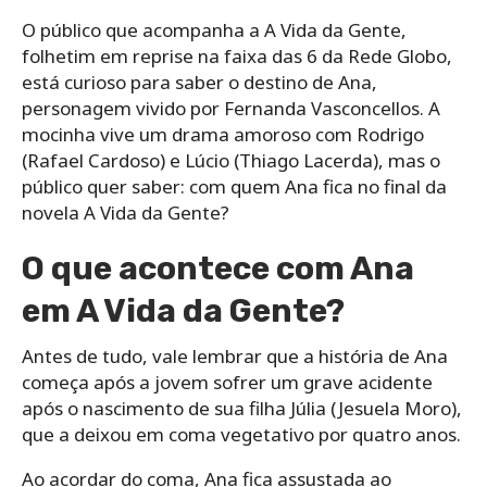
O público que acompanha a A Vida da Gente,
folhetim em reprise na faixa das 6 da Rede Globo,
está curioso para saber o destino de Ana,
personagem vivido por Fernanda Vasconcellos. A
mocinha vive um drama amoroso com Rodrigo
(Rafael Cardoso) e Lúcio (Thiago Lacerda), mas o
público quer saber: com quem Ana fica no final da
novela A Vida da Gente?
O que acontece com Ana
em A Vida da Gente?
Antes de tudo, vale lembrar que a história de Ana
começa após a jovem sofrer um grave acidente
após o nascimento de sua filha Júlia (Jesuela Moro),
que a deixou em coma vegetativo por quatro anos.
Ao acordar do coma, Ana fica assustada ao