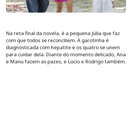
Na reta final da novela, é a pequena Júlia que faz
com que todos se reconciliem. A garotinha é
diagnosticada com hepatite e os quatro se unem
para cuidar dela. Diante do momento delicado, Ana
e Manu fazem as pazes, e Lúcio e Rodrigo também.