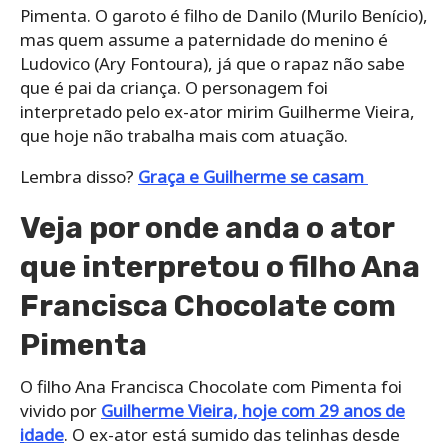
Pimenta. O garoto é filho de Danilo (Murilo Benício),
mas quem assume a paternidade do menino é
Ludovico (Ary Fontoura), já que o rapaz não sabe
que é pai da criança. O personagem foi
interpretado pelo ex-ator mirim Guilherme Vieira,
que hoje não trabalha mais com atuação.
Lembra disso?
Graça e Guilherme se casam
Veja por onde anda o ator
que interpretou o filho Ana
Francisca Chocolate com
Pimenta
O filho Ana Francisca Chocolate com Pimenta foi
vivido por
Guilherme Vieira, hoje com 29 anos de
idade
. O ex-ator está sumido das telinhas desde