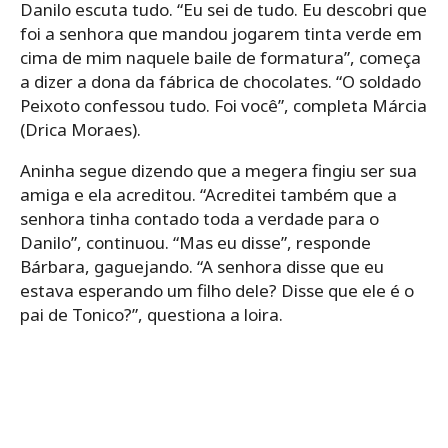
Danilo escuta tudo. “Eu sei de tudo. Eu descobri que
foi a senhora que mandou jogarem tinta verde em
cima de mim naquele baile de formatura”, começa
a dizer a dona da fábrica de chocolates. “O soldado
Peixoto confessou tudo. Foi você”, completa Márcia
(Drica Moraes).
Aninha segue dizendo que a megera fingiu ser sua
amiga e ela acreditou. “Acreditei também que a
senhora tinha contado toda a verdade para o
Danilo”, continuou. “Mas eu disse”, responde
Bárbara, gaguejando. “A senhora disse que eu
estava esperando um filho dele? Disse que ele é o
pai de Tonico?”, questiona a loira.