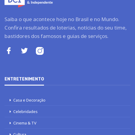
Saiba o que acontece hoje no Brasil e no Mundo.
Confira resultados de loterias, notícias do seu time,
bastidores dos famosos e guias de serviços.
ENTRETENIMENTO
Casa e Decoração
Celebridades
Cinema & TV
Cultura