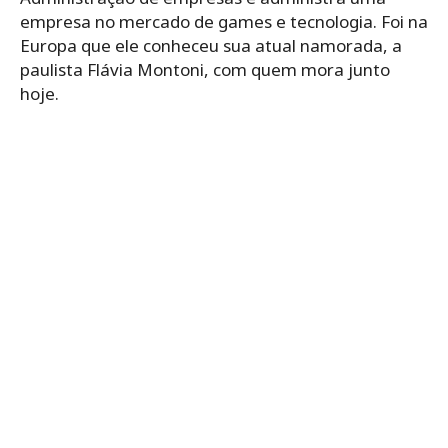
empresa no mercado de games e tecnologia. Foi na
Europa que ele conheceu sua atual namorada, a
paulista Flávia Montoni, com quem mora junto
hoje.