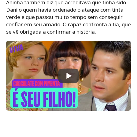
Aninha também diz que acreditava que tinha sido
Danilo quem havia ordenado o ataque com tinta
verde e que passou muito tempo sem conseguir
confiar em seu amado. O rapaz confronta a tia, que
se vê obrigada a confirmar a história.