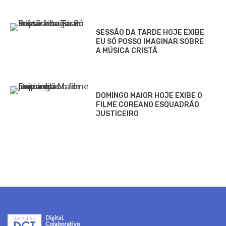
SESSÃO DA TARDE HOJE EXIBE
EU SÓ POSSO IMAGINAR SOBRE
A MÚSICA CRISTÃ
DOMINGO MAIOR HOJE EXIBE O
FILME COREANO ESQUADRÃO
JUSTICEIRO