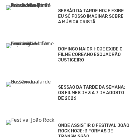
SESSÃO DA TARDE HOJE EXIBE
EU SÓ POSSO IMAGINAR SOBRE
A MÚSICA CRISTÃ
DOMINGO MAIOR HOJE EXIBE O
FILME COREANO ESQUADRÃO
JUSTICEIRO
SESSÃO DA TARDE DA SEMANA:
OS FILMES DE 3 A 7 DE AGOSTO
DE 2026
ONDE ASSISTIR O FESTIVAL JOÃO
ROCK HOJE: 3 FORMAS DE
TRANSMISSÃO