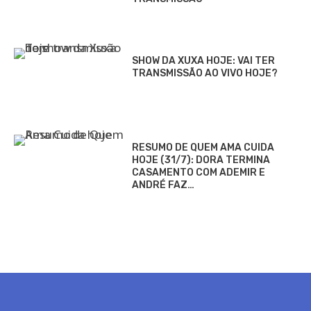
SHOW DA XUXA HOJE: VAI TER
TRANSMISSÃO AO VIVO HOJE?
RESUMO DE QUEM AMA CUIDA
HOJE (31/7): DORA TERMINA
CASAMENTO COM ADEMIR E
ANDRÉ FAZ…