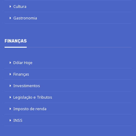
Cultura
Gastronomia
FINANÇAS
Dólar Hoje
Finanças
Investimentos
Legislação e Tributos
Imposto de renda
INSS