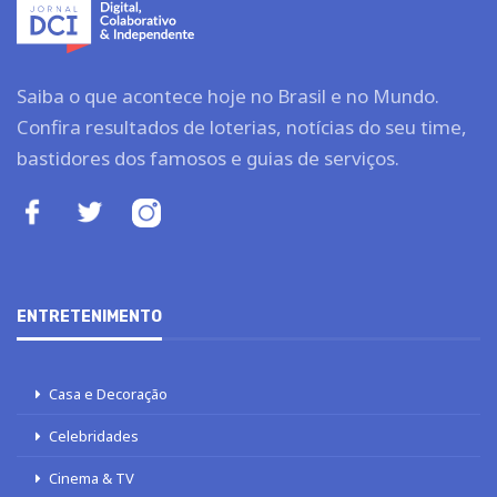
Saiba o que acontece hoje no Brasil e no Mundo.
Confira resultados de loterias, notícias do seu time,
bastidores dos famosos e guias de serviços.
ENTRETENIMENTO
Casa e Decoração
Celebridades
Cinema & TV