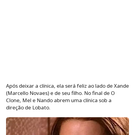
Após deixar a clínica, ela será feliz ao lado de Xande
(Marcello Novaes) e de seu filho. No final de O
Clone, Mel e Nando abrem uma clínica sob a
direção de Lobato.