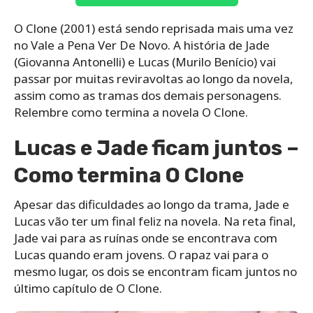
O Clone (2001) está sendo reprisada mais uma vez
no Vale a Pena Ver De Novo. A história de Jade
(Giovanna Antonelli) e Lucas (Murilo Benício) vai
passar por muitas reviravoltas ao longo da novela,
assim como as tramas dos demais personagens.
Relembre como termina a novela O Clone.
Lucas e Jade ficam juntos –
Como termina O Clone
Apesar das dificuldades ao longo da trama, Jade e
Lucas vão ter um final feliz na novela. Na reta final,
Jade vai para as ruínas onde se encontrava com
Lucas quando eram jovens. O rapaz vai para o
mesmo lugar, os dois se encontram ficam juntos no
último capítulo de O Clone.