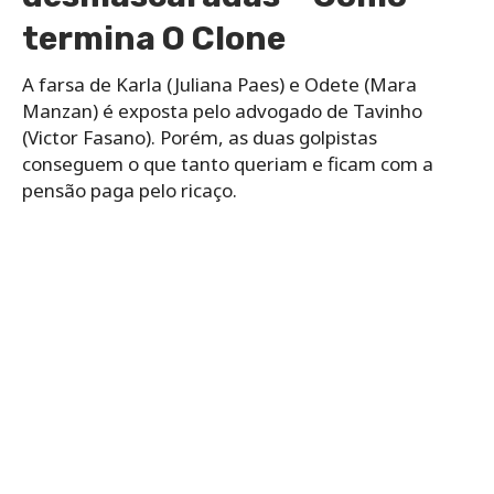
termina O Clone
A farsa de Karla (Juliana Paes) e Odete (Mara
Manzan) é exposta pelo advogado de Tavinho
(Victor Fasano). Porém, as duas golpistas
conseguem o que tanto queriam e ficam com a
pensão paga pelo ricaço.