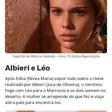
Papel foi de Débora Falabella – Foto: TV Globo/Reprodução
Albieri e Léo
Após Edna (Nívea Maria) expor tudo sobre o clone
realizado por Albieri (Juca de Oliveira), o cientista
foge com Léo para o Marrocos e os dois somem no
deserto. A mulher se arrepende do que fez e viaja
até o país para encontrá-los.