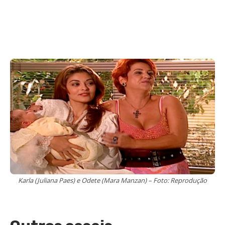
Karla (Juliana Paes) e Odete (Mara Manzan) – Foto: Reprodução