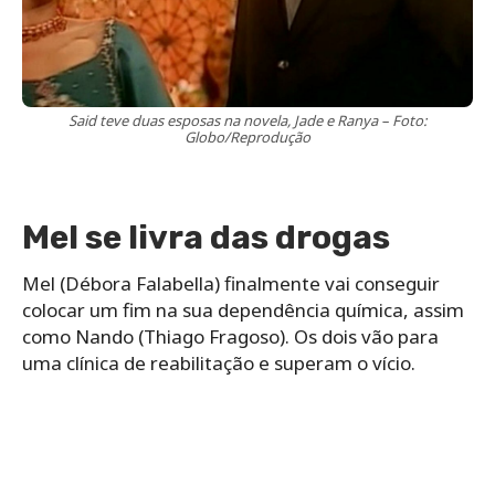
Said teve duas esposas na novela, Jade e Ranya – Foto:
Globo/Reprodução
Mel se livra das drogas
Mel (Débora Falabella) finalmente vai conseguir
colocar um fim na sua dependência química, assim
como Nando (Thiago Fragoso). Os dois vão para
uma clínica de reabilitação e superam o vício.