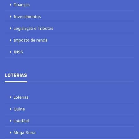
Finanças
Investimentos
Legislação e Tributos
Imposto de renda
INSS
LOTERIAS
Loterias
Quina
Lotofácil
Mega-Sena