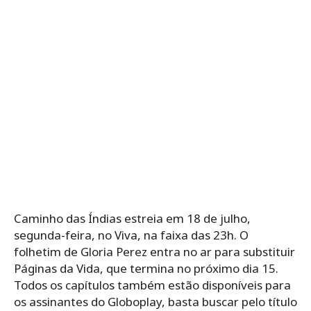
Caminho das Índias estreia em 18 de julho,
segunda-feira, no Viva, na faixa das 23h. O
folhetim de Gloria Perez entra no ar para substituir
Páginas da Vida, que termina no próximo dia 15.
Todos os capítulos também estão disponíveis para
os assinantes do Globoplay, basta buscar pelo título