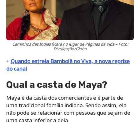
Caminhos das Índias ficará no lugar de Páginas da Vida – Foto:
Divulgação/Globo
+
Quando estreia Bambolê no Viva, a nova reprise
do canal
Qual a casta de Maya?
Maya é da casta dos comerciantes e é parte de
uma tradicional família indiana. Sendo assim, ela
não pode se relacionar com pessoas que sejam de
uma casta inferior a dela