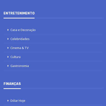
ENTRETENIMENTO
Casa e Decoração
Celebridades
Cinema & TV
Cultura
Gastronomia
FINANÇAS
Dólar Hoje