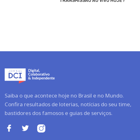
TRANSMISSÃO AO VIVO HOJE?
Saiba o que acontece hoje no Brasil e no Mundo.
Confira resultados de loterias, notícias do seu time,
bastidores dos famosos e guias de serviços.