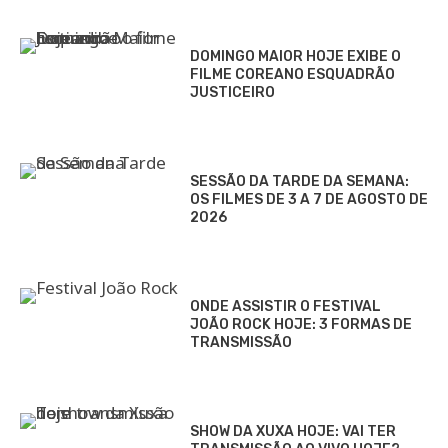
DOMINGO MAIOR HOJE EXIBE O
FILME COREANO ESQUADRÃO
JUSTICEIRO
SESSÃO DA TARDE DA SEMANA:
OS FILMES DE 3 A 7 DE AGOSTO DE
2026
ONDE ASSISTIR O FESTIVAL
JOÃO ROCK HOJE: 3 FORMAS DE
TRANSMISSÃO
SHOW DA XUXA HOJE: VAI TER