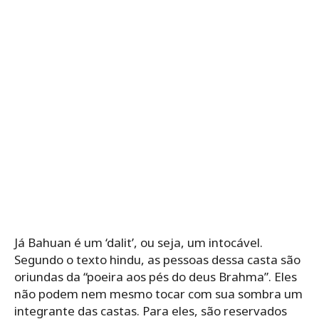
Já Bahuan é um ‘dalit’, ou seja, um intocável.
Segundo o texto hindu, as pessoas dessa casta são
oriundas da “poeira aos pés do deus Brahma”. Eles
não podem nem mesmo tocar com sua sombra um
integrante das castas. Para eles, são reservados