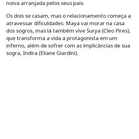
noiva arranjada pelos seus pais.
Os dois se casam, mas o relacionamento começa a
atravessar dificuldades. Maya vai morar na casa
dos sogros, mas lá também vive Surya (Cleo Pires),
que transforma a vida a protagonista em um
inferno, além de sofrer com as implicâncias de sua
sogra, Indira (Eliane Giardini).