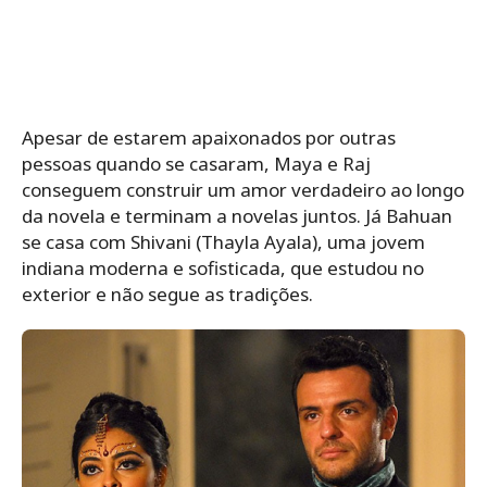
Apesar de estarem apaixonados por outras
pessoas quando se casaram, Maya e Raj
conseguem construir um amor verdadeiro ao longo
da novela e terminam a novelas juntos. Já Bahuan
se casa com Shivani (Thayla Ayala), uma jovem
indiana moderna e sofisticada, que estudou no
exterior e não segue as tradições.