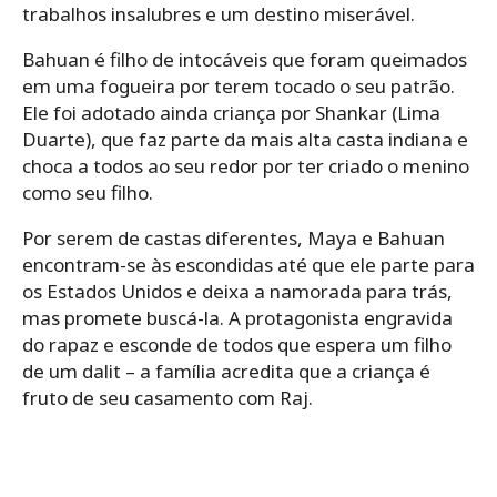
trabalhos insalubres e um destino miserável.
Bahuan é filho de intocáveis que foram queimados
em uma fogueira por terem tocado o seu patrão.
Ele foi adotado ainda criança por Shankar (Lima
Duarte), que faz parte da mais alta casta indiana e
choca a todos ao seu redor por ter criado o menino
como seu filho.
Por serem de castas diferentes, Maya e Bahuan
encontram-se às escondidas até que ele parte para
os Estados Unidos e deixa a namorada para trás,
mas promete buscá-la. A protagonista engravida
do rapaz e esconde de todos que espera um filho
de um dalit – a família acredita que a criança é
fruto de seu casamento com Raj.