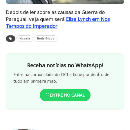
Depois de ler sobre as causas da Guerra do
Paraguai, veja quem será
Elisa Lynch em Nos
Tempos do Imperador
Novela
Rede Globo
Receba notícias no WhatsApp!
Entre na comunidade do DCI e fique por dentro de
tudo em primeira mão.
ENTRE NO CANAL