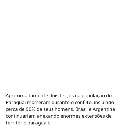
Aproximadamente dois terços da população do
Paraguai morreram durante o conflito, incluindo
cerca de 90% de seus homens. Brasil e Argentina
continuariam anexando enormes extensões de
território paraguaio.