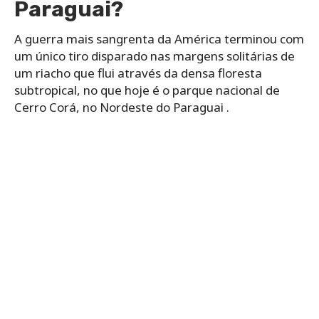
Paraguai?
A guerra mais sangrenta da América terminou com
um único tiro disparado nas margens solitárias de
um riacho que flui através da densa floresta
subtropical, no que hoje é o parque nacional de
Cerro Corá, no Nordeste do Paraguai .