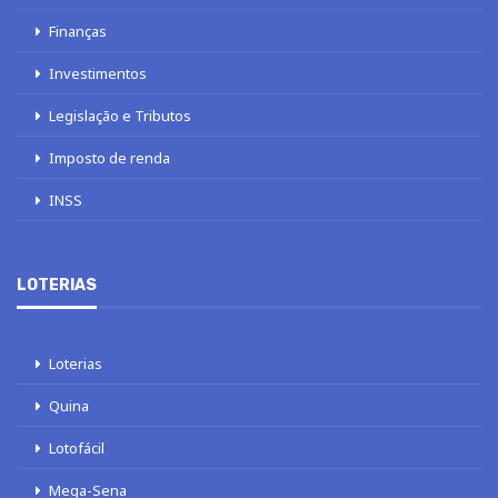
Finanças
Investimentos
Legislação e Tributos
Imposto de renda
INSS
LOTERIAS
Loterias
Quina
Lotofácil
Mega-Sena