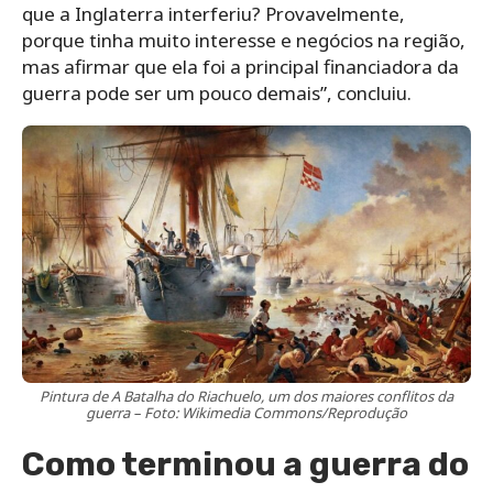
que a Inglaterra interferiu? Provavelmente,
porque tinha muito interesse e negócios na região,
mas afirmar que ela foi a principal financiadora da
guerra pode ser um pouco demais”, concluiu.
Pintura de A Batalha do Riachuelo, um dos maiores conflitos da
guerra – Foto: Wikimedia Commons/Reprodução
Como terminou a guerra do