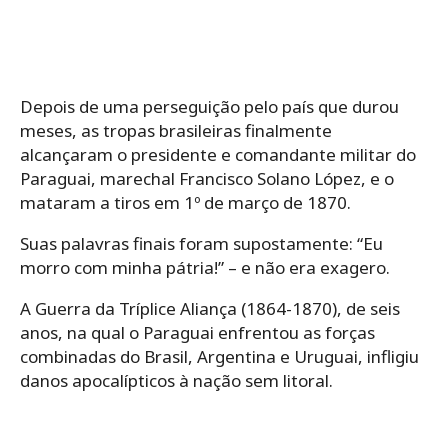
Depois de uma perseguição pelo país que durou
meses, as tropas brasileiras finalmente
alcançaram o presidente e comandante militar do
Paraguai, marechal Francisco Solano López, e o
mataram a tiros em 1º de março de 1870.
Suas palavras finais foram supostamente: “Eu
morro com minha pátria!” – e não era exagero.
A Guerra da Tríplice Aliança (1864-1870), de seis
anos, na qual o Paraguai enfrentou as forças
combinadas do Brasil, Argentina e Uruguai, infligiu
danos apocalípticos à nação sem litoral.