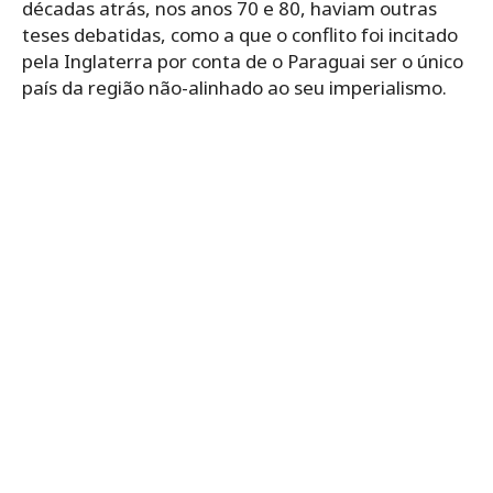
décadas atrás, nos anos 70 e 80, haviam outras
teses debatidas, como a que o conflito foi incitado
pela Inglaterra por conta de o Paraguai ser o único
país da região não-alinhado ao seu imperialismo.