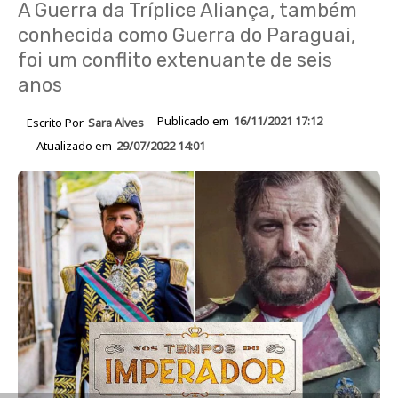
A Guerra da Tríplice Aliança, também
conhecida como Guerra do Paraguai,
foi um conflito extenuante de seis
anos
Publicado em
16/11/2021 17:12
Escrito Por
Sara Alves
Atualizado em
29/07/2022 14:01