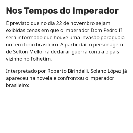
Nos Tempos do Imperador
É previsto que no dia 22 de novembro sejam
exibidas cenas em que o imperador Dom Pedro II
será informado que houve uma invasão paraguaia
no território brasileiro. A partir daí, o personagem
de Selton Mello irá declarar guerra contra o país
vizinho no folhetim.
Interpretado por Roberto Birindelli, Solano López já
apareceu na novela e confrontou o imperador
brasileiro: