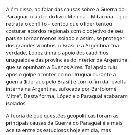
Além disso, ao falar das causas sobre a Guerra do
Paraguai, o autor do livro Menina – Mitacuña – que
retrata o conflito – contou que o líder tentou
costurar acordos regionais com o objetivo de seu
país se tornar menos isolado e assim, se proteger
dos grandes vizinhos, o Brasil e a Argentina: “na
verdade, López tinha o apoio dos caudilhos
uruguaios e das províncias do interior da Argentina,
que se opunham a Buenos Aires. Tal apoio ruiu
após o golpe acontecido no Uruguai durante a
guerra (liderado pelo Brasil) e com o fim da revolta
interna na Argentina, sufocada por Bartolomé
Mitre”. Desta forma, López e o Paraguai acabaram
isolados.
A teoria de que questões geopolíticas foram as
principais causas da Guerra do Paraguai é a mais
aceita entre os estudiosos hoje em dia, mas