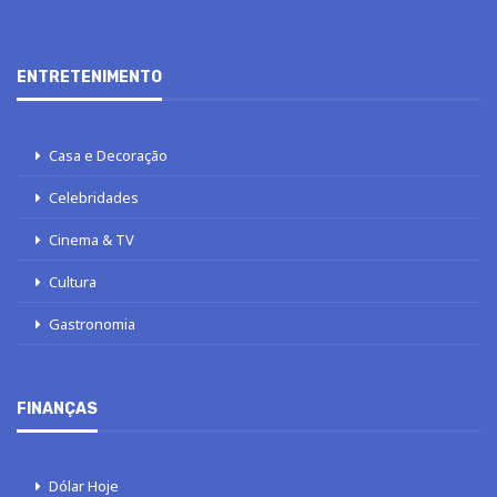
ENTRETENIMENTO
Casa e Decoração
Celebridades
Cinema & TV
Cultura
Gastronomia
FINANÇAS
Dólar Hoje