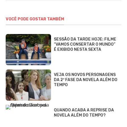
VOCÊ PODE GOSTAR TAMBÉM
SESSÃO DA TARDE HOJE: FILME
“VAMOS CONSERTAR O MUNDO”
É EXIBIDO NESTA SEXTA
VEJA OS NOVOS PERSONAGENS
DA 2ª FASE DA NOVELA ALÉM DO
TEMPO
QUANDO ACABA A REPRISE DA
NOVELA ALÉM DO TEMPO?