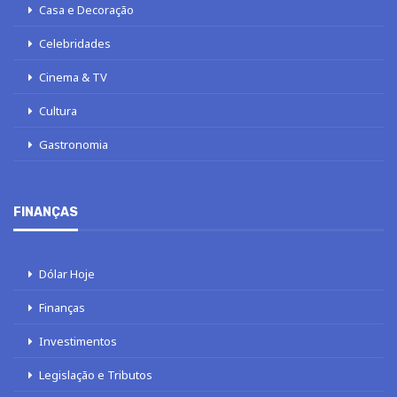
Casa e Decoração
Celebridades
Cinema & TV
Cultura
Gastronomia
FINANÇAS
Dólar Hoje
Finanças
Investimentos
Legislação e Tributos