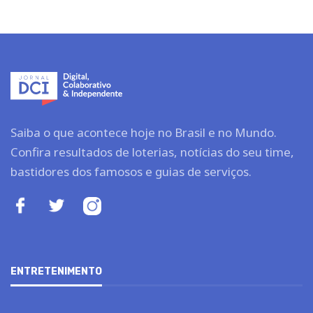
Saiba o que acontece hoje no Brasil e no Mundo.
Confira resultados de loterias, notícias do seu time,
bastidores dos famosos e guias de serviços.
ENTRETENIMENTO