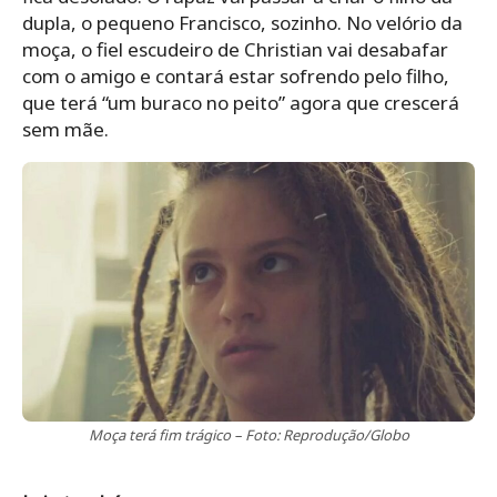
dupla, o pequeno Francisco, sozinho. No velório da
moça, o fiel escudeiro de Christian vai desabafar
com o amigo e contará estar sofrendo pelo filho,
que terá “um buraco no peito” agora que crescerá
sem mãe.
Moça terá fim trágico – Foto: Reprodução/Globo