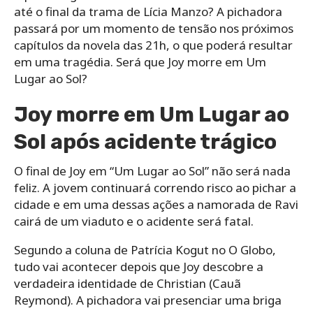
até o final da trama de Lícia Manzo? A pichadora
passará por um momento de tensão nos próximos
capítulos da novela das 21h, o que poderá resultar
em uma tragédia. Será que Joy morre em Um
Lugar ao Sol?
Joy morre em Um Lugar ao
Sol após acidente trágico
O final de Joy em “Um Lugar ao Sol” não será nada
feliz. A jovem continuará correndo risco ao pichar a
cidade e em uma dessas ações a namorada de Ravi
cairá de um viaduto e o acidente será fatal.
Segundo a coluna de Patrícia Kogut no O Globo,
tudo vai acontecer depois que Joy descobre a
verdadeira identidade de Christian (Cauã
Reymond). A pichadora vai presenciar uma briga