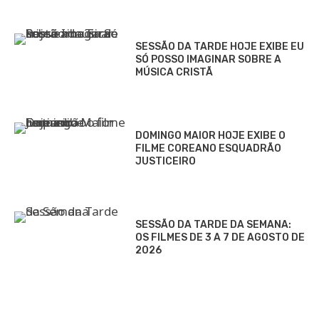
SESSÃO DA TARDE HOJE EXIBE EU
SÓ POSSO IMAGINAR SOBRE A
MÚSICA CRISTÃ
DOMINGO MAIOR HOJE EXIBE O
FILME COREANO ESQUADRÃO
JUSTICEIRO
SESSÃO DA TARDE DA SEMANA:
OS FILMES DE 3 A 7 DE AGOSTO DE
2026