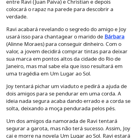
entre Ravi (Juan Paiva) e Christian e depois
colocará o rapaz na parede para descobrir a
verdade.
Ravi acabará revelando o segredo do amigo e Joy
usará isso para chantagear o marido de
Bárbara
(Alinne Moraes) para conseguir dinheiro. Com o
valor, a jovem decidirá comprar tintas para deixar
sua marca em pontos altos da cidade do Rio de
Janeiro, mas mal sabe ela que isso resultará em
uma tragédia em Um Lugar ao Sol.
Joy tentará pichar um viaduto e pedirá a ajuda de
dois amigos para se pendurar em uma corda. A
ideia nada segura acaba dando errado e a corda se
solta, deixando a moça pendurada pelos pés.
Um dos amigos da namorada de Ravi tentará
segurar a garota, mas não terá sucesso. Assim, Joy
cai e morre na novela Um Lugar ao Sol. Ravi estará