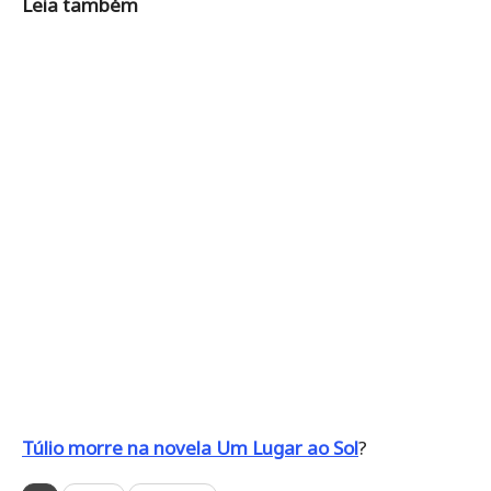
Leia também
Túlio morre na novela Um Lugar ao Sol
?