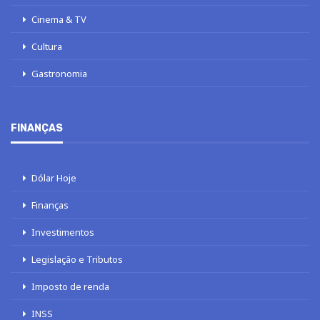
Cinema & TV
Cultura
Gastronomia
FINANÇAS
Dólar Hoje
Finanças
Investimentos
Legislação e Tributos
Imposto de renda
INSS