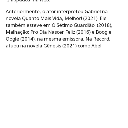
Anteriormente, o ator interpretou Gabriel na
novela Quanto Mais Vida, Melhor! (2021). Ele
também esteve em O Sétimo Guardião (2018),
Malhação: Pro Dia Nascer Feliz (2016) e Boogie
Oogie (2014), na mesma emissora. Na Record,
atuou na novela Gênesis (2021) como Abel.