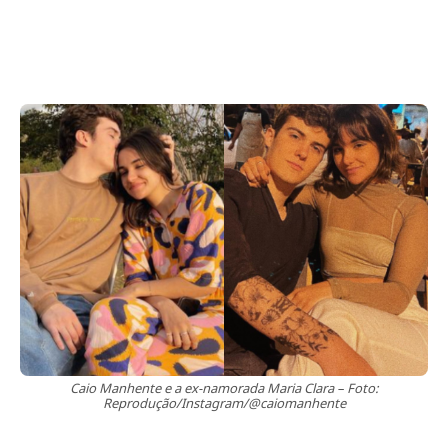
Caio Manhente e a ex-namorada Maria Clara – Foto:
Reprodução/Instagram/@caiomanhente