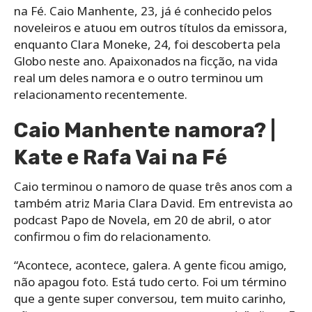
na Fé. Caio Manhente, 23, já é conhecido pelos
noveleiros e atuou em outros títulos da emissora,
enquanto Clara Moneke, 24, foi descoberta pela
Globo neste ano. Apaixonados na ficção, na vida
real um deles namora e o outro terminou um
relacionamento recentemente.
Caio Manhente namora? |
Kate e Rafa Vai na Fé
Caio terminou o namoro de quase três anos com a
também atriz Maria Clara David. Em entrevista ao
podcast Papo de Novela, em 20 de abril, o ator
confirmou o fim do relacionamento.
“Acontece, acontece, galera. A gente ficou amigo,
não apagou foto. Está tudo certo. Foi um término
que a gente super conversou, tem muito carinho,