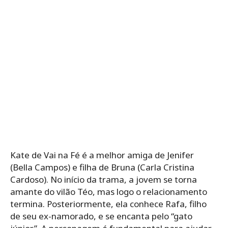
Kate de Vai na Fé é a melhor amiga de Jenifer
(Bella Campos) e filha de Bruna (Carla Cristina
Cardoso). No início da trama, a jovem se torna
amante do vilão Téo, mas logo o relacionamento
termina. Posteriormente, ela conhece Rafa, filho
de seu ex-namorado, e se encanta pelo “gato