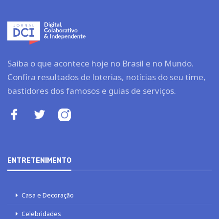
Saiba o que acontece hoje no Brasil e no Mundo.
Confira resultados de loterias, notícias do seu time,
bastidores dos famosos e guias de serviços.
ENTRETENIMENTO
Casa e Decoração
Celebridades