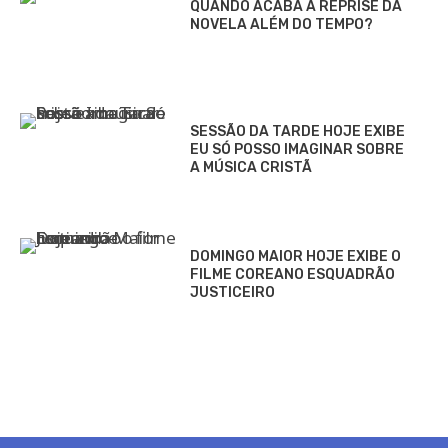
QUANDO ACABA A REPRISE DA
NOVELA ALÉM DO TEMPO?
SESSÃO DA TARDE HOJE EXIBE
EU SÓ POSSO IMAGINAR SOBRE
A MÚSICA CRISTÃ
DOMINGO MAIOR HOJE EXIBE O
FILME COREANO ESQUADRÃO
JUSTICEIRO