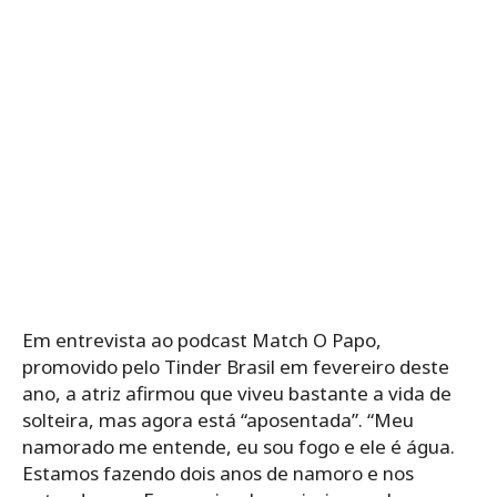
Em entrevista ao podcast Match O Papo,
promovido pelo Tinder Brasil em fevereiro deste
ano, a atriz afirmou que viveu bastante a vida de
solteira, mas agora está “aposentada”. “Meu
namorado me entende, eu sou fogo e ele é água.
Estamos fazendo dois anos de namoro e nos