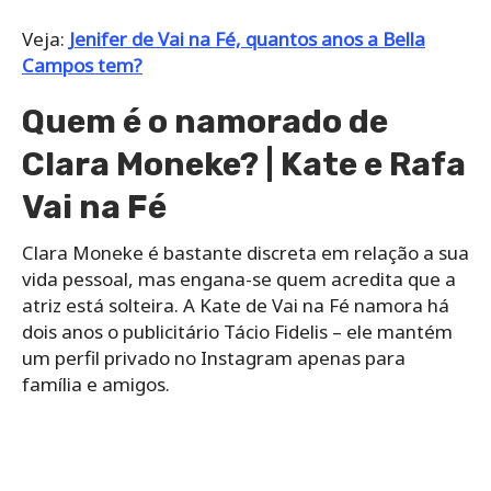
Veja:
Jenifer de Vai na Fé, quantos anos a Bella
Campos tem?
Quem é o namorado de
Clara Moneke? | Kate e Rafa
Vai na Fé
Clara Moneke é bastante discreta em relação a sua
vida pessoal, mas engana-se quem acredita que a
atriz está solteira. A Kate de Vai na Fé namora há
dois anos o publicitário Tácio Fidelis – ele mantém
um perfil privado no Instagram apenas para
família e amigos.