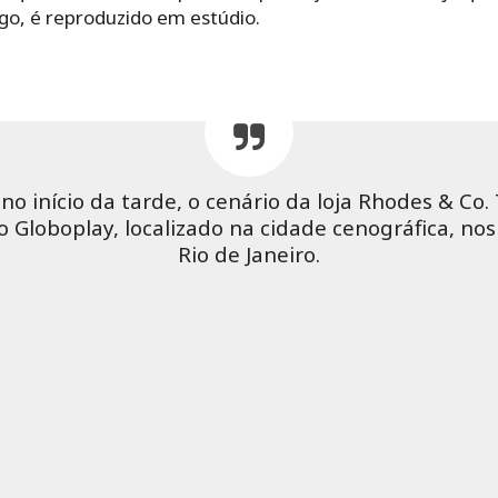
fogo, é reproduzido em estúdio.
no início da tarde, o cenário da loja Rhodes & Co. 
do Globoplay, localizado na cidade cenográfica, no
Rio de Janeiro.