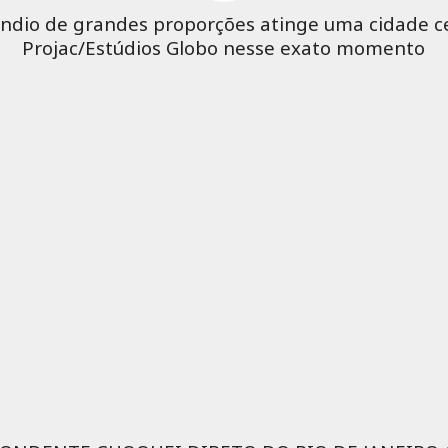
ndio de grandes proporções atinge uma cidade c
Projac/Estúdios Globo nesse exato momento