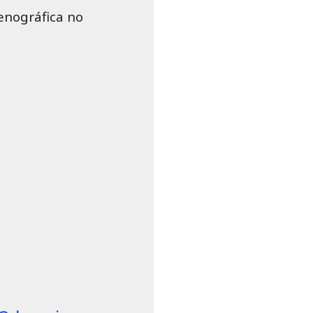
enográfica no