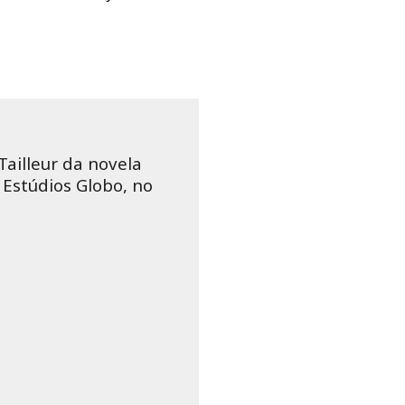
Tailleur da novela
s Estúdios Globo, no