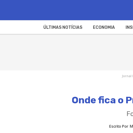
ÚLTIMAS NOTÍCIAS
ECONOMIA
INS
Jornal
Onde fica o P
Fo
Escrito Por
M