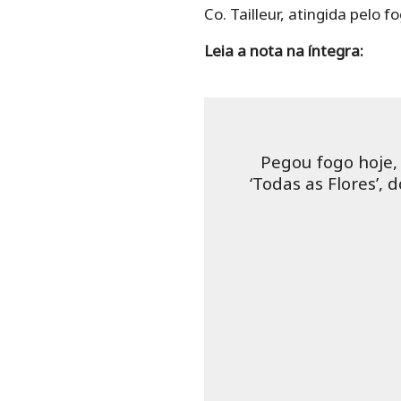
Co. Tailleur, atingida pelo 
Leia a nota na íntegra:
Pegou fogo hoje, 
‘Todas as Flores’, 