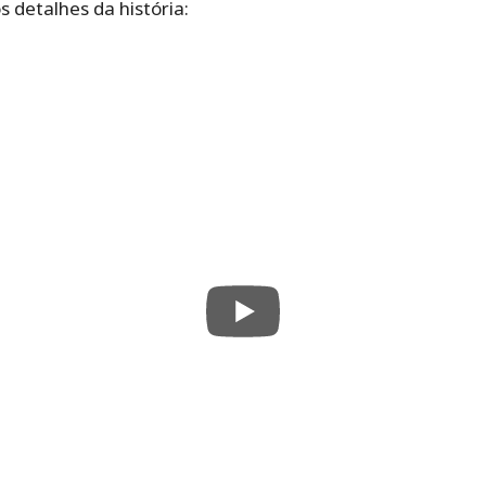
s detalhes da história: