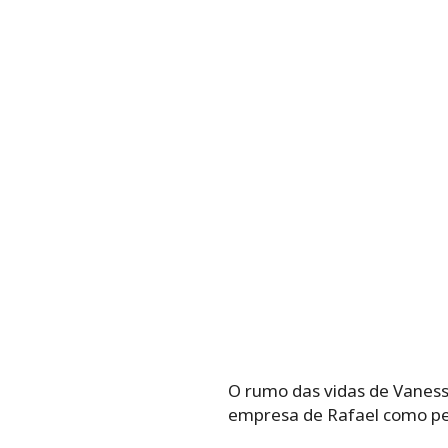
O rumo das vidas de Vaness
empresa de Rafael como per