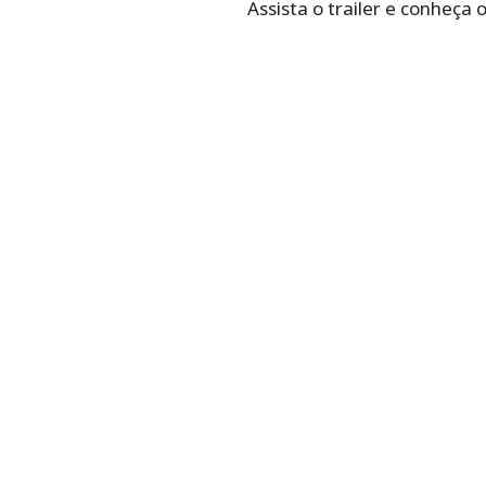
Assista o trailer e conheça o