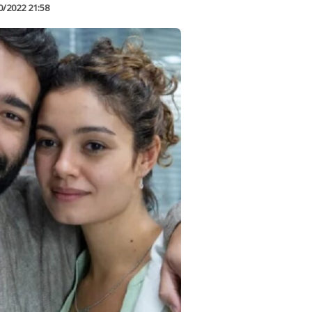
0/2022 21:58