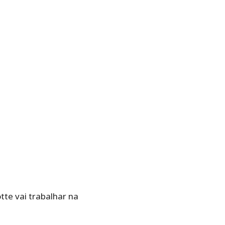
te vai trabalhar na