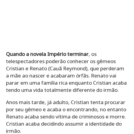
Quando a novela Império terminar
, os
telespectadores poderão conhecer os gêmeos
Cristian e Renato (Cauã Reymond), que perderam
a mãe ao nascer e acabaram órfãs. Renato vai
parar em uma família rica enquanto Cristian acaba
tendo uma vida totalmente diferente do irmão.
Anos mais tarde, já adulto, Cristian tenta procurar
por seu gêmeo e acaba o encontrando, no entanto
Renato acaba sendo vítima de criminosos e morre.
Cristian acaba decidindo assumir a identidade do
irmão.