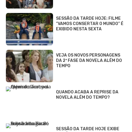
SESSÃO DA TARDE HOJE: FILME
“VAMOS CONSERTAR O MUNDO” É
EXIBIDO NESTA SEXTA
VEJA OS NOVOS PERSONAGENS
DA 2ª FASE DA NOVELA ALÉM DO
TEMPO
QUANDO ACABA A REPRISE DA
NOVELA ALÉM DO TEMPO?
SESSÃO DA TARDE HOJE EXIBE