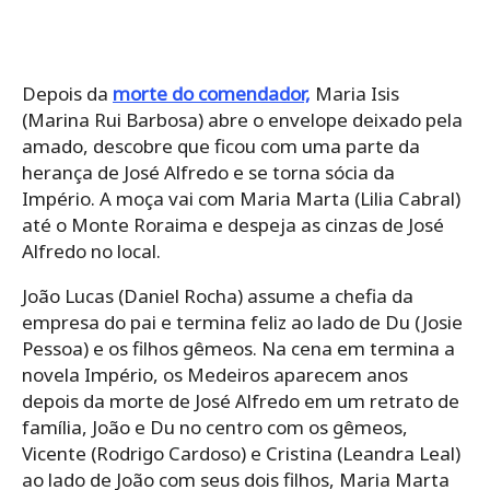
Depois da
morte do comendador,
Maria Isis
(Marina Rui Barbosa) abre o envelope deixado pela
amado, descobre que ficou com uma parte da
herança de José Alfredo e se torna sócia da
Império. A moça vai com Maria Marta (Lilia Cabral)
até o Monte Roraima e despeja as cinzas de José
Alfredo no local.
João Lucas (Daniel Rocha) assume a chefia da
empresa do pai e termina feliz ao lado de Du (Josie
Pessoa) e os filhos gêmeos. Na cena em termina a
novela Império, os Medeiros aparecem anos
depois da morte de José Alfredo em um retrato de
família, João e Du no centro com os gêmeos,
Vicente (Rodrigo Cardoso) e Cristina (Leandra Leal)
ao lado de João com seus dois filhos, Maria Marta