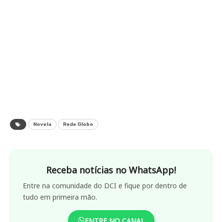
Novela
Rede Globo
Receba notícias no WhatsApp!
Entre na comunidade do DCI e fique por dentro de
tudo em primeira mão.
ENTRE NO CANAL