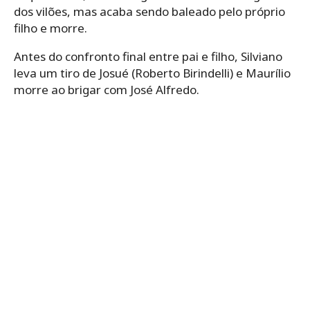
dos vilões, mas acaba sendo baleado pelo próprio
filho e morre.
Antes do confronto final entre pai e filho, Silviano
leva um tiro de Josué (Roberto Birindelli) e Maurílio
morre ao brigar com José Alfredo.