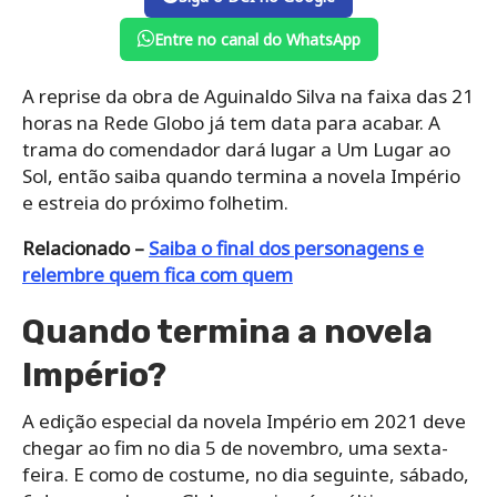
Entre no canal do WhatsApp
A reprise da obra de Aguinaldo Silva na faixa das 21
horas na Rede Globo já tem data para acabar. A
trama do comendador dará lugar a Um Lugar ao
Sol, então saiba quando termina a novela Império
e estreia do próximo folhetim.
Relacionado –
Saiba o final dos personagens e
relembre quem fica com quem
Quando termina a novela
Império?
A edição especial da novela Império em 2021 deve
chegar ao fim no dia 5 de novembro, uma sexta-
feira. E como de costume, no dia seguinte, sábado,