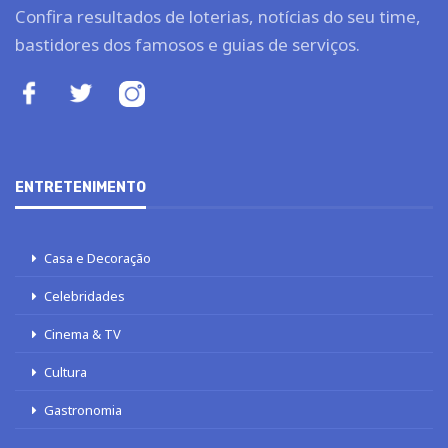
Confira resultados de loterias, notícias do seu time,
bastidores dos famosos e guias de serviços.
ENTRETENIMENTO
Casa e Decoração
Celebridades
Cinema & TV
Cultura
Gastronomia