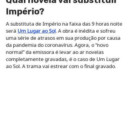
Império?
A substituta de Império na faixa das 9 horas noite
será
Um Lugar ao Sol
. A obra é inédita e sofreu
uma série de atrasos em sua produção por causa
da pandemia do coronavírus. Agora, o “novo
normal” da emissora é levar ao ar novelas
completamente gravadas, é o caso de Um Lugar
ao Sol. A trama vai estrear com o final gravado.