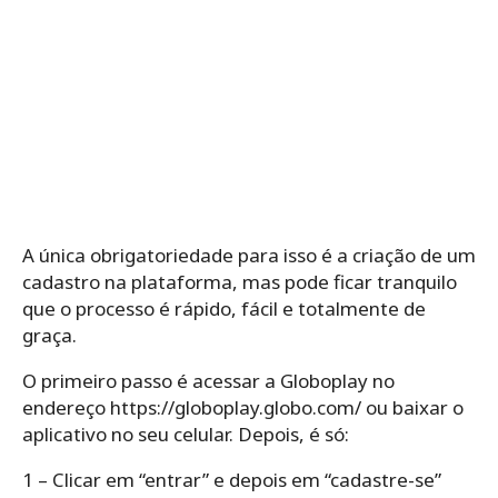
A única obrigatoriedade para isso é a criação de um
cadastro na plataforma, mas pode ficar tranquilo
que o processo é rápido, fácil e totalmente de
graça.
O primeiro passo é acessar a Globoplay no
endereço https://globoplay.globo.com/ ou baixar o
aplicativo no seu celular. Depois, é só:
1 – Clicar em “entrar” e depois em “cadastre-se”