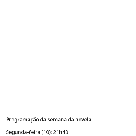
Programação da semana da novela:
Segunda-feira (10): 21h40