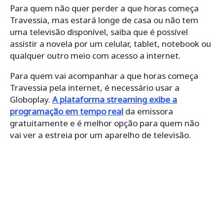
Para quem não quer perder a que horas começa
Travessia, mas estará longe de casa ou não tem
uma televisão disponível, saiba que é possível
assistir a novela por um celular, tablet, notebook ou
qualquer outro meio com acesso a internet.
Para quem vai acompanhar a que horas começa
Travessia pela internet, é necessário usar a
Globoplay.
A plataforma streaming exibe a
programação em tempo real
da emissora
gratuitamente e é melhor opção para quem não
vai ver a estreia por um aparelho de televisão.