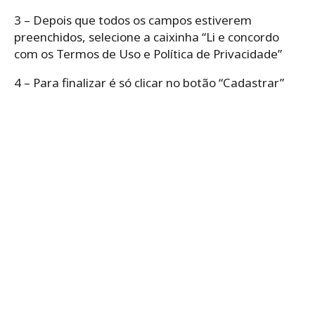
3 – Depois que todos os campos estiverem
preenchidos, selecione a caixinha “Li e concordo
com os Termos de Uso e Política de Privacidade”
4 – Para finalizar é só clicar no botão “Cadastrar”