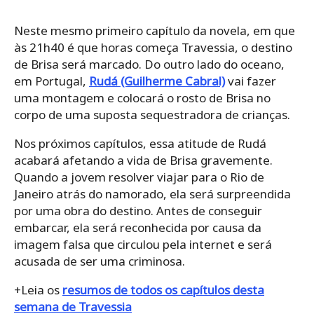
Neste mesmo primeiro capítulo da novela, em que
às 21h40 é que horas começa Travessia, o destino
de Brisa será marcado. Do outro lado do oceano,
em Portugal,
Rudá (Guilherme Cabral)
vai fazer
uma montagem e colocará o rosto de Brisa no
corpo de uma suposta sequestradora de crianças.
Nos próximos capítulos, essa atitude de Rudá
acabará afetando a vida de Brisa gravemente.
Quando a jovem resolver viajar para o Rio de
Janeiro atrás do namorado, ela será surpreendida
por uma obra do destino. Antes de conseguir
embarcar, ela será reconhecida por causa da
imagem falsa que circulou pela internet e será
acusada de ser uma criminosa.
+Leia os
resumos de todos os capítulos desta
semana de Travessia