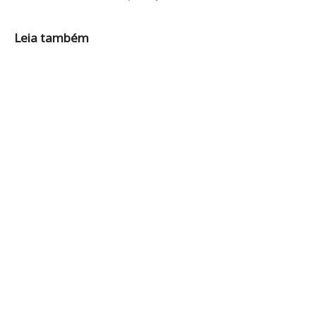
Leia também