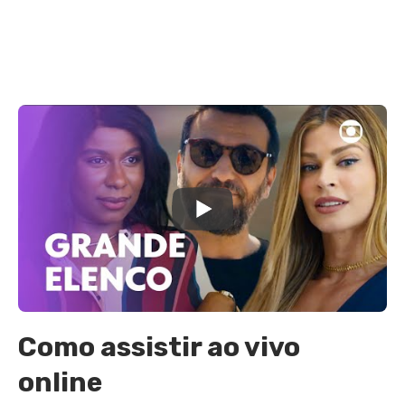
Como assistir ao vivo
online