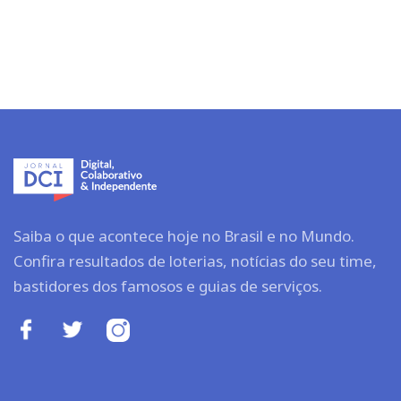
Saiba o que acontece hoje no Brasil e no Mundo.
Confira resultados de loterias, notícias do seu time,
bastidores dos famosos e guias de serviços.