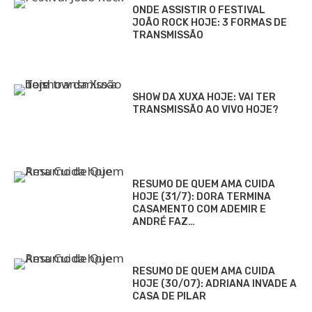
ONDE ASSISTIR O FESTIVAL
JOÃO ROCK HOJE: 3 FORMAS DE
TRANSMISSÃO
SHOW DA XUXA HOJE: VAI TER
TRANSMISSÃO AO VIVO HOJE?
RESUMO DE QUEM AMA CUIDA
HOJE (31/7): DORA TERMINA
CASAMENTO COM ADEMIR E
ANDRÉ FAZ…
RESUMO DE QUEM AMA CUIDA
HOJE (30/07): ADRIANA INVADE A
CASA DE PILAR