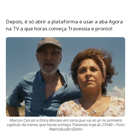
Depois, é só abrir a plataforma e usar a aba Agora
na TV a que horas começa Travessia e pronto!
Marcos Caruso e Drica Moraes em cena que vai ao ar no primeiro
capítulo da trama, que horas começa Travessia hoje às 21h40 – Foto:
Reprodução/Globo