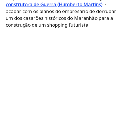
construtora de Guerra (Humberto Martins)
e
acabar com os planos do empresário de derrubar
um dos casarões históricos do Maranhão para a
construção de um shopping futurista.