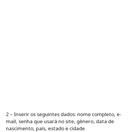
2 – Inserir os seguintes dados: nome completo, e-
mail, senha que usará no site, gênero, data de
nascimento, país, estado e cidade