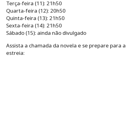
Terça-feira (11): 21h50
Quarta-feira (12): 20h50
Quinta-feira (13): 21h50
Sexta-feira (14): 21h50
Sábado (15): ainda não divulgado
Assista a chamada da novela e se prepare para a
estreia: