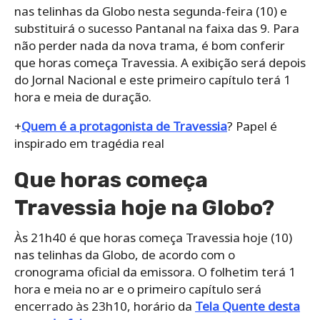
nas telinhas da Globo nesta segunda-feira (10) e
substituirá o sucesso Pantanal na faixa das 9. Para
não perder nada da nova trama, é bom conferir
que horas começa Travessia. A exibição será depois
do Jornal Nacional e este primeiro capítulo terá 1
hora e meia de duração.
+
Quem é a protagonista de Travessia
? Papel é
inspirado em tragédia real
Que horas começa
Travessia hoje na Globo?
Às 21h40 é que horas começa Travessia hoje (10)
nas telinhas da Globo, de acordo com o
cronograma oficial da emissora. O folhetim terá 1
hora e meia no ar e o primeiro capítulo será
encerrado às 23h10, horário da
Tela Quente desta