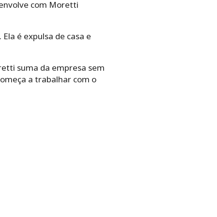
 envolve com Moretti
 Ela é expulsa de casa e
Moretti suma da empresa sem
começa a trabalhar com o