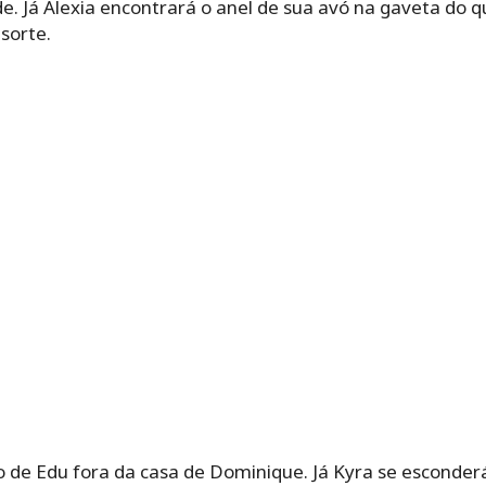
. Já Alexia encontrará o anel de sua avó na gaveta do 
sorte.
o de Edu fora da casa de Dominique. Já Kyra se esconder