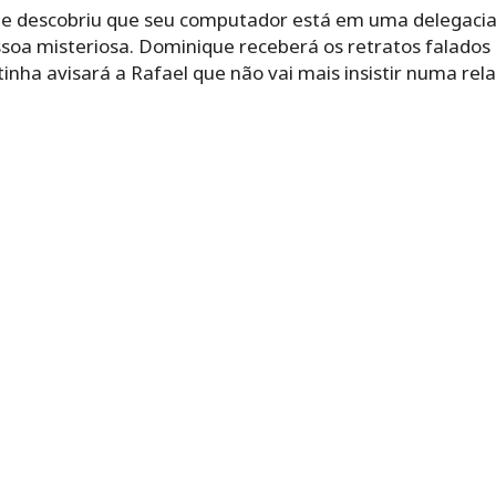
e descobriu que seu computador está em uma delegacia d
soa misteriosa. Dominique receberá os retratos falados 
nha avisará a Rafael que não vai mais insistir numa rela