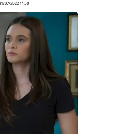
21/07/2022 11:50