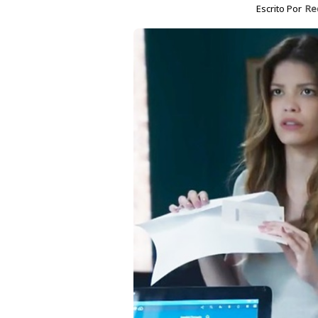
Escrito Por
Re