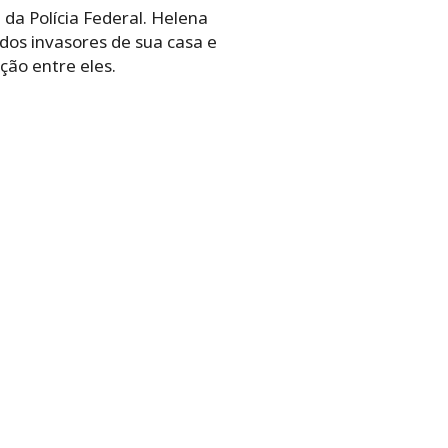
a Polícia Federal. Helena
dos invasores de sua casa e
ção entre eles.