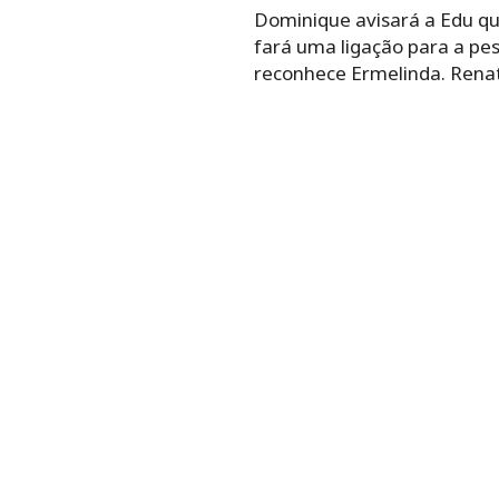
Dominique avisará a Edu qu
fará uma ligação para a pes
reconhece Ermelinda. Renati