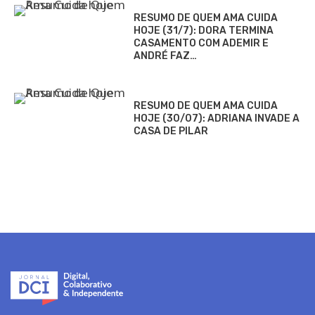
RESUMO DE QUEM AMA CUIDA
HOJE (31/7): DORA TERMINA
CASAMENTO COM ADEMIR E
ANDRÉ FAZ…
RESUMO DE QUEM AMA CUIDA
HOJE (30/07): ADRIANA INVADE A
CASA DE PILAR