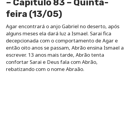
– Capítulo 83 – Quinta-
feira (13/05)
Agar encontrará o anjo Gabriel no deserto, após
alguns meses ela dará luz a Ismael. Sarai fica
decepcionada com o comportamento de Agar e
então oito anos se passam, Abrão ensina Ismael a
escrever. 13 anos mais tarde, Abrão tenta
confortar Sarai e Deus fala com Abrão,
rebatizando com o nome Abraão.