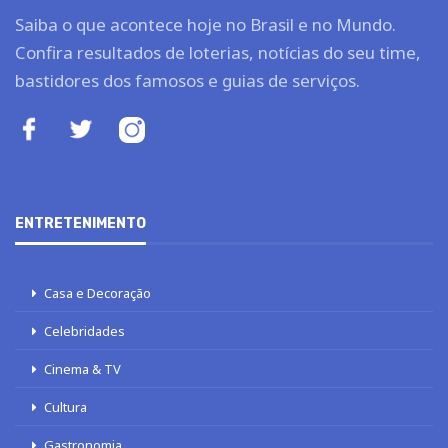
Saiba o que acontece hoje no Brasil e no Mundo.
Confira resultados de loterias, notícias do seu time,
bastidores dos famosos e guias de serviços.
ENTRETENIMENTO
Casa e Decoração
Celebridades
Cinema & TV
Cultura
Gastronomia