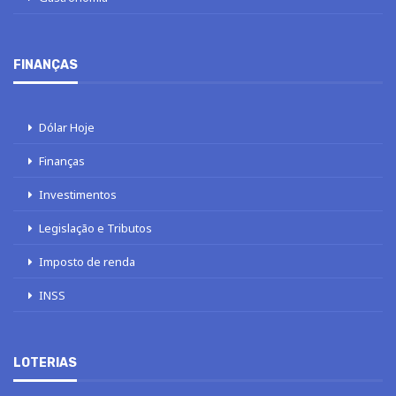
FINANÇAS
Dólar Hoje
Finanças
Investimentos
Legislação e Tributos
Imposto de renda
INSS
LOTERIAS