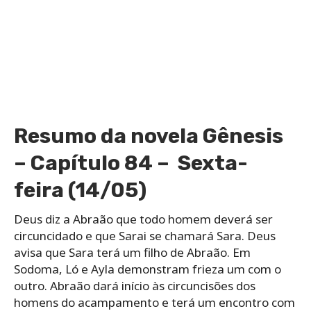
Resumo da novela Gênesis
– Capítulo 84 – Sexta-
feira (14/05)
Deus diz a Abraão que todo homem deverá ser
circuncidado e que Sarai se chamará Sara. Deus
avisa que Sara terá um filho de Abraão. Em
Sodoma, Ló e Ayla demonstram frieza um com o
outro. Abraão dará início às circuncisões dos
homens do acampamento e terá um encontro com