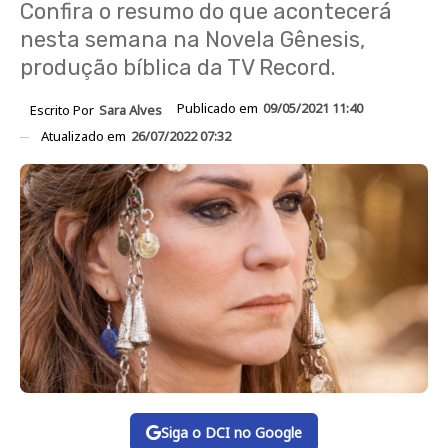
Confira o resumo do que acontecerá
nesta semana na Novela Gênesis,
produção bíblica da TV Record.
Publicado em
09/05/2021 11:40
Escrito Por
Sara Alves
Atualizado em
26/07/2022 07:32
Siga o DCI no Google