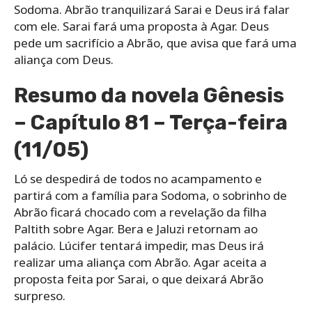
Sodoma. Abrão tranquilizará Sarai e Deus irá falar
com ele. Sarai fará uma proposta à Agar. Deus
pede um sacrifício a Abrão, que avisa que fará uma
aliança com Deus.
Resumo da novela Gênesis
– Capítulo 81 – Terça-feira
(11/05)
Ló se despedirá de todos no acampamento e
partirá com a família para Sodoma, o sobrinho de
Abrão ficará chocado com a revelação da filha
Paltith sobre Agar. Bera e Jaluzi retornam ao
palácio. Lúcifer tentará impedir, mas Deus irá
realizar uma aliança com Abrão. Agar aceita a
proposta feita por Sarai, o que deixará Abrão
surpreso.