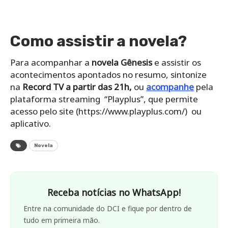
Como assistir a novela?
Para acompanhar a
novela Gênesis
e assistir os
acontecimentos apontados no resumo, sintonize
na
Record TV a partir das 21h,
ou
acompanhe
pela
plataforma streaming “Playplus”, que permite
acesso pelo site (https://www.playplus.com/) ou
aplicativo.
Novela
Receba notícias no WhatsApp!
Entre na comunidade do DCI e fique por dentro de
tudo em primeira mão.