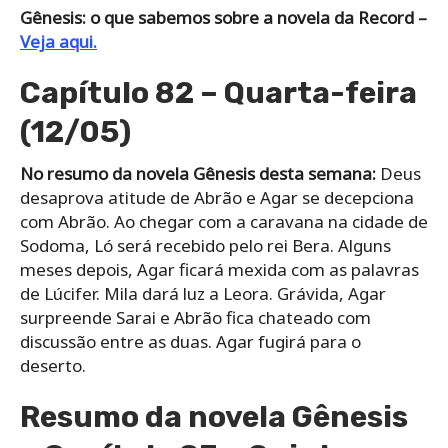
Gênesis: o que sabemos sobre a novela da Record –
Veja aqui.
Capítulo 82 – Quarta-feira
(12/05)
No resumo da novela Gênesis desta semana:
Deus
desaprova atitude de Abrão e Agar se decepciona
com Abrão. Ao chegar com a caravana na cidade de
Sodoma, Ló será recebido pelo rei Bera. Alguns
meses depois, Agar ficará mexida com as palavras
de Lúcifer. Mila dará luz a Leora. Grávida, Agar
surpreende Sarai e Abrão fica chateado com
discussão entre as duas. Agar fugirá para o
deserto.
Resumo da novela Gênesis