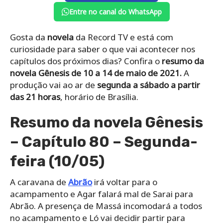
Entre no canal do WhatsApp
Gosta da
novela
da Record TV e está com
curiosidade para saber o que vai acontecer nos
capítulos dos próximos dias? Confira o
resumo da
novela Gênesis de 10 a 14 de maio de 2021.
A
produção vai ao ar de
segunda a sábado a partir
das 21 horas
, horário de Brasília.
Resumo da novela Gênesis
– Capítulo 80 – Segunda-
feira (10/05)
A caravana de
Abrão
irá voltar para o
acampamento e Agar falará mal de Sarai para
Abrão. A presença de Massá incomodará a todos
no acampamento e Ló vai decidir partir para