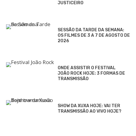
JUSTICEIRO
SESSÃO DA TARDE DA SEMANA:
OS FILMES DE 3 A 7 DE AGOSTO DE
2026
ONDE ASSISTIR O FESTIVAL
JOÃO ROCK HOJE: 3 FORMAS DE
TRANSMISSÃO
SHOW DA XUXA HOJE: VAI TER
TRANSMISSÃO AO VIVO HOJE?