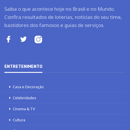
Saiba o que acontece hoje no Brasil e no Mundo.
Confira resultados de loterias, notícias do seu time,
bastidores dos famosos e guias de serviços.
ENTRETENIMENTO
Casa e Decoração
Celebridades
Cinema & TV
Cultura