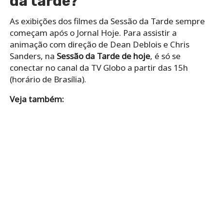
da tarde?
As exibições dos filmes da Sessão da Tarde sempre
começam após o Jornal Hoje. Para assistir a
animação com direção de Dean Deblois e Chris
Sanders, na
Sessão da Tarde de hoje
, é só se
conectar no canal da TV Globo a partir das 15h
(horário de Brasília).
Veja também: