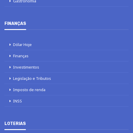
Gastronomia
FINANÇAS
Dólar Hoje
Finanças
Investimentos
Legislação e Tributos
Imposto de renda
INSS
LOTERIAS