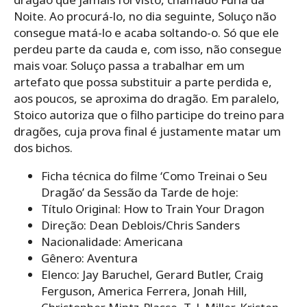
Noite. Ao procurá-lo, no dia seguinte, Soluço não
consegue matá-lo e acaba soltando-o. Só que ele
perdeu parte da cauda e, com isso, não consegue
mais voar. Soluço passa a trabalhar em um
artefato que possa substituir a parte perdida e,
aos poucos, se aproxima do dragão. Em paralelo,
Stoico autoriza que o filho participe do treino para
dragões, cuja prova final é justamente matar um
dos bichos.
Ficha técnica do filme ‘Como Treinai o Seu
Dragão’ da Sessão da Tarde de hoje:
Título Original: How to Train Your Dragon
Direção: Dean Deblois/Chris Sanders
Nacionalidade: Americana
Gênero: Aventura
Elenco: Jay Baruchel, Gerard Butler, Craig
Ferguson, America Ferrera, Jonah Hill,