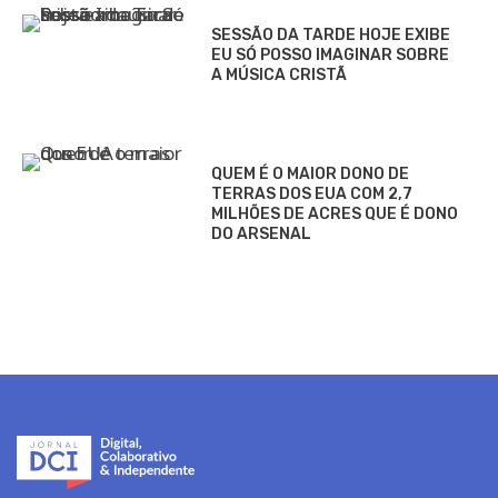
SESSÃO DA TARDE HOJE EXIBE
EU SÓ POSSO IMAGINAR SOBRE
A MÚSICA CRISTÃ
QUEM É O MAIOR DONO DE
TERRAS DOS EUA COM 2,7
MILHÕES DE ACRES QUE É DONO
DO ARSENAL