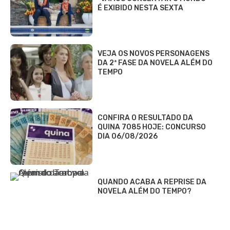
É EXIBIDO NESTA SEXTA
VEJA OS NOVOS PERSONAGENS
DA 2ª FASE DA NOVELA ALÉM DO
TEMPO
CONFIRA O RESULTADO DA
QUINA 7085 HOJE: CONCURSO
DIA 06/08/2026
QUANDO ACABA A REPRISE DA
NOVELA ALÉM DO TEMPO?