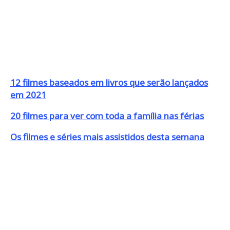
12 filmes baseados em livros que serão lançados
em 2021
20 filmes para ver com toda a família nas férias
Os filmes e séries mais assistidos desta semana