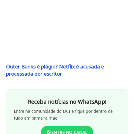
Outer Banks é plágio? Netflix é acusada e
processada por escritor
Receba notícias no WhatsApp!
Entre na comunidade do DCI e fique por dentro de
tudo em primeira mão.
ENTRE NO CANAL