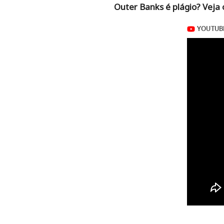
Outer Banks é plágio? Veja o