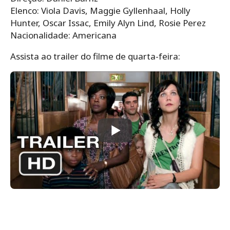
Elenco: Viola Davis, Maggie Gyllenhaal, Holly
Hunter, Oscar Issac, Emily Alyn Lind, Rosie Perez
Nacionalidade: Americana
Assista ao trailer do filme de quarta-feira: