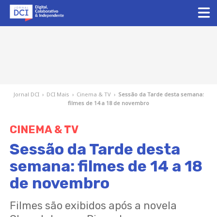
Jornal DCI
›
DCI Mais
›
Cinema & TV
›
Sessão da Tarde desta semana:
filmes de 14 a 18 de novembro
CINEMA & TV
Sessão da Tarde desta
semana: filmes de 14 a 18
de novembro
Filmes são exibidos após a novela