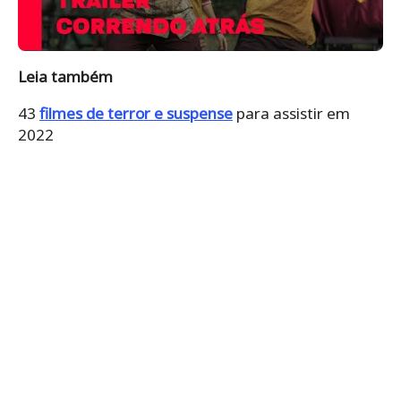
Leia também
43
filmes de terror e suspense
para assistir em
2022