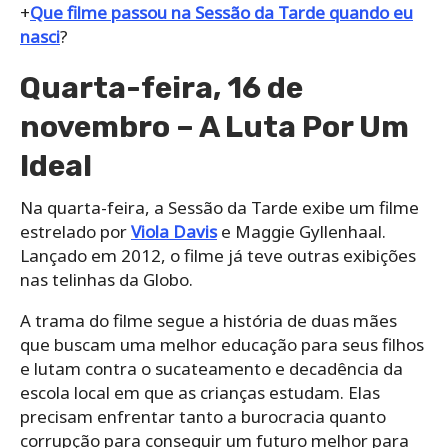
+
Que filme passou na Sessão da Tarde quando eu
nasci
?
Quarta-feira, 16 de
novembro – A Luta Por Um
Ideal
Na quarta-feira, a Sessão da Tarde exibe um filme
estrelado por
Viola Davis
e Maggie Gyllenhaal.
Lançado em 2012, o filme já teve outras exibições
nas telinhas da Globo.
A trama do filme segue a história de duas mães
que buscam uma melhor educação para seus filhos
e lutam contra o sucateamento e decadência da
escola local em que as crianças estudam. Elas
precisam enfrentar tanto a burocracia quanto
corrupção para conseguir um futuro melhor para