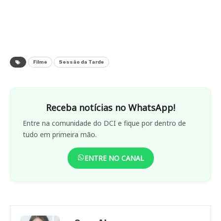
Filme
Sessão da Tarde
Receba notícias no WhatsApp!
Entre na comunidade do DCI e fique por dentro de
tudo em primeira mão.
ENTRE NO CANAL