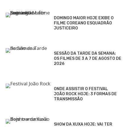
DOMINGO MAIOR HOJE EXIBE O
FILME COREANO ESQUADRÃO
JUSTICEIRO
SESSÃO DA TARDE DA SEMANA:
OS FILMES DE 3 A 7 DE AGOSTO DE
2026
ONDE ASSISTIR O FESTIVAL
JOÃO ROCK HOJE: 3 FORMAS DE
TRANSMISSÃO
SHOW DA XUXA HOJE: VAI TER