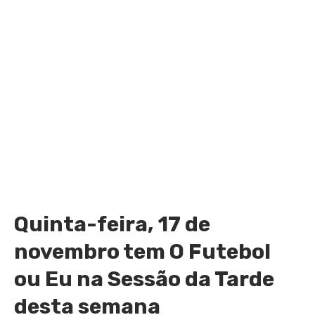
Quinta-feira, 17 de
novembro tem O Futebol
ou Eu na Sessão da Tarde
desta semana