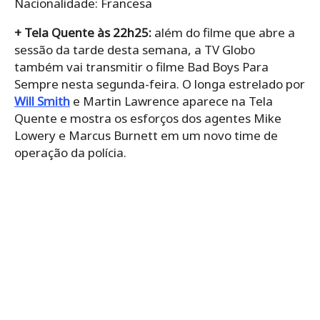
Nacionalidade: Francesa
+ Tela Quente às 22h25:
além do filme que abre a
sessão da tarde desta semana, a TV Globo
também vai transmitir o filme Bad Boys Para
Sempre nesta segunda-feira. O longa estrelado por
Will Smith
e Martin Lawrence aparece na Tela
Quente e mostra os esforços dos agentes Mike
Lowery e Marcus Burnett em um novo time de
operação da polícia.