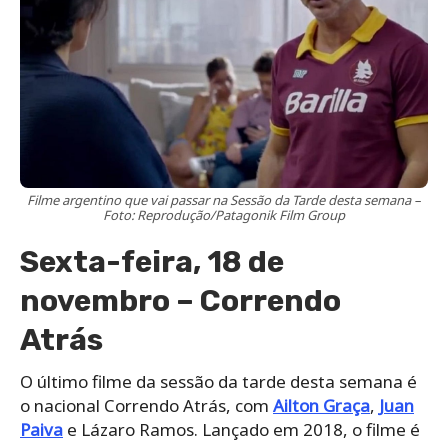
Filme argentino que vai passar na Sessão da Tarde desta semana –
Foto: Reprodução/Patagonik Film Group
Sexta-feira, 18 de
novembro – Correndo
Atrás
O último filme da sessão da tarde desta semana é
o nacional Correndo Atrás, com
Ailton Graça
,
Juan
Paiva
e Lázaro Ramos. Lançado em 2018, o filme é