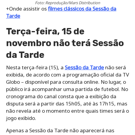
Foto: Reprodução/Mars Distribution
+Onde assistir os
filmes clássicos da Sessão da
Tarde
Terça-feira, 15 de
novembro não terá Sessão
da Tarde
Nesta terça-feira (15), a
Sessão da Tarde
não será
exibida, de acordo com a programação oficial da TV
Globo – disponível para consulta online. No lugar, o
público irá acompanhar uma partida de futebol. No
cronograma do canal consta que a exibição da
disputa será a partir das 15h05, até às 17h15, mas
não revela até o momento entre quais times será o
jogo exibido.
Apenas a Sessão da Tarde não aparecerá nas