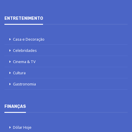
ENTRETENIMENTO
Casa e Decoração
Celebridades
Cinema & TV
Cultura
Gastronomia
FINANÇAS
Dólar Hoje