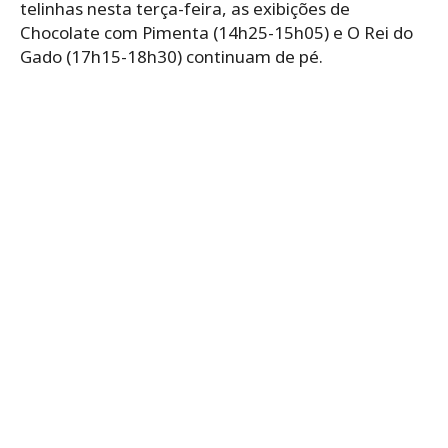
telinhas nesta terça-feira, as exibições de
Chocolate com Pimenta (14h25-15h05) e O Rei do
Gado (17h15-18h30) continuam de pé.