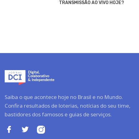
TRANSMISSÃO AO VIVO HOJE?
Saiba o que acontece hoje no Brasil e no Mundo.
Confira resultados de loterias, notícias do seu time,
bastidores dos famosos e guias de serviços.