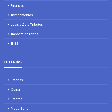
Finanças
Investimentos
Legislação e Tributos
Imposto de renda
INSS
LOTERIAS
Loterias
Quina
Lotofácil
Mega-Sena