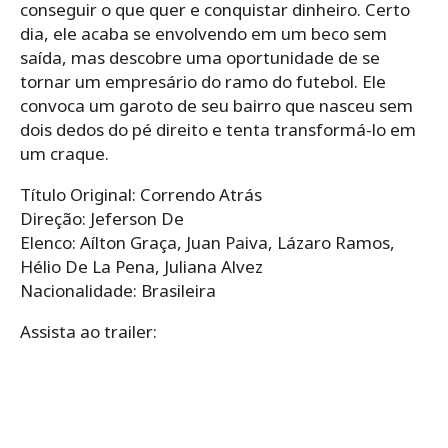
conseguir o que quer e conquistar dinheiro. Certo
dia, ele acaba se envolvendo em um beco sem
saída, mas descobre uma oportunidade de se
tornar um empresário do ramo do futebol. Ele
convoca um garoto de seu bairro que nasceu sem
dois dedos do pé direito e tenta transformá-lo em
um craque.
Título Original: Correndo Atrás
Direção: Jeferson De
Elenco: Aílton Graça, Juan Paiva, Lázaro Ramos,
Hélio De La Pena, Juliana Alvez
Nacionalidade: Brasileira
Assista ao trailer: