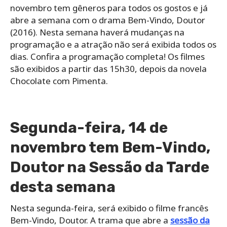
novembro tem gêneros para todos os gostos e já
abre a semana com o drama Bem-Vindo, Doutor
(2016). Nesta semana haverá mudanças na
programação e a atração não será exibida todos os
dias. Confira a programação completa! Os filmes
são exibidos a partir das 15h30, depois da novela
Chocolate com Pimenta.
Segunda-feira, 14 de
novembro tem Bem-Vindo,
Doutor na Sessão da Tarde
desta semana
Nesta segunda-feira, será exibido o filme francês
Bem-Vindo, Doutor. A trama que abre a
sessão da