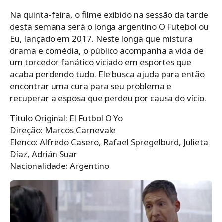
Na quinta-feira, o filme exibido na sessão da tarde
desta semana será o longa argentino O Futebol ou
Eu, lançado em 2017. Neste longa que mistura
drama e comédia, o público acompanha a vida de
um torcedor fanático viciado em esportes que
acaba perdendo tudo. Ele busca ajuda para então
encontrar uma cura para seu problema e
recuperar a esposa que perdeu por causa do vício.
Título Original: El Futbol O Yo
Direção: Marcos Carnevale
Elenco: Alfredo Casero, Rafael Spregelburd, Julieta
Díaz, Adrián Suar
Nacionalidade: Argentino