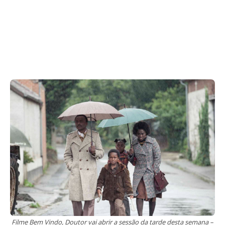
Filme Bem Vindo, Doutor vai abrir a sessão da tarde desta semana –