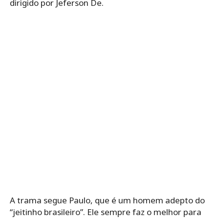
dirigido por Jeferson De.
A trama segue Paulo, que é um homem adepto do
“jeitinho brasileiro”. Ele sempre faz o melhor para