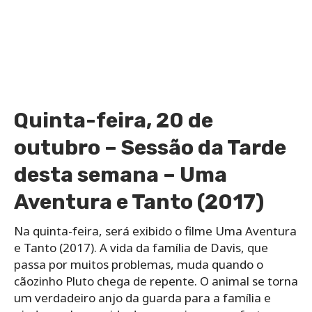
Quinta-feira, 20 de
outubro – Sessão da Tarde
desta semana – Uma
Aventura e Tanto (2017)
Na quinta-feira, será exibido o filme Uma Aventura
e Tanto (2017). A vida da família de Davis, que
passa por muitos problemas, muda quando o
cãozinho Pluto chega de repente. O animal se torna
um verdadeiro anjo da guarda para a família e