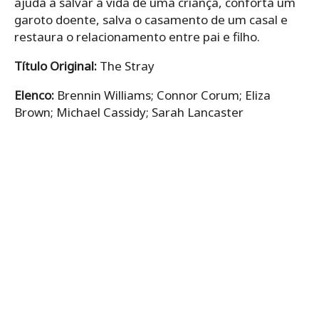
ajuda a salvar a vida de uma criança, conforta um
garoto doente, salva o casamento de um casal e
restaura o relacionamento entre pai e filho.
Título Original:
The Stray
Elenco:
Brennin Williams; Connor Corum; Eliza
Brown; Michael Cassidy; Sarah Lancaster