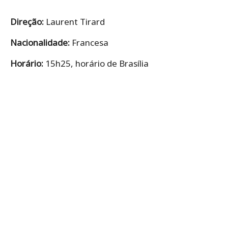
Direção:
Laurent Tirard
Nacionalidade:
Francesa
Horário:
15h25, horário de Brasília