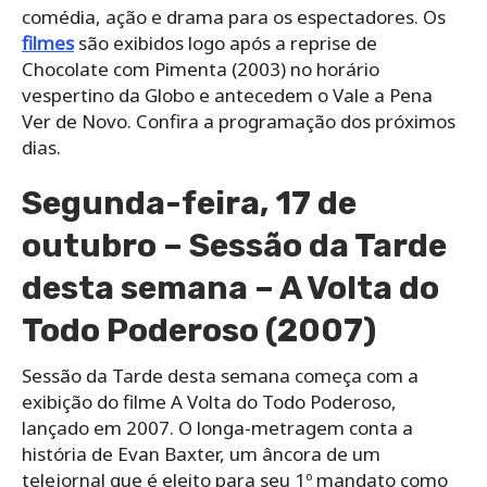
comédia, ação e drama para os espectadores. Os
filmes
são exibidos logo após a reprise de
Chocolate com Pimenta (2003) no horário
vespertino da Globo e antecedem o Vale a Pena
Ver de Novo. Confira a programação dos próximos
dias.
Segunda-feira, 17 de
outubro – Sessão da Tarde
desta semana – A Volta do
Todo Poderoso (2007)
Sessão da Tarde desta semana começa com a
exibição do filme A Volta do Todo Poderoso,
lançado em 2007. O longa-metragem conta a
história de Evan Baxter, um âncora de um
telejornal que é eleito para seu 1º mandato como