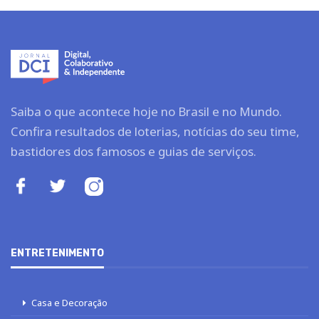
Saiba o que acontece hoje no Brasil e no Mundo.
Confira resultados de loterias, notícias do seu time,
bastidores dos famosos e guias de serviços.
ENTRETENIMENTO
Casa e Decoração