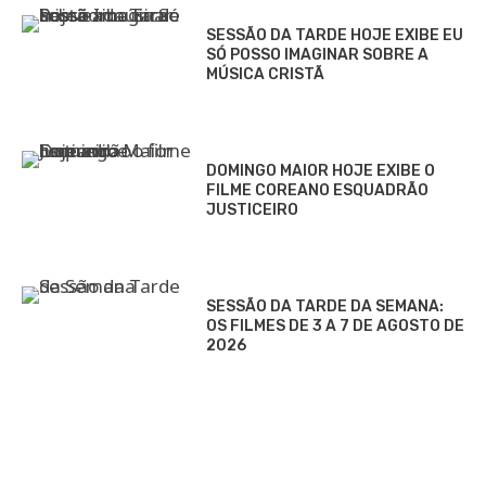
SESSÃO DA TARDE HOJE EXIBE EU
SÓ POSSO IMAGINAR SOBRE A
MÚSICA CRISTÃ
DOMINGO MAIOR HOJE EXIBE O
FILME COREANO ESQUADRÃO
JUSTICEIRO
SESSÃO DA TARDE DA SEMANA:
OS FILMES DE 3 A 7 DE AGOSTO DE
2026