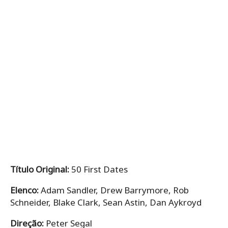
Título Original:
50 First Dates
Elenco:
Adam Sandler, Drew Barrymore, Rob
Schneider, Blake Clark, Sean Astin, Dan Aykroyd
Direção:
Peter Segal