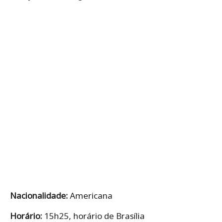
Nacionalidade:
Americana
Horário:
15h25, horário de Brasília