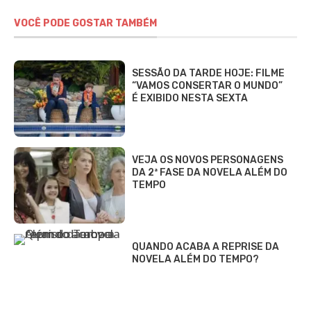
VOCÊ PODE GOSTAR TAMBÉM
SESSÃO DA TARDE HOJE: FILME
“VAMOS CONSERTAR O MUNDO”
É EXIBIDO NESTA SEXTA
VEJA OS NOVOS PERSONAGENS
DA 2ª FASE DA NOVELA ALÉM DO
TEMPO
QUANDO ACABA A REPRISE DA
NOVELA ALÉM DO TEMPO?