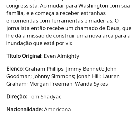
congressista. Ao mudar para Washington com sua
família, ele começa a receber estranhas
encomendas com ferramentas e madeiras. O
jornalista então recebe um chamado de Deus, que
lhe dá a missão de construir uma nova arca para a
inundação que está por vir.
Título Original:
Even Almighty
Elenco:
Graham Phillips; Jimmy Bennett; John
Goodman; Johnny Simmons; Jonah Hill; Lauren
Graham; Morgan Freeman; Wanda Sykes
Direção:
Tom Shadyac
Nacionalidade:
Americana