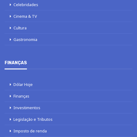
Celebridades
Cinema & TV
Cultura
Gastronomia
FINANÇAS
Dólar Hoje
Finanças
Investimentos
Legislação e Tributos
Imposto de renda