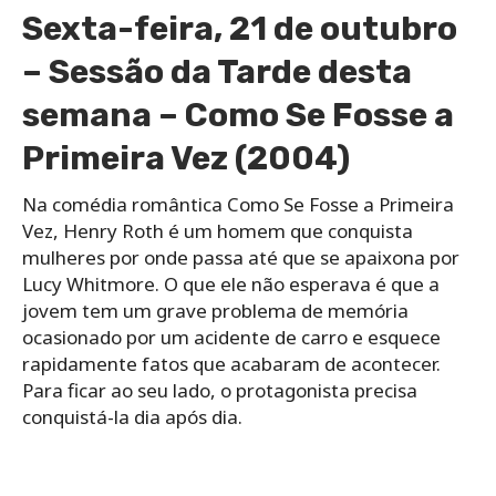
Sexta-feira, 21 de outubro
– Sessão da Tarde desta
semana – Como Se Fosse a
Primeira Vez (2004)
Na comédia romântica Como Se Fosse a Primeira
Vez, Henry Roth é um homem que conquista
mulheres por onde passa até que se apaixona por
Lucy Whitmore. O que ele não esperava é que a
jovem tem um grave problema de memória
ocasionado por um acidente de carro e esquece
rapidamente fatos que acabaram de acontecer.
Para ficar ao seu lado, o protagonista precisa
conquistá-la dia após dia.