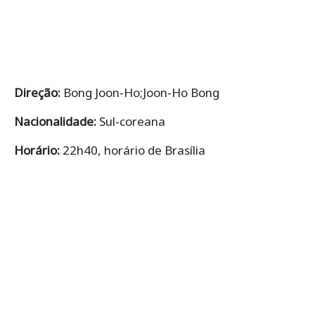
Direção:
Bong Joon-Ho;Joon-Ho Bong
Nacionalidade:
Sul-coreana
Horário:
22h40, horário de Brasília