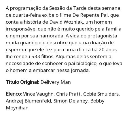
A programação da Sessão da Tarde desta semana
de quarta-feira exibe o filme De Repente Pai, que
conta a história de David Wozniak, um homem
irresponsável que não é muito querido pela família
e nem por sua namorada. A vida do protagonista
muda quando ele descobre que uma doação de
esperma que ele fez para uma clínica há 20 anos
lhe rendeu 533 filhos. Algumas delas sentem a
necessidade de conhecer o pai biológico, o que leva
o homem a embarcar nessa jornada.
Título Original:
Delivery Man
Elenco:
Vince Vaughn, Chris Pratt, Cobie Smulders,
Andrzej Blumenfeld, Simon Delaney, Bobby
Moynihan