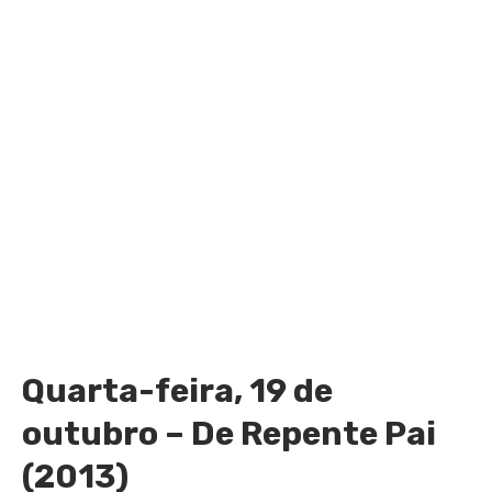
Quarta-feira, 19 de
outubro – De Repente Pai
(2013)