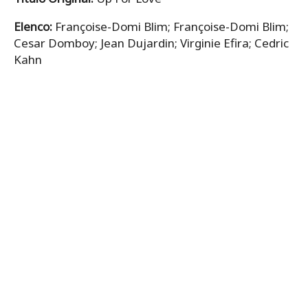
Elenco:
Françoise-Domi Blim; Françoise-Domi Blim;
Cesar Domboy; Jean Dujardin; Virginie Efira; Cedric
Kahn