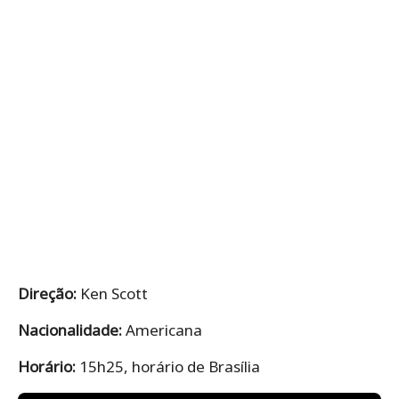
Direção:
Ken Scott
Nacionalidade:
Americana
Horário:
15h25, horário de Brasília