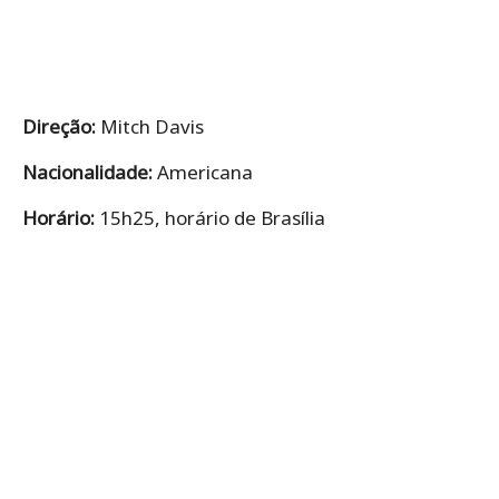
Direção:
Mitch Davis
Nacionalidade:
Americana
Horário:
15h25, horário de Brasília