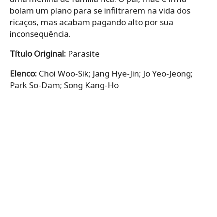
bolam um plano para se infiltrarem na vida dos
ricaços, mas acabam pagando alto por sua
inconsequência.
Título Original:
Parasite
Elenco:
Choi Woo-Sik; Jang Hye-Jin; Jo Yeo-Jeong;
Park So-Dam; Song Kang-Ho