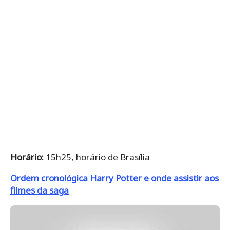
Horário:
15h25, horário de Brasília
Ordem cronológica Harry Potter e onde assistir aos
filmes da saga