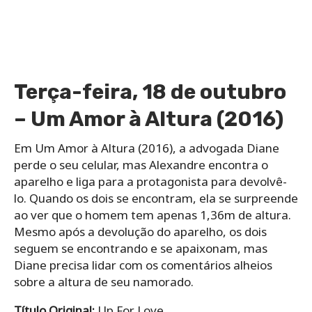
Terça-feira, 18 de outubro
– Um Amor à Altura (2016)
Em Um Amor à Altura (2016), a advogada Diane
perde o seu celular, mas Alexandre encontra o
aparelho e liga para a protagonista para devolvê-
lo. Quando os dois se encontram, ela se surpreende
ao ver que o homem tem apenas 1,36m de altura.
Mesmo após a devolução do aparelho, os dois
seguem se encontrando e se apaixonam, mas
Diane precisa lidar com os comentários alheios
sobre a altura de seu namorado.
Título Original:
Up For Love