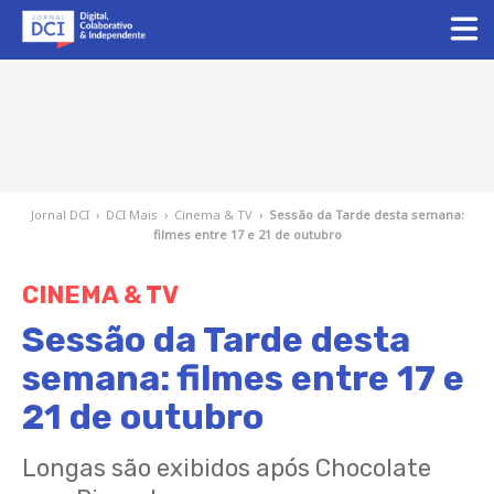
Jornal DCI
›
DCI Mais
›
Cinema & TV
›
Sessão da Tarde desta semana:
filmes entre 17 e 21 de outubro
CINEMA & TV
Sessão da Tarde desta
semana: filmes entre 17 e
21 de outubro
Longas são exibidos após Chocolate