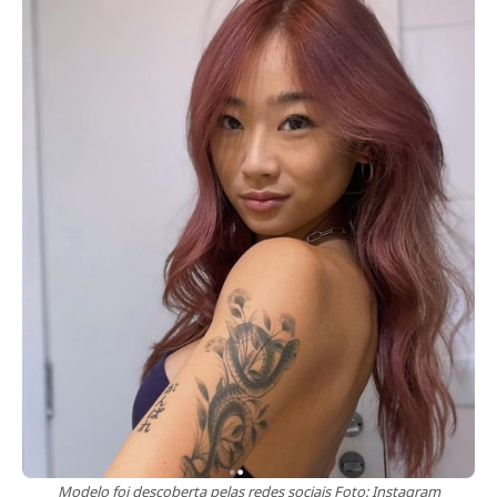
Modelo foi descoberta pelas redes sociais Foto: Instagram