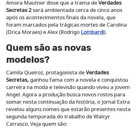
Amora Mautner disse que a trama de
Verdades
Secretas 2
será ambientada cerca de cinco anos
após os acontecimentos finais da novela, que
foram marcados pela trágicas mortes de Carolina
(Drica Moraes) e Alex (Rodrigo
Lombardi
).
Quem são as novas
modelos?
Camila Queiroz, protagonista de
Verdades
Secretas,
ganhou fama com a novela e conquistou
carreira na moda e televisão quando viveu a jovem
Angel. Agora a produção busca novos rostos para
somar nesta continuação da história, o Jornal Extra
revelou alguns nomes que estarão presentes nesta
segunda temporada do trabalho de Walcyr
Carrasco. Veja quem são: