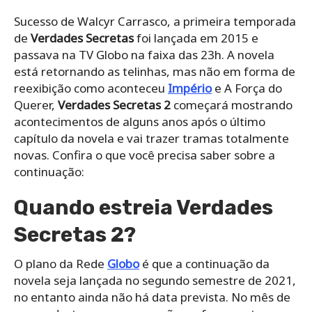
Sucesso de Walcyr Carrasco, a primeira temporada
de
Verdades Secretas
foi lançada em 2015 e
passava na TV Globo na faixa das 23h. A novela
está retornando as telinhas, mas não em forma de
reexibição como aconteceu
Império
e A Força do
Querer,
Verdades Secretas 2
começará mostrando
acontecimentos de alguns anos após o último
capítulo da novela e vai trazer tramas totalmente
novas. Confira o que você precisa saber sobre a
continuação:
Quando estreia Verdades
Secretas 2?
O plano da Rede
Globo
é que a continuação da
novela seja lançada no segundo semestre de 2021,
no entanto ainda não há data prevista. No mês de