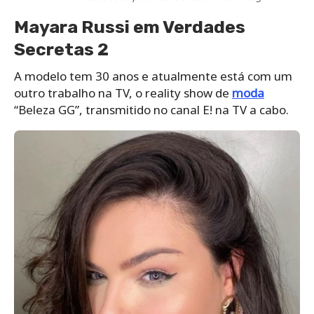
Mayara Russi em Verdades
Secretas 2
A modelo tem 30 anos e atualmente está com um
outro trabalho na TV, o reality show de
moda
“Beleza GG”, transmitido no canal E! na TV a cabo.