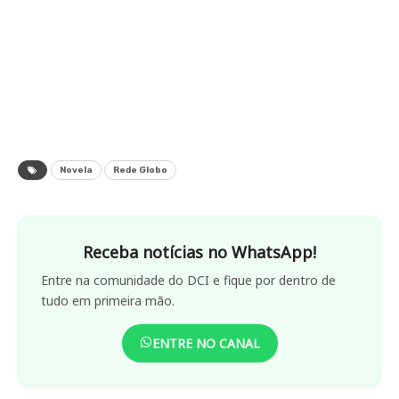
Novela
Rede Globo
Receba notícias no WhatsApp!
Entre na comunidade do DCI e fique por dentro de
tudo em primeira mão.
ENTRE NO CANAL