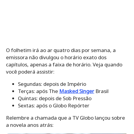
O folhetim irá ao ar quatro dias por semana, a
emissora não divulgou o horário exato dos
capítulos, apenas a faixa de horário. Veja quando
você poderá assistir:
Segundas: depois de Império
Terças: após The
Masked Singer
Brasil
Quintas: depois de Sob Pressão
Sextas: após o Globo Repórter
Relembre a chamada que a TV Globo lançou sobre
a novela anos atrás: