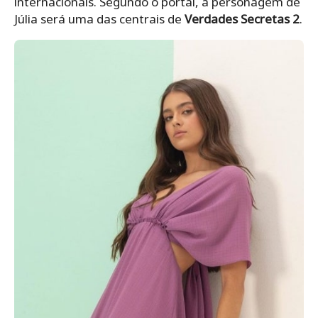
internacionais. Segundo o portal, a personagem de
Júlia será uma das centrais de
Verdades Secretas 2
.