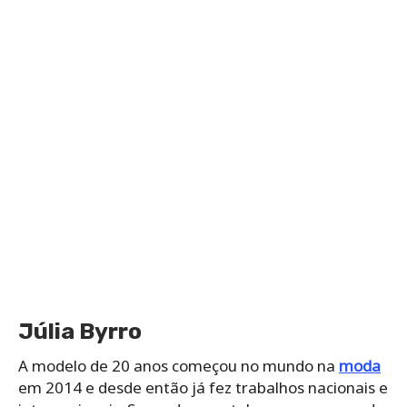
Júlia Byrro
A modelo de 20 anos começou no mundo na
moda
em 2014 e desde então já fez trabalhos nacionais e