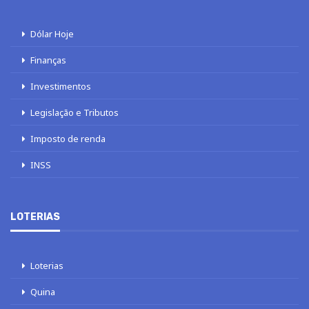
Dólar Hoje
Finanças
Investimentos
Legislação e Tributos
Imposto de renda
INSS
LOTERIAS
Loterias
Quina