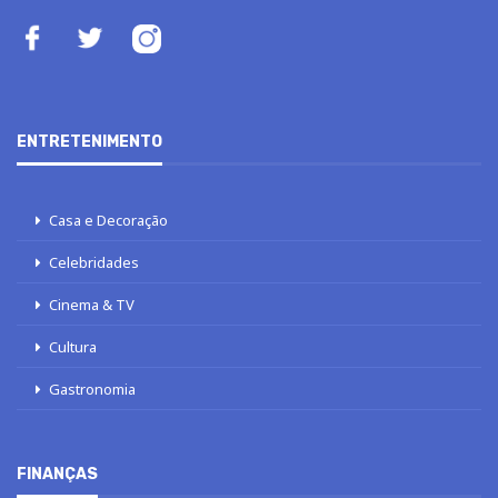
ENTRETENIMENTO
Casa e Decoração
Celebridades
Cinema & TV
Cultura
Gastronomia
FINANÇAS