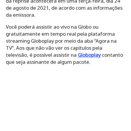
da reprise acontecerá em uma terça-feira, dia 24
de agosto de 2021, de acordo com as informações
da emissora.
Você poderá assistir ao vivo na Globo ou
gratuitamente em tempo real pela plataforma
streaming Globoplay por meio da aba “Agora na
TV”. Aos que não vão ver os capítulos pela
televisão, é possível assistir na
Globoplay
contanto
que seja assinante de algum pacote.