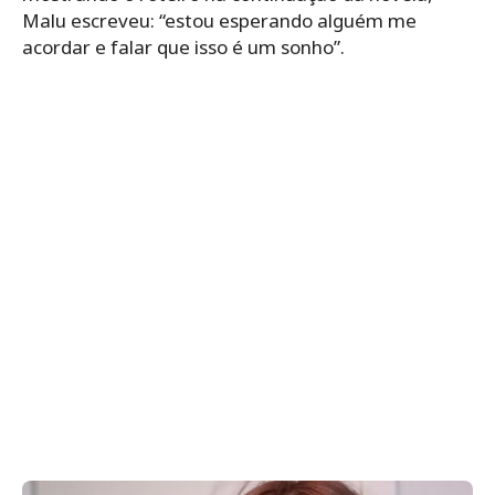
Malu escreveu: “estou esperando alguém me
acordar e falar que isso é um sonho”.