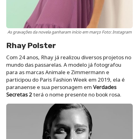
As gravações da novela ganharam início em março Foto: Instagram
Rhay Polster
Com 24 anos, Rhay já realizou diversos projetos no
mundo das passarelas. A modelo já fotografou
para as marcas Animale e Zimmermann e
participou do Paris Fashion Week em 2019, ela é
paranaense e sua personagem em
Verdades
Secretas 2
terá o nome presente no book rosa.