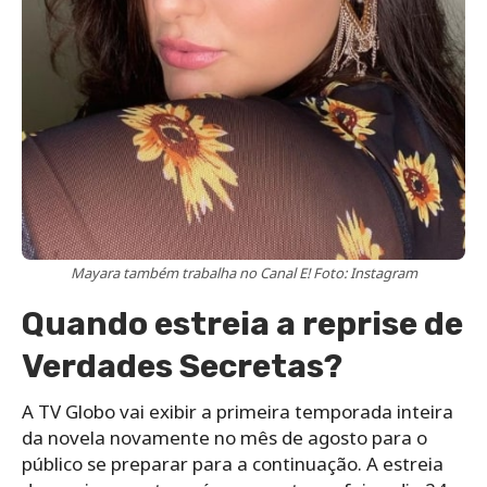
Mayara também trabalha no Canal E! Foto: Instagram
Quando estreia a reprise de
Verdades Secretas?
A TV Globo vai exibir a primeira temporada inteira
da novela novamente no mês de agosto para o
público se preparar para a continuação. A estreia