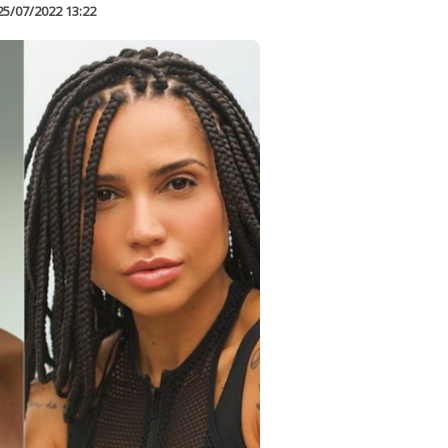
25/07/2022 13:22