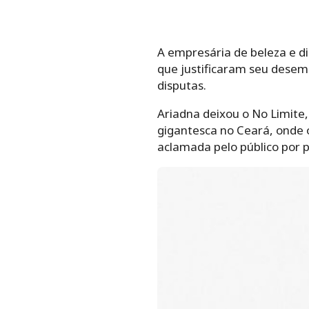
A empresária de beleza e di
que justificaram seu desem
disputas.
Ariadna deixou o No Limite
gigantesca no Ceará, onde
aclamada pelo público por 