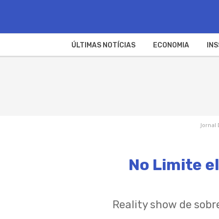
ÚLTIMAS NOTÍCIAS
ECONOMIA
INS
Jornal 
No Limite e
Reality show de sobre