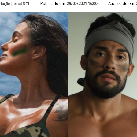
Publicado em
29/05/2021 16:00
Atualizado em
dação Jornal DCI