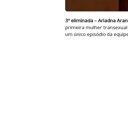
3º eliminada – Ariadna Aran
primeira mulher transexual 
um único episódio da equipe