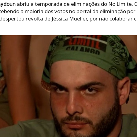
aydoun
abriu a temporada de eliminações do No Limite. 
ebendo a maioria dos votos no portal da eliminação por 
despertou revolta de Jéssica Mueller, por não colaborar