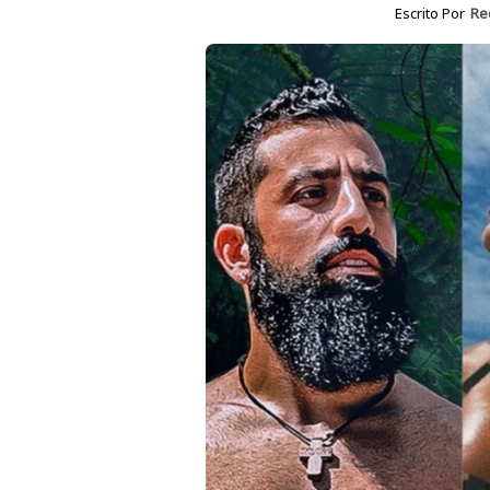
Escrito Por
Re