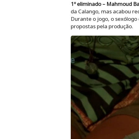
1º eliminado – Mahmoud B
da Calango, mas acabou rec
Durante o jogo, o sexólogo 
propostas pela produção.