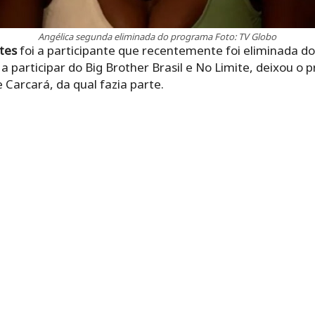
Angélica segunda eliminada do programa Foto: TV Globo
tes
foi a participante que recentemente foi eliminada do
a participar do Big Brother Brasil e No Limite, deixou 
 Carcará, da qual fazia parte.