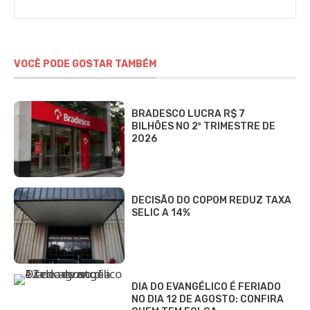
VOCÊ PODE GOSTAR TAMBÉM
BRADESCO LUCRA R$ 7
BILHÕES NO 2º TRIMESTRE DE
2026
DECISÃO DO COPOM REDUZ TAXA
SELIC A 14%
DIA DO EVANGÉLICO É FERIADO
NO DIA 12 DE AGOSTO: CONFIRA