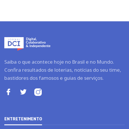
Saiba o que acontece hoje no Brasil e no Mundo.
Confira resultados de loterias, notícias do seu time,
bastidores dos famosos e guias de serviços.
ENTRETENIMENTO