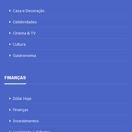
Casa e Decoração
Celebridades
Cinema & TV
Cultura
Gastronomia
FINANÇAS
Dólar Hoje
Finanças
Investimentos