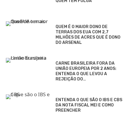
QUEM TEM FOLGA
QUEM É O MAIOR DONO DE
TERRAS DOS EUA COM 2,7
MILHÕES DE ACRES QUE É DONO
DO ARSENAL
CARNE BRASILEIRA FORA DA
UNIÃO EUROPEIA POR 2 ANOS:
ENTENDA O QUE LEVOU A
REJEIÇÃO DO…
ENTENDA O QUE SÃO O IBS E CBS
DA NOTA FISCAL MEI E COMO
PREENCHER