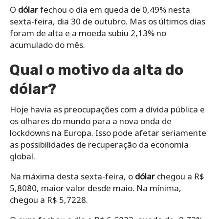
O
dólar
fechou o dia em queda de 0,49% nesta
sexta-feira, dia 30 de outubro. Mas os últimos dias
foram de alta e a moeda subiu 2,13% no
acumulado do mês.
Qual o motivo da alta do
dólar
?
Hoje havia as preocupações com a dívida pública e
os olhares do mundo para a nova onda de
lockdowns na Europa. Isso pode afetar seriamente
as possibilidades de recuperação da economia
global.
Na máxima desta sexta-feira, o
dólar
chegou a R$
5,8080, maior valor desde maio. Na mínima,
chegou a R$ 5,7228.