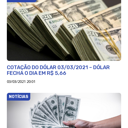
COTAÇÃO DO DÓLAR 03/03/2021 – DÓLAR
FECHA O DIA EM R$ 5,66
03/03/2021 20:01
NOTÍCIAS