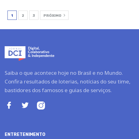
1
2
3
PRÓXIMO
Saiba o que acontece hoje no Brasil e no Mundo.
Confira resultados de loterias, notícias do seu time,
bastidores dos famosos e guias de serviços.
ENTRETENIMENTO