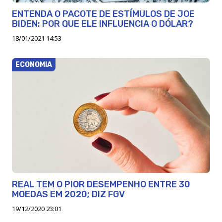
ENTENDA O PACOTE DE ESTÍMULOS DE JOE
BIDEN: POR QUE ELE INFLUENCIA O DÓLAR?
18/01/2021 14:53
ECONOMIA
REAL TEM O PIOR DESEMPENHO ENTRE 30
MOEDAS EM 2020; DIZ FGV
19/12/2020 23:01