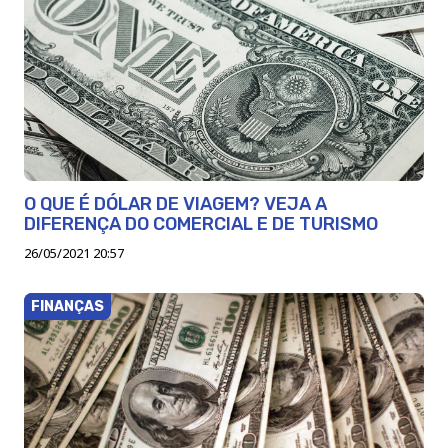
O QUE É DÓLAR DE VIAGEM? VEJA A
DIFERENÇA DO COMERCIAL E DE TURISMO
26/05/2021 20:57
FINANÇAS