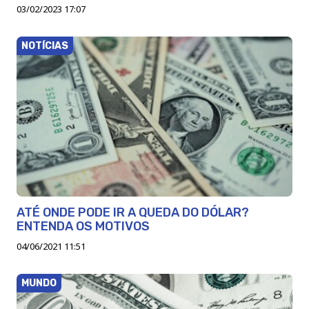
03/02/2023 17:07
NOTÍCIAS
ATÉ ONDE PODE IR A QUEDA DO DÓLAR?
ENTENDA OS MOTIVOS
04/06/2021 11:51
MUNDO