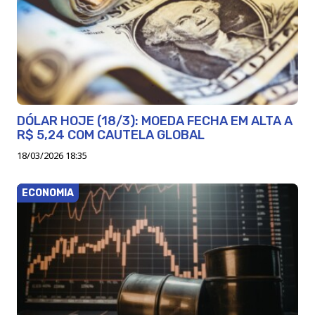
DÓLAR HOJE (18/3): MOEDA FECHA EM ALTA A
R$ 5,24 COM CAUTELA GLOBAL
18/03/2026 18:35
ECONOMIA