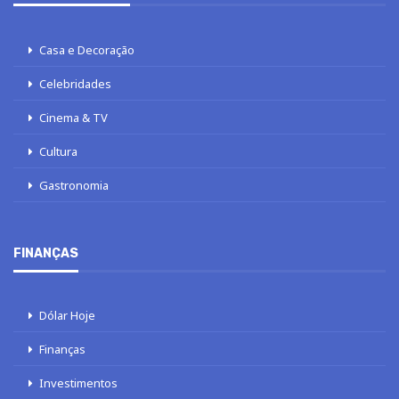
Casa e Decoração
Celebridades
Cinema & TV
Cultura
Gastronomia
FINANÇAS
Dólar Hoje
Finanças
Investimentos