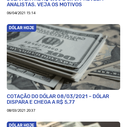
ANALISTAS. VEJA OS MOTIVOS
06/04/2021 15:14
DÓLAR HOJE
COTAÇÃO DO DÓLAR 08/03/2021 – DÓLAR
DISPARA E CHEGA A R$ 5,77
08/03/2021 20:37
DÓLAR HOJE