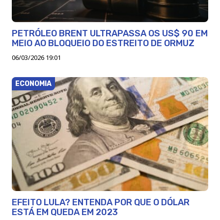
PETRÓLEO BRENT ULTRAPASSA OS US$ 90 EM
MEIO AO BLOQUEIO DO ESTREITO DE ORMUZ
06/03/2026 19:01
ECONOMIA
EFEITO LULA? ENTENDA POR QUE O DÓLAR
ESTÁ EM QUEDA EM 2023