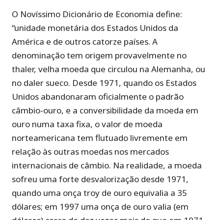
O Novíssimo Dicionário de Economia define:
“unidade monetária dos Estados Unidos da
América e de outros catorze países. A
denominação tem origem provavelmente no
thaler, velha moeda que circulou na Alemanha, ou
no daler sueco. Desde 1971, quando os Estados
Unidos abandonaram oficialmente o padrão
câmbio-ouro, e a conversibilidade da moeda em
ouro numa taxa fixa, o valor de moeda
norteamericana tem flutuado livremente em
relação às outras moedas nos mercados
internacionais de câmbio. Na realidade, a moeda
sofreu uma forte desvalorização desde 1971,
quando uma onça troy de ouro equivalia a 35
dólares; em 1997 uma onça de ouro valia (em