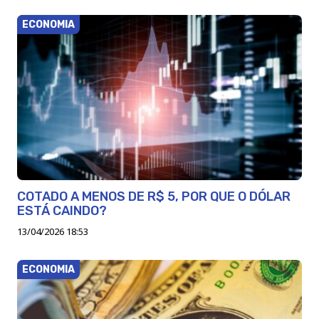
ECONOMIA
COTADO A MENOS DE R$ 5, POR QUE O DÓLAR
ESTÁ CAINDO?
13/04/2026 18:53
ECONOMIA