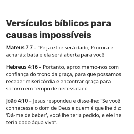
Versículos bíblicos para
causas impossíveis
Mateus 7:7
– “Peça e lhe será dado; Procura e
acharás; bata e ela será aberta para você.
Hebreus 4:16
– Portanto, aproximemo-nos com
confiança do trono da graça, para que possamos
receber misericórdia e encontrar graça para
socorro em tempo de necessidade.
João 4:10
– Jesus respondeu e disse-lhe: “Se você
conhecesse o dom de Deus e quem é que lhe diz:
‘Dá-me de beber’, você lhe teria pedido, e ele lhe
teria dado água viva”.