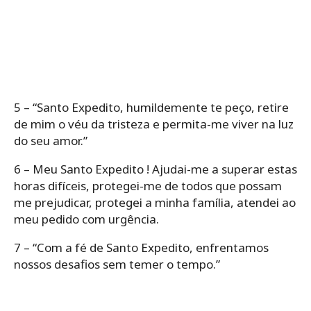
5 – “Santo Expedito, humildemente te peço, retire
de mim o véu da tristeza e permita-me viver na luz
do seu amor.”
6 – Meu Santo Expedito ! Ajudai-me a superar estas
horas difíceis, protegei-me de todos que possam
me prejudicar, protegei a minha família, atendei ao
meu pedido com urgência.
7 – “Com a fé de Santo Expedito, enfrentamos
nossos desafios sem temer o tempo.”