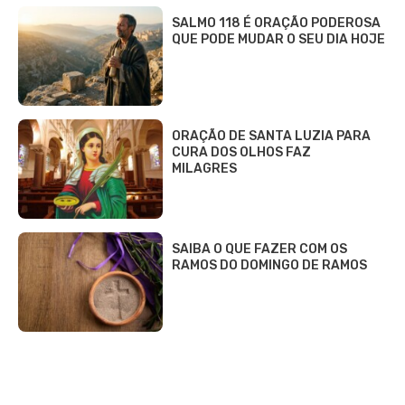
SALMO 118 É ORAÇÃO PODEROSA
QUE PODE MUDAR O SEU DIA HOJE
ORAÇÃO DE SANTA LUZIA PARA
CURA DOS OLHOS FAZ
MILAGRES
SAIBA O QUE FAZER COM OS
RAMOS DO DOMINGO DE RAMOS