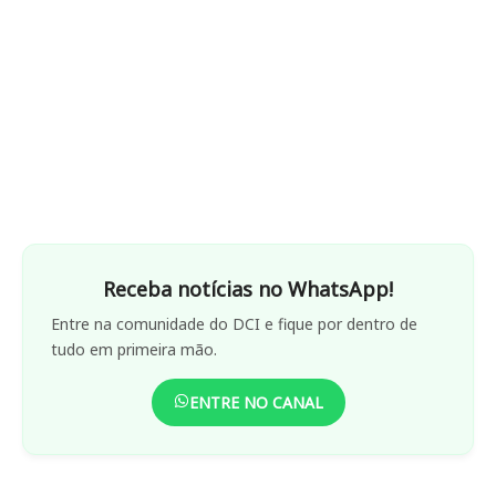
Receba notícias no WhatsApp!
Entre na comunidade do DCI e fique por dentro de
tudo em primeira mão.
ENTRE NO CANAL