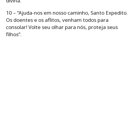
divina.”
10 – “Ajuda-nos em nosso caminho, Santo Expedito.
Os doentes e os aflitos, venham todos para
consolar! Volte seu olhar para nós, proteja seus
filhos”.