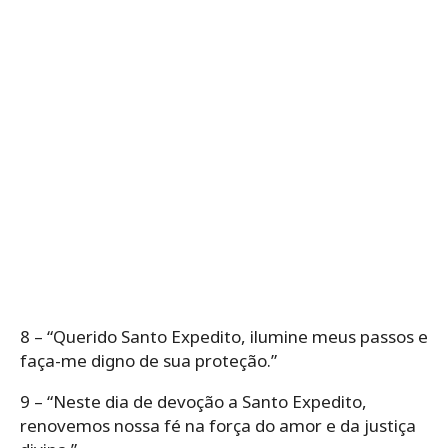
8 – “Querido Santo Expedito, ilumine meus passos e
faça-me digno de sua proteção.”
9 – “Neste dia de devoção a Santo Expedito,
renovemos nossa fé na força do amor e da justiça