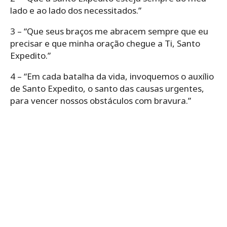
lado e ao lado dos necessitados.”
3 – “Que seus braços me abracem sempre que eu
precisar e que minha oração chegue a Ti, Santo
Expedito.”
4 – “Em cada batalha da vida, invoquemos o auxílio
de Santo Expedito, o santo das causas urgentes,
para vencer nossos obstáculos com bravura.”