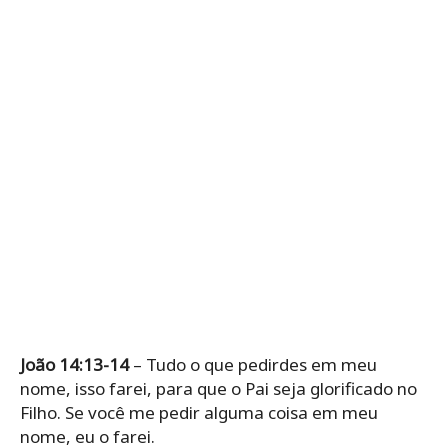
João 14:13-14
– Tudo o que pedirdes em meu
nome, isso farei, para que o Pai seja glorificado no
Filho. Se você me pedir alguma coisa em meu
nome, eu o farei.