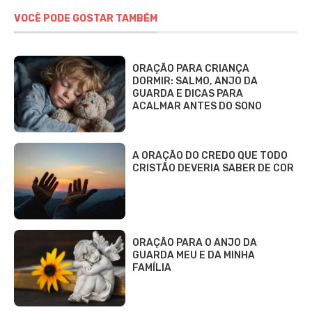
VOCÊ PODE GOSTAR TAMBÉM
ORAÇÃO PARA CRIANÇA
DORMIR: SALMO, ANJO DA
GUARDA E DICAS PARA
ACALMAR ANTES DO SONO
A ORAÇÃO DO CREDO QUE TODO
CRISTÃO DEVERIA SABER DE COR
ORAÇÃO PARA O ANJO DA
GUARDA MEU E DA MINHA
FAMÍLIA