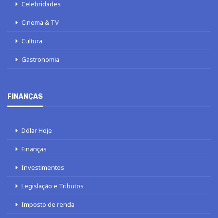
Celebridades
Cinema & TV
Cultura
Gastronomia
FINANÇAS
Dólar Hoje
Finanças
Investimentos
Legislação e Tributos
Imposto de renda