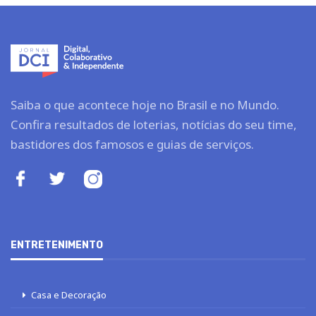
Saiba o que acontece hoje no Brasil e no Mundo.
Confira resultados de loterias, notícias do seu time,
bastidores dos famosos e guias de serviços.
ENTRETENIMENTO
Casa e Decoração