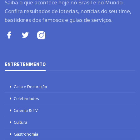
Saiba o que acontece hoje no Brasil e no Mundo.
Confira resultados de loterias, notícias do seu time,
bastidores dos famosos e guias de serviços.
ENTRETENIMENTO
Casa e Decoração
Celebridades
Cinema & TV
Cultura
Gastronomia