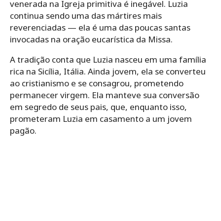
venerada na Igreja primitiva é inegável. Luzia
continua sendo uma das mártires mais
reverenciadas — ela é uma das poucas santas
invocadas na oração eucarística da Missa.
A tradição conta que Luzia nasceu em uma família
rica na Sicília, Itália. Ainda jovem, ela se converteu
ao cristianismo e se consagrou, prometendo
permanecer virgem. Ela manteve sua conversão
em segredo de seus pais, que, enquanto isso,
prometeram Luzia em casamento a um jovem
pagão.