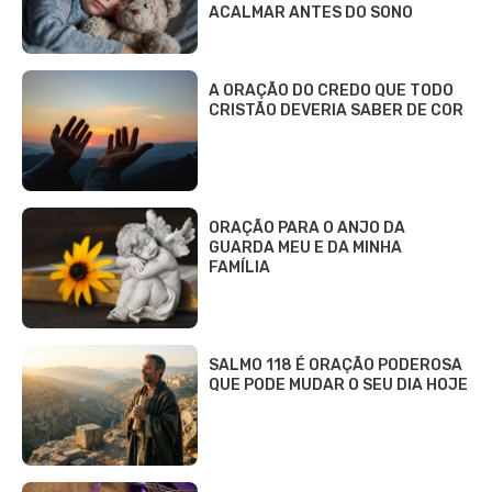
ACALMAR ANTES DO SONO
A ORAÇÃO DO CREDO QUE TODO
CRISTÃO DEVERIA SABER DE COR
ORAÇÃO PARA O ANJO DA
GUARDA MEU E DA MINHA
FAMÍLIA
SALMO 118 É ORAÇÃO PODEROSA
QUE PODE MUDAR O SEU DIA HOJE