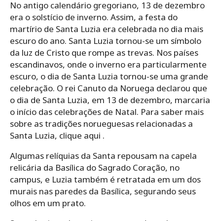
No antigo calendário gregoriano, 13 de dezembro
era o solstício de inverno. Assim, a festa do
martírio de Santa Luzia era celebrada no dia mais
escuro do ano. Santa Luzia tornou-se um símbolo
da luz de Cristo que rompe as trevas. Nos países
escandinavos, onde o inverno era particularmente
escuro, o dia de Santa Luzia tornou-se uma grande
celebração. O rei Canuto da Noruega declarou que
o dia de Santa Luzia, em 13 de dezembro, marcaria
o início das celebrações de Natal. Para saber mais
sobre as tradições norueguesas relacionadas a
Santa Luzia, clique aqui .
Algumas relíquias da Santa repousam na capela
relicária da Basílica do Sagrado Coração, no
campus, e Luzia também é retratada em um dos
murais nas paredes da Basílica, segurando seus
olhos em um prato.