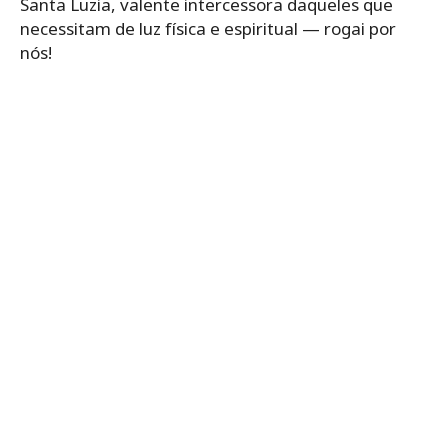
Santa Luzia, valente intercessora daqueles que
necessitam de luz física e espiritual — rogai por
nós!