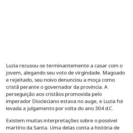
Luzia recusou-se terminantemente a casar com o
jovem, alegando seu voto de virgindade. Magoado
e rejeitado, seu noivo denunciou a moça como
cristã perante o governador da província. A
perseguição aos cristãos promovida pelo
imperador Diocleciano estava no auge, e Luzia foi
levada a julgamento por volta do ano 304 d.C.
Existem muitas interpretações sobre o possível
martírio da Santa. Uma delas conta a história de