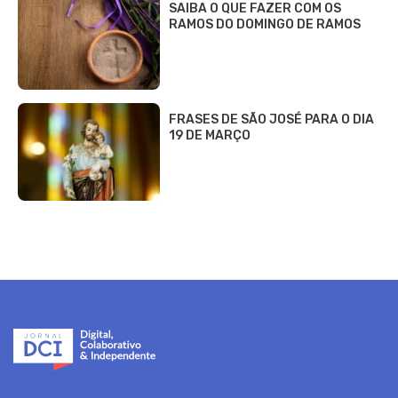
SAIBA O QUE FAZER COM OS
RAMOS DO DOMINGO DE RAMOS
FRASES DE SÃO JOSÉ PARA O DIA
19 DE MARÇO