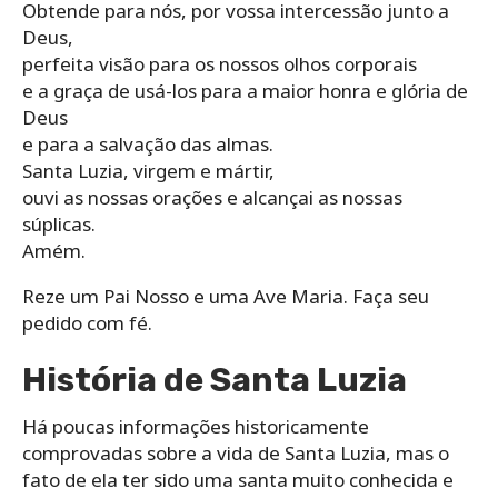
Obtende para nós, por vossa intercessão junto a
Deus,
perfeita visão para os nossos olhos corporais
e a graça de usá-los para a maior honra e glória de
Deus
e para a salvação das almas.
Santa Luzia, virgem e mártir,
ouvi as nossas orações e alcançai as nossas
súplicas.
Amém.
Reze um Pai Nosso e uma Ave Maria. Faça seu
pedido com fé.
História de Santa Luzia
Há poucas informações historicamente
comprovadas sobre a vida de Santa Luzia, mas o
fato de ela ter sido uma santa muito conhecida e