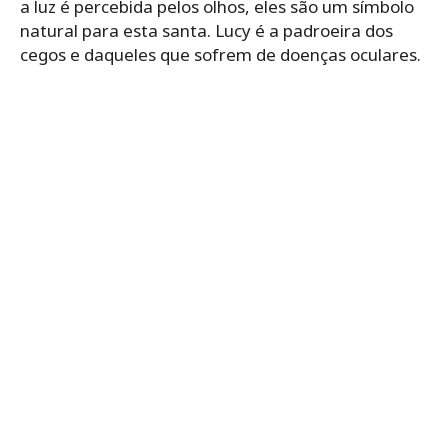
a luz é percebida pelos olhos, eles são um símbolo
natural para esta santa. Lucy é a padroeira dos
cegos e daqueles que sofrem de doenças oculares.