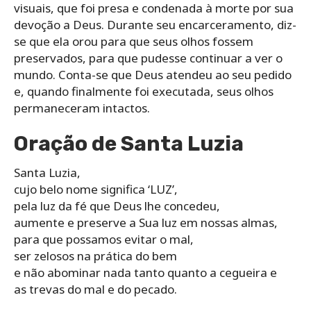
visuais, que foi presa e condenada à morte por sua
devoção a Deus. Durante seu encarceramento, diz-
se que ela orou para que seus olhos fossem
preservados, para que pudesse continuar a ver o
mundo. Conta-se que Deus atendeu ao seu pedido
e, quando finalmente foi executada, seus olhos
permaneceram intactos.
Oração de Santa Luzia
Santa Luzia,
cujo belo nome significa ‘LUZ’,
pela luz da fé que Deus lhe concedeu,
aumente e preserve a Sua luz em nossas almas,
para que possamos evitar o mal,
ser zelosos na prática do bem
e não abominar nada tanto quanto a cegueira e
as trevas do mal e do pecado.