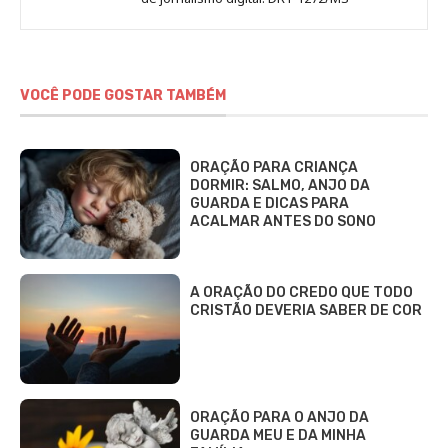
VOCÊ PODE GOSTAR TAMBÉM
ORAÇÃO PARA CRIANÇA
DORMIR: SALMO, ANJO DA
GUARDA E DICAS PARA
ACALMAR ANTES DO SONO
A ORAÇÃO DO CREDO QUE TODO
CRISTÃO DEVERIA SABER DE COR
ORAÇÃO PARA O ANJO DA
GUARDA MEU E DA MINHA