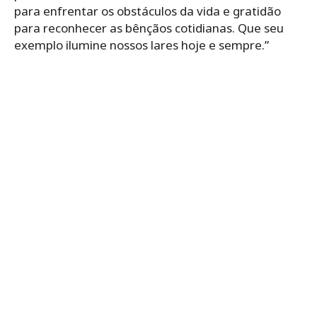
para enfrentar os obstáculos da vida e gratidão
para reconhecer as bênçãos cotidianas. Que seu
exemplo ilumine nossos lares hoje e sempre.”