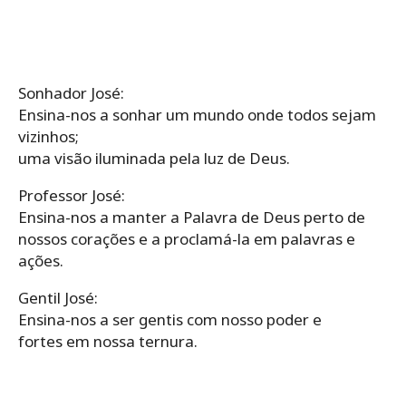
Sonhador José:
Ensina-nos a sonhar um mundo onde todos sejam
vizinhos;
uma visão iluminada pela luz de Deus.
Professor José:
Ensina-nos a manter a Palavra de Deus perto de
nossos corações e a proclamá-la em palavras e
ações.
Gentil José:
Ensina-nos a ser gentis com nosso poder e
fortes em nossa ternura.