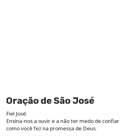
Oração de São José
Fiel José:
Ensina-nos a ouvir e a não ter medo de confiar
como você fez na promessa de Deus.