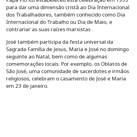
para dar uma dimensão cristã ao Dia Internacional
dos Trabalhadores, também conhecido como Dia
Internacional do Trabalho ou Dia de Maio, e
contrariar as suas raízes marxistas .
José também participa da festa universal da
Sagrada Família de Jesus, Maria e José no domingo
seguinte ao Natal, bem como de algumas
comemorações locais. Por exemplo, os Oblatos de
São José, uma comunidade de sacerdotes e irmãos
religiosos, celebram o casamento de José e Maria
em 23 de janeiro.