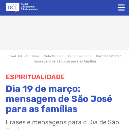
Jornal DCI
›
DCI Mais
›
Vida & Estilo
›
Espiritualidade
›
Dia 19 de março:
mensagem de São José para as famílias
ESPIRITUALIDADE
Dia 19 de março:
mensagem de São José
para as famílias
Frases e mensagens para o Dia de São