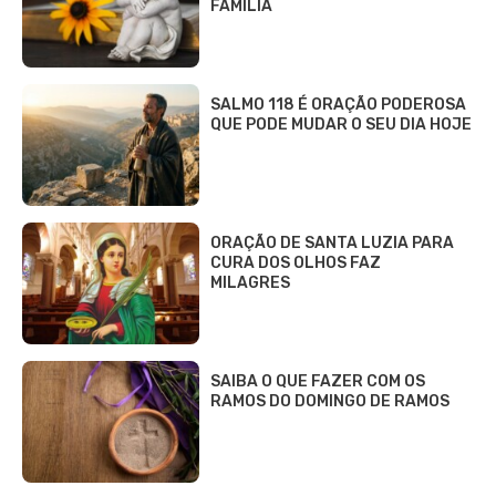
FAMÍLIA
SALMO 118 É ORAÇÃO PODEROSA
QUE PODE MUDAR O SEU DIA HOJE
ORAÇÃO DE SANTA LUZIA PARA
CURA DOS OLHOS FAZ
MILAGRES
SAIBA O QUE FAZER COM OS
RAMOS DO DOMINGO DE RAMOS