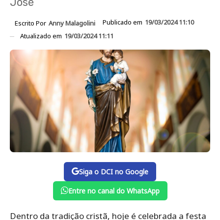
José
Publicado em
19/03/2024 11:10
Escrito Por
Anny Malagolini
Atualizado em
19/03/2024 11:11
Siga o DCI no Google
Entre no canal do WhatsApp
Dentro da tradição cristã, hoje é celebrada a festa