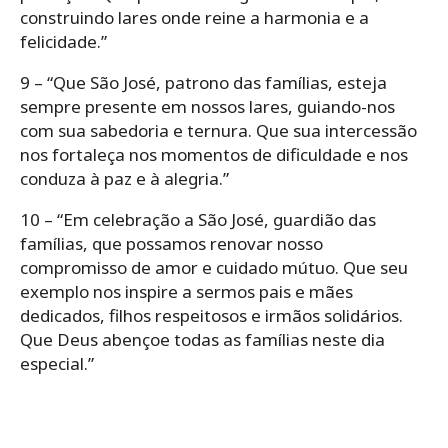
construindo lares onde reine a harmonia e a
felicidade.”
9 – “Que São José, patrono das famílias, esteja
sempre presente em nossos lares, guiando-nos
com sua sabedoria e ternura. Que sua intercessão
nos fortaleça nos momentos de dificuldade e nos
conduza à paz e à alegria.”
10 – “Em celebração a São José, guardião das
famílias, que possamos renovar nosso
compromisso de amor e cuidado mútuo. Que seu
exemplo nos inspire a sermos pais e mães
dedicados, filhos respeitosos e irmãos solidários.
Que Deus abençoe todas as famílias neste dia
especial.”