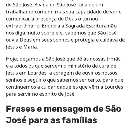
de São José. A vida de São José foi a de um
trabalhador comum, mas sua capacidade de ver e
comunicar a presença de Deus o tornou
extraordinário. Embora a Sagrada Escritura não
nos diga muito sobre ele, sabemos que São José
ouvia Deus em seus sonhos e protegia e cuidava de
Jesus e Maria.
Hoje, peçamos a São José que dê às nossas Irmãs,
e a todos os que servem o ministério de cura de
Jesus em Lourdes, a coragem de ouvir os nossos
sonhos e seguir o que sabemos ser certo, para que
continuemos a cuidar daqueles que vêm a Lourdes
para servir no espírito de José.
Frases e mensagem de São
José para as famílias