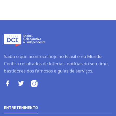
Saiba o que acontece hoje no Brasil e no Mundo.
Confira resultados de loterias, notícias do seu time,
bastidores dos famosos e guias de serviços.
ENTRETENIMENTO