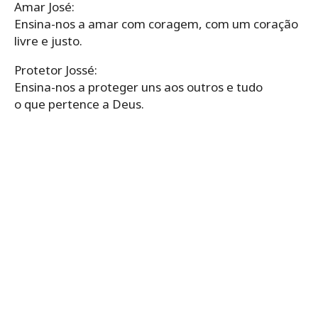
Amar José:
Ensina-nos a amar com coragem, com um coração
livre e justo.
Protetor Jossé:
Ensina-nos a proteger uns aos outros e tudo
o que pertence a Deus.