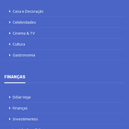
Casa e Decoração
Celebridades
Cinema & TV
Cultura
Gastronomia
FINANÇAS
Dólar Hoje
Finanças
Investimentos