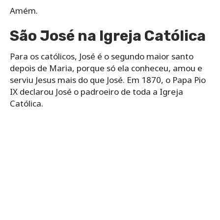
Amém.
São José na Igreja Católica
Para os católicos, José é o segundo maior santo
depois de Maria, porque só ela conheceu, amou e
serviu Jesus mais do que José. Em 1870, o Papa Pio
IX declarou José o padroeiro de toda a Igreja
Católica.