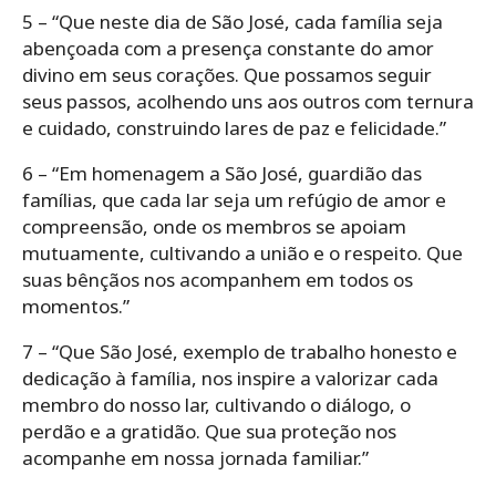
5 – “Que neste dia de São José, cada família seja
abençoada com a presença constante do amor
divino em seus corações. Que possamos seguir
seus passos, acolhendo uns aos outros com ternura
e cuidado, construindo lares de paz e felicidade.”
6 – “Em homenagem a São José, guardião das
famílias, que cada lar seja um refúgio de amor e
compreensão, onde os membros se apoiam
mutuamente, cultivando a união e o respeito. Que
suas bênçãos nos acompanhem em todos os
momentos.”
7 – “Que São José, exemplo de trabalho honesto e
dedicação à família, nos inspire a valorizar cada
membro do nosso lar, cultivando o diálogo, o
perdão e a gratidão. Que sua proteção nos
acompanhe em nossa jornada familiar.”