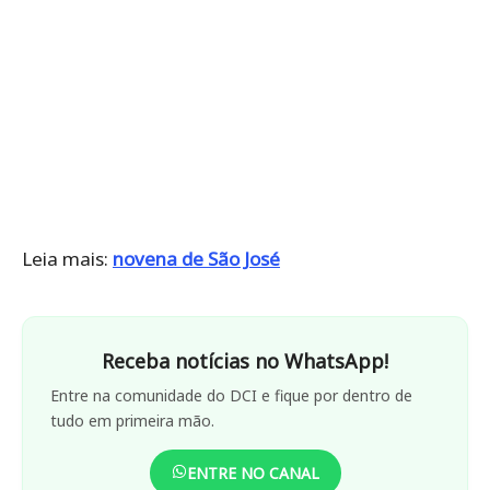
Leia mais:
novena de São José
Receba notícias no WhatsApp!
Entre na comunidade do DCI e fique por dentro de
tudo em primeira mão.
ENTRE NO CANAL