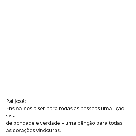
Pai José:
Ensina-nos a ser para todas as pessoas uma lição
viva
de bondade e verdade – uma bênção para todas
as gerações vindouras.