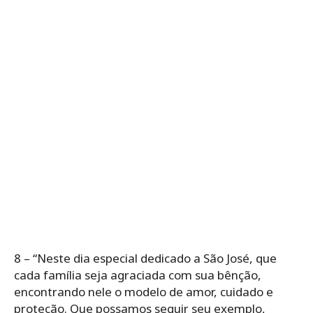
8 – “Neste dia especial dedicado a São José, que
cada família seja agraciada com sua bênção,
encontrando nele o modelo de amor, cuidado e
proteção. Que possamos seguir seu exemplo,