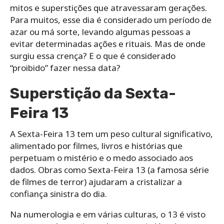
mitos e superstições que atravessaram gerações.
Para muitos, esse dia é considerado um período de
azar ou má sorte, levando algumas pessoas a
evitar determinadas ações e rituais. Mas de onde
surgiu essa crença? E o que é considerado
“proibido” fazer nessa data?
Superstição da Sexta-
Feira 13
A Sexta-Feira 13 tem um peso cultural significativo,
alimentado por filmes, livros e histórias que
perpetuam o mistério e o medo associado aos
dados. Obras como Sexta-Feira 13 (a famosa série
de filmes de terror) ajudaram a cristalizar a
confiança sinistra do dia.
Na numerologia e em várias culturas, o 13 é visto