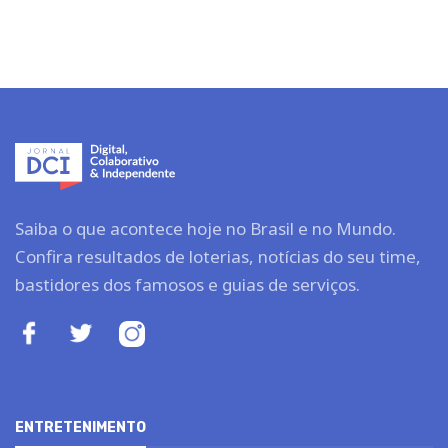
Saiba o que acontece hoje no Brasil e no Mundo.
Confira resultados de loterias, notícias do seu time,
bastidores dos famosos e guias de serviços.
ENTRETENIMENTO