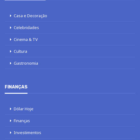
Casa e Decoração
Celebridades
Cinema & TV
Cultura
Gastronomia
FINANÇAS
Dólar Hoje
Finanças
Investimentos