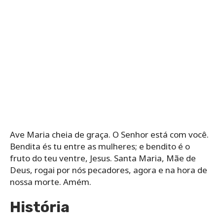
Ave Maria cheia de graça. O Senhor está com você.
Bendita és tu entre as mulheres; e bendito é o
fruto do teu ventre, Jesus. Santa Maria, Mãe de
Deus, rogai por nós pecadores, agora e na hora de
nossa morte. Amém.
História