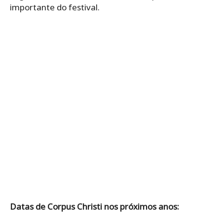
importante do festival.
Datas de Corpus Christi nos próximos anos: