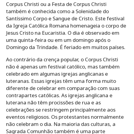
Corpus Christi ou a Festa de Corpus Christi
também é conhecida como a Solenidade do
Santíssimo Corpo e Sangue de Cristo. Este festival
da Igreja Católica Romana homenageia o corpo de
Jesus Cristo na Eucaristia. O dia é observado em
uma quinta-feira ou em um domingo após o
Domingo da Trindade. É feriado em muitos países.
Ao contrário da crença popular, o Corpus Christi
não é apenas um festival católico, mas também
celebrado em algumas igrejas anglicanas e
luteranas. Essas igrejas têm uma forma muito
diferente de celebrar em comparação com suas
contrapartes católicas. As igrejas anglicana e
luterana não têm procissões de rua e as
celebrações se restringem principalmente aos
eventos religiosos. Os protestantes normalmente
não celebram o dia. Na maioria das culturas, a
Sagrada Comunhão também é uma parte