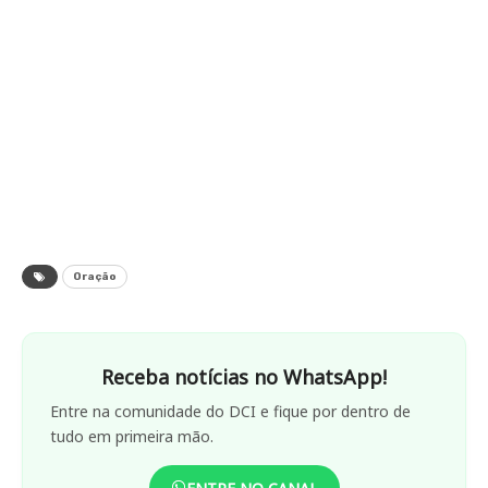
Oração
Receba notícias no WhatsApp!
Entre na comunidade do DCI e fique por dentro de
tudo em primeira mão.