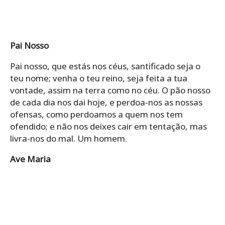
Pai Nosso
Pai nosso, que estás nos céus, santificado seja o
teu nome; venha o teu reino, seja feita a tua
vontade, assim na terra como no céu. O pão nosso
de cada dia nos dai hoje, e perdoa-nos as nossas
ofensas, como perdoamos a quem nos tem
ofendido; e não nos deixes cair em tentação, mas
livra-nos do mal. Um homem.
Ave Maria