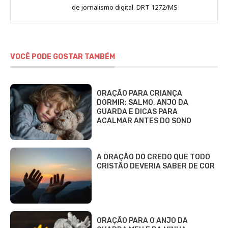
de jornalismo digital. DRT 1272/MS
VOCÊ PODE GOSTAR TAMBÉM
ORAÇÃO PARA CRIANÇA
DORMIR: SALMO, ANJO DA
GUARDA E DICAS PARA
ACALMAR ANTES DO SONO
A ORAÇÃO DO CREDO QUE TODO
CRISTÃO DEVERIA SABER DE COR
ORAÇÃO PARA O ANJO DA