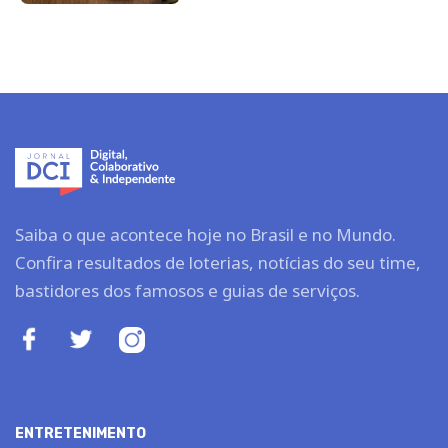
Saiba o que acontece hoje no Brasil e no Mundo.
Confira resultados de loterias, notícias do seu time,
bastidores dos famosos e guias de serviços.
ENTRETENIMENTO