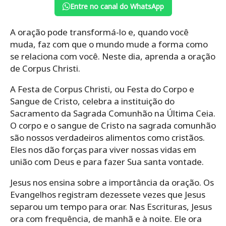
Entre no canal do WhatsApp
A oração pode transformá-lo e, quando você
muda, faz com que o mundo mude a forma como
se relaciona com você. Neste dia, aprenda a oração
de Corpus Christi.
A Festa de Corpus Christi, ou Festa do Corpo e
Sangue de Cristo, celebra a instituição do
Sacramento da Sagrada Comunhão na Última Ceia.
O corpo e o sangue de Cristo na sagrada comunhão
são nossos verdadeiros alimentos como cristãos.
Eles nos dão forças para viver nossas vidas em
união com Deus e para fazer Sua santa vontade.
Jesus nos ensina sobre a importância da oração. Os
Evangelhos registram dezessete vezes que Jesus
separou um tempo para orar. Nas Escrituras, Jesus
ora com frequência, de manhã e à noite. Ele ora