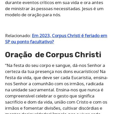
durante eventos críticos em sua vida e ora antes
de ministrar às pessoas necessitadas. Jesus é um
modelo de oração para nós.
Relacionado:
Em 2023, Corpus Christi é feriado em
SP ou ponto facultativo?
Oração de Corpus Christi
“Na festa do seu corpo e sangue, dá-nos Senhor a
certeza da tua presença nos dons eucarísticos! Na
festa da vida, que deve ser cada Eucaristia, ensina-
nos Senhor a comunhão com os irmãos, radicada
na unidade sacramental. Ensina-nos que nunca é
compreensível celebrar o gesto que significa
sacrifício e dom da vida, união com Cristo e com os
irmãos e fomentar divisões, cultivar discórdias e