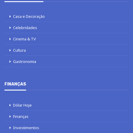
Casa e Decoração
Celebridades
Cinema & TV
Cultura
Gastronomia
FINANÇAS
Dólar Hoje
Finanças
Investimentos