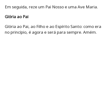
Em seguida, reze um Pai Nosso e uma Ave Maria.
Glória ao Pai
Glória ao Pai, ao Filho e ao Espírito Santo: como era
no princípio, é agora e será para sempre. Amém.