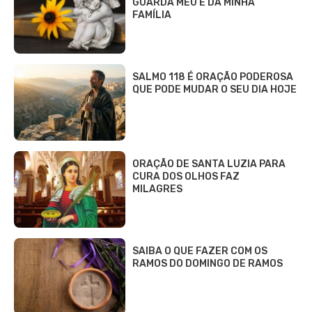
GUARDA MEU E DA MINHA
FAMÍLIA
SALMO 118 É ORAÇÃO PODEROSA
QUE PODE MUDAR O SEU DIA HOJE
ORAÇÃO DE SANTA LUZIA PARA
CURA DOS OLHOS FAZ
MILAGRES
SAIBA O QUE FAZER COM OS
RAMOS DO DOMINGO DE RAMOS