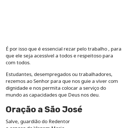
É por isso que é essencial rezar pelo trabalho , para
que ele seja acessível a todos e respeitoso para
com todos.
Estudantes, desempregados ou trabalhadores,
rezemos ao Senhor para que nos guie a viver com
dignidade e nos permita colocar a serviço do
mundo as capacidades que Deus nos deu.
Oração a São José
Salve, guardião do Redentor