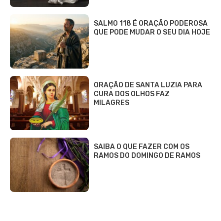
SALMO 118 É ORAÇÃO PODEROSA
QUE PODE MUDAR O SEU DIA HOJE
ORAÇÃO DE SANTA LUZIA PARA
CURA DOS OLHOS FAZ
MILAGRES
SAIBA O QUE FAZER COM OS
RAMOS DO DOMINGO DE RAMOS