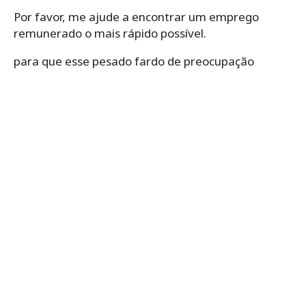
Por favor, me ajude a encontrar um emprego
remunerado o mais rápido possível.
para que esse pesado fardo de preocupação