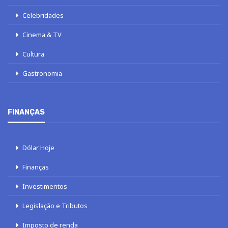
Celebridades
Cinema & TV
Cultura
Gastronomia
FINANÇAS
Dólar Hoje
Finanças
Investimentos
Legislação e Tributos
Imposto de renda