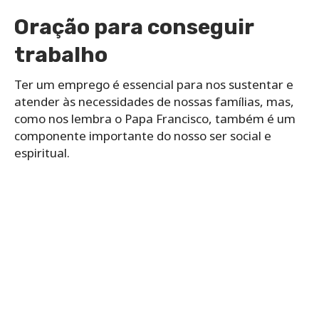
Oração para conseguir
trabalho
Ter um emprego é essencial para nos sustentar e
atender às necessidades de nossas famílias, mas,
como nos lembra o Papa Francisco, também é um
componente importante do nosso ser social e
espiritual.