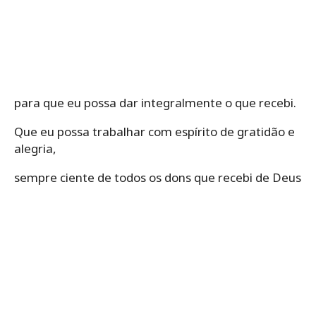
para que eu possa dar integralmente o que recebi.
Que eu possa trabalhar com espírito de gratidão e
alegria,
sempre ciente de todos os dons que recebi de Deus