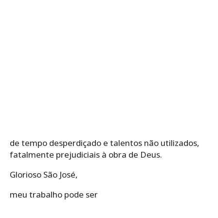
de tempo desperdiçado e talentos não utilizados,
fatalmente prejudiciais à obra de Deus.
Glorioso São José,
meu trabalho pode ser