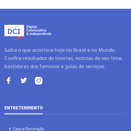
Saiba o que acontece hoje no Brasil e no Mundo.
Confira resultados de loterias, notícias do seu time,
bastidores dos famosos e guias de serviços.
ENTRETENIMENTO
Casa e Decoração