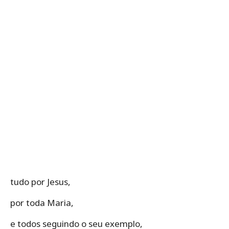
tudo por Jesus,
por toda Maria,
e todos seguindo o seu exemplo,