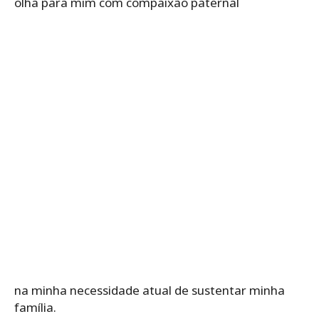
olha para mim com compaixão paternal
na minha necessidade atual de sustentar minha
família.