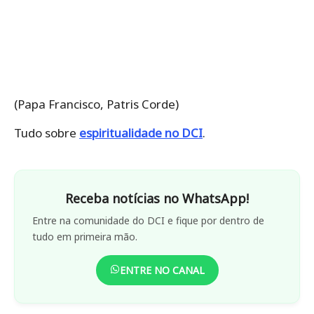
(Papa Francisco, Patris Corde)
Tudo sobre
espiritualidade no DCI
.
Receba notícias no WhatsApp!
Entre na comunidade do DCI e fique por dentro de
tudo em primeira mão.
ENTRE NO CANAL