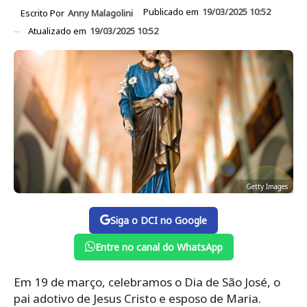
Publicado em
19/03/2025 10:52
Escrito Por
Anny Malagolini
Atualizado em
19/03/2025 10:52
Getty Images
Siga o DCI no Google
Entre no canal do WhatsApp
Em 19 de março, celebramos o Dia de São José, o
pai adotivo de Jesus Cristo e esposo de Maria.