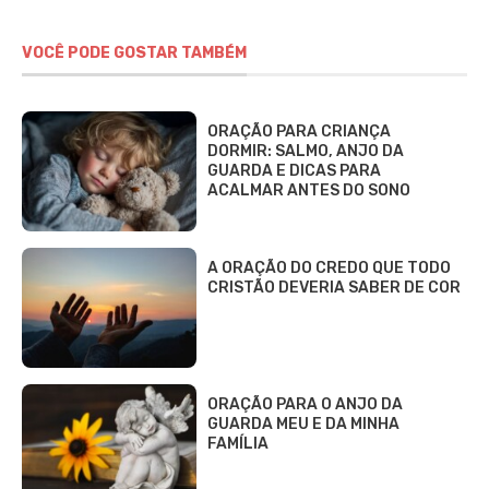
VOCÊ PODE GOSTAR TAMBÉM
ORAÇÃO PARA CRIANÇA
DORMIR: SALMO, ANJO DA
GUARDA E DICAS PARA
ACALMAR ANTES DO SONO
A ORAÇÃO DO CREDO QUE TODO
CRISTÃO DEVERIA SABER DE COR
ORAÇÃO PARA O ANJO DA
GUARDA MEU E DA MINHA
FAMÍLIA