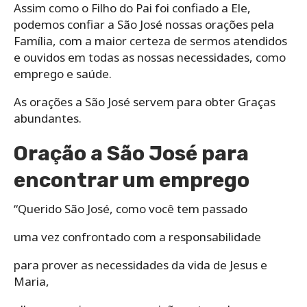
Assim como o Filho do Pai foi confiado a Ele,
podemos confiar a São José nossas orações pela
Família, com a maior certeza de sermos atendidos
e ouvidos em todas as nossas necessidades, como
emprego e saúde.
As orações a São José servem para obter Graças
abundantes.
Oração a São José para
encontrar um emprego
“Querido São José, como você tem passado
uma vez confrontado com a responsabilidade
para prover as necessidades da vida de Jesus e
Maria,