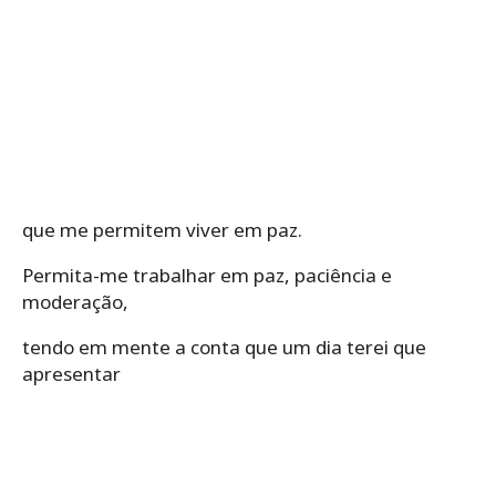
que me permitem viver em paz.
Permita-me trabalhar em paz, paciência e
moderação,
tendo em mente a conta que um dia terei que
apresentar