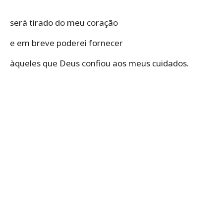
será tirado do meu coração
e em breve poderei fornecer
àqueles que Deus confiou aos meus cuidados.