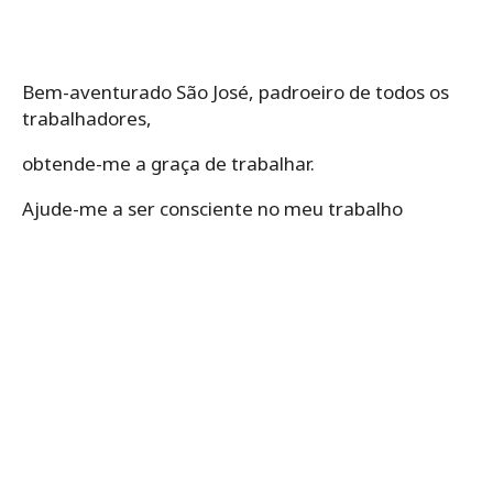
Bem-aventurado São José, padroeiro de todos os
trabalhadores,
obtende-me a graça de trabalhar.
Ajude-me a ser consciente no meu trabalho