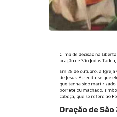
Clima de decisão na Liberta
oração de São Judas Tadeu,
Em 28 de outubro, a Igreja
de Jesus. Acredita-se que el
que tenha sido martirizado
porrete ou machado, simb
cabeça, que se refere ao P
Oração de São