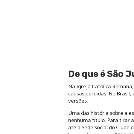
De que é São J
Na Igreja Católica Romana,
causas perdidas. No Brasil
versões.
Uma das história sobre a es
nenhuma título. Para tirar 
até a Sede social do Clube