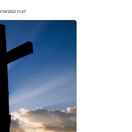
/10/2022 11:37