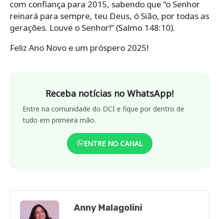
com confiança para 2015, sabendo que “o Senhor
reinará para sempre, teu Deus, ó Sião, por todas as
gerações. Louve o Senhor!” (Salmo 148:10).
Feliz Ano Novo e um próspero 2025!
Receba notícias no WhatsApp!
Entre na comunidade do DCI e fique por dentro de
tudo em primeira mão.
ENTRE NO CANAL
Anny Malagolini