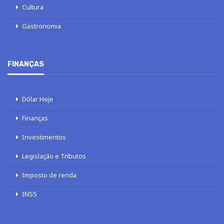
Cultura
Gastronomia
FINANÇAS
Dólar Hoje
Finanças
Investimentos
Legislação e Tributos
Imposto de renda
INSS