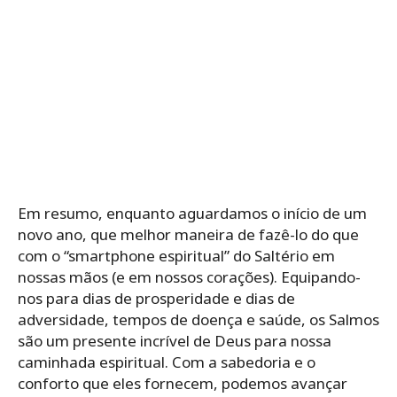
Em resumo, enquanto aguardamos o início de um
novo ano, que melhor maneira de fazê-lo do que
com o “smartphone espiritual” do Saltério em
nossas mãos (e em nossos corações). Equipando-
nos para dias de prosperidade e dias de
adversidade, tempos de doença e saúde, os Salmos
são um presente incrível de Deus para nossa
caminhada espiritual. Com a sabedoria e o
conforto que eles fornecem, podemos avançar