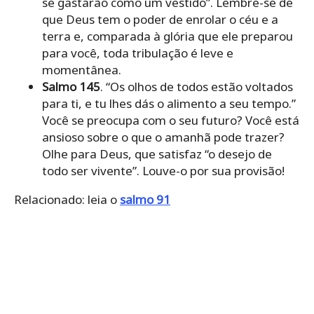
se gastarão como um vestido”. Lembre-se de
que Deus tem o poder de enrolar o céu e a
terra e, comparada à glória que ele preparou
para você, toda tribulação é leve e
momentânea.
Salmo 145
. “Os olhos de todos estão voltados
para ti, e tu lhes dás o alimento a seu tempo.”
Você se preocupa com o seu futuro? Você está
ansioso sobre o que o amanhã pode trazer?
Olhe para Deus, que satisfaz “o desejo de
todo ser vivente”. Louve-o por sua provisão!
Relacionado: leia o
salmo 91