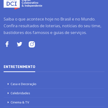
Saiba o que acontece hoje no Brasil e no Mundo.
Confira resultados de loterias, notícias do seu time,
bastidores dos famosos e guias de serviços.
ENTRETENIMENTO
Casa e Decoração
Celebridades
Cinema & TV