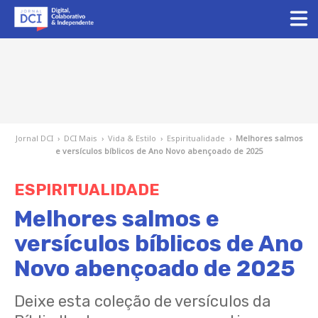
Jornal DCI
›
DCI Mais
›
Vida & Estilo
›
Espiritualidade
›
Melhores salmos
e versículos bíblicos de Ano Novo abençoado de 2025
ESPIRITUALIDADE
Melhores salmos e
versículos bíblicos de Ano
Novo abençoado de 2025
Deixe esta coleção de versículos da