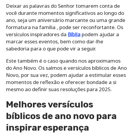
Deixar as palavras do Senhor tomarem conta de
você durante momentos significativos ao longo do
ano, seja um aniversário marcante ou uma grande
formatura na família , pode ser reconfortante. Os
versículos inspiradores da
Bíblia
podem ajudar a
marcar esses eventos, bem como dar-lhe
sabedoria para o que pode vir a seguir.
Este também é o caso quando nos aproximamos
do Ano Novo. Os salmos e versículos bíblicos de Ano
Novo, por sua vez, podem ajudar a estimular esses
momentos de reflexão e oferecer bondade a si
mesmo ao definir suas resoluções para 2025.
Melhores versículos
bíblicos de ano novo para
inspirar esperança