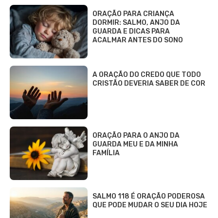
ORAÇÃO PARA CRIANÇA
DORMIR: SALMO, ANJO DA
GUARDA E DICAS PARA
ACALMAR ANTES DO SONO
A ORAÇÃO DO CREDO QUE TODO
CRISTÃO DEVERIA SABER DE COR
ORAÇÃO PARA O ANJO DA
GUARDA MEU E DA MINHA
FAMÍLIA
SALMO 118 É ORAÇÃO PODEROSA
QUE PODE MUDAR O SEU DIA HOJE