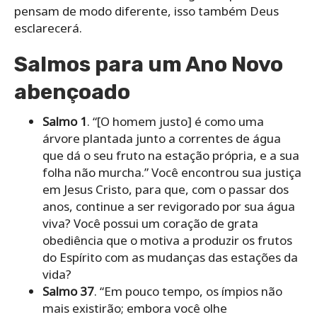
pensam de modo diferente, isso também Deus
esclarecerá.
Salmos para um Ano Novo
abençoado
Salmo 1
. “[O homem justo] é como uma
árvore plantada junto a correntes de água
que dá o seu fruto na estação própria, e a sua
folha não murcha.” Você encontrou sua justiça
em Jesus Cristo, para que, com o passar dos
anos, continue a ser revigorado por sua água
viva? Você possui um coração de grata
obediência que o motiva a produzir os frutos
do Espírito com as mudanças das estações da
vida?
Salmo 37
. “Em pouco tempo, os ímpios não
mais existirão; embora você olhe