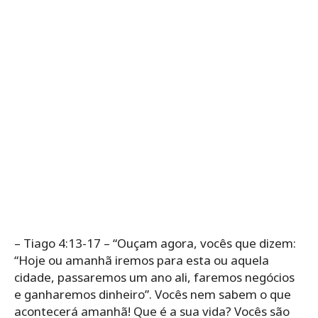
– Tiago 4:13-17 – “Ouçam agora, vocês que dizem:
“Hoje ou amanhã iremos para esta ou aquela
cidade, passaremos um ano ali, faremos negócios
e ganharemos dinheiro”. Vocês nem sabem o que
acontecerá amanhã! Que é a sua vida? Vocês são