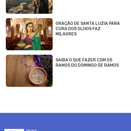
ORAÇÃO DE SANTA LUZIA PARA
CURA DOS OLHOS FAZ
MILAGRES
SAIBA O QUE FAZER COM OS
RAMOS DO DOMINGO DE RAMOS