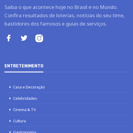
Saiba o que acontece hoje no Brasil e no Mundo.
Confira resultados de loterias, notícias do seu time,
bastidores dos famosos e guias de serviços.
ENTRETENIMENTO
Casa e Decoração
Celebridades
Cinema & TV
Cultura
Gastronomia