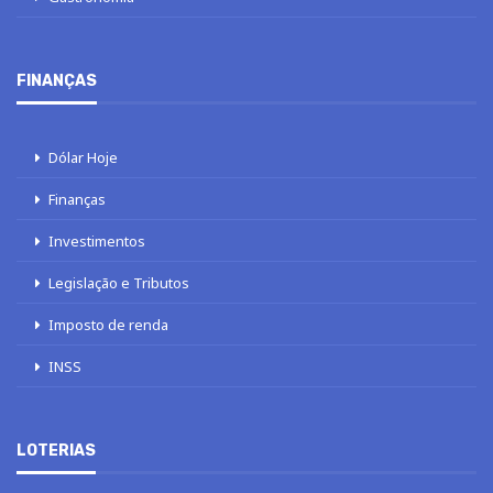
FINANÇAS
Dólar Hoje
Finanças
Investimentos
Legislação e Tributos
Imposto de renda
INSS
LOTERIAS