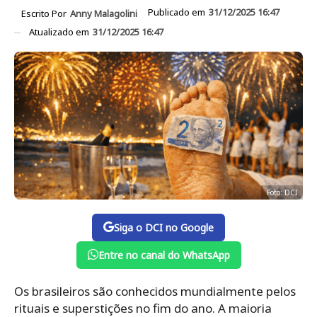
Publicado em
31/12/2025 16:47
Escrito Por
Anny Malagolini
Atualizado em
31/12/2025 16:47
Foto: DCI
Siga o DCI no Google
Entre no canal do WhatsApp
Os brasileiros são conhecidos mundialmente pelos
rituais e superstições no fim do ano. A maioria