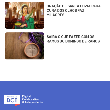
ORAÇÃO DE SANTA LUZIA PARA
CURA DOS OLHOS FAZ
MILAGRES
SAIBA O QUE FAZER COM OS
RAMOS DO DOMINGO DE RAMOS