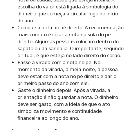
escolha do valor está ligada à simbologia do
dinheiro que começa a circular logo no início
do ano.
Coloque a nota no pé direito. A recomendação
mais comum é colar a nota na sola do pé
direito. Algumas pessoas colocam dentro do
sapato ou da sandália. O importante, segundo
o ritual, é que esteja no lado direito do corpo.
Passe a virada com a nota no pé. No
momento da virada, à meia-noite, a pessoa
deve estar com a nota no pé direito e dar o
primeiro passo do ano com ele.
Gaste o dinheiro depois. Após a virada, a
orientação é não guardar a nota. O dinheiro
deve ser gasto, com a ideia de que o ato
simboliza movimento e continuidade
financeira ao longo do ano.