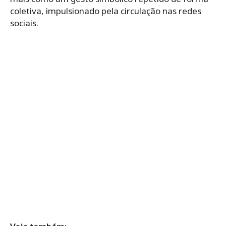
coletiva, impulsionado pela circulação nas redes
sociais.