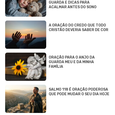
GUARDA E DICAS PARA
ACALMAR ANTES DO SONO
A ORAÇÃO DO CREDO QUE TODO
CRISTÃO DEVERIA SABER DE COR
ORAÇÃO PARA O ANJO DA
GUARDA MEU E DA MINHA
FAMÍLIA
SALMO 118 É ORAÇÃO PODEROSA
QUE PODE MUDAR O SEU DIA HOJE