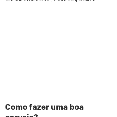
Como fazer uma boa