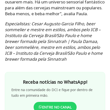
ousarem mais. Há um universo sensorial fantástico
para além das cervejas mainstream ou populares.
Beba menos, e beba melhor”, avalia Paula.
Especialistas: Cesar Augusto Garcia Filho, beer
sommelier e mestre em estilos, ambos pelo ICB –
Instituto da Cerveja Brasil/São Paulo e home
brewer formado pela Sinnatrah | Paula Damaa,
be
er sommelière
, mestre em estilos, ambos pelo
ICB – Instituto da Cerveja Brasil/São Paulo e home
brewer formada pela Sinnatrah
Receba notícias no WhatsApp!
Entre na comunidade do DCI e fique por dentro de
tudo em primeira mão.
ENTRE NO CANAL