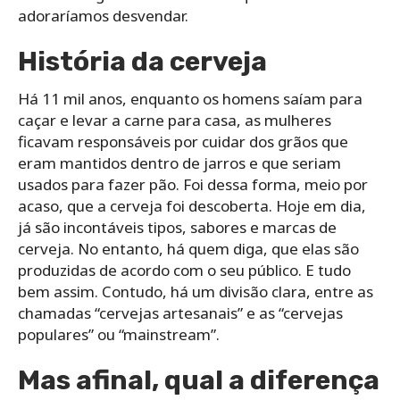
adoraríamos desvendar.
História da cerveja
Há 11 mil anos, enquanto os homens saíam para
caçar e levar a carne para casa, as mulheres
ficavam responsáveis por cuidar dos grãos que
eram mantidos dentro de jarros e que seriam
usados para fazer pão. Foi dessa forma, meio por
acaso, que a cerveja foi descoberta. Hoje em dia,
já são incontáveis tipos, sabores e marcas de
cerveja. No entanto, há quem diga, que elas são
produzidas de acordo com o seu público. E tudo
bem assim. Contudo, há um divisão clara, entre as
chamadas “cervejas artesanais” e as “cervejas
populares” ou “mainstream”.
Mas afinal, qual a diferença