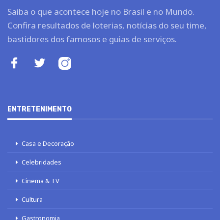
Saiba o que acontece hoje no Brasil e no Mundo.
Confira resultados de loterias, notícias do seu time,
bastidores dos famosos e guias de serviços.
ENTRETENIMENTO
Casa e Decoração
Celebridades
Cinema & TV
Cultura
Gastronomia