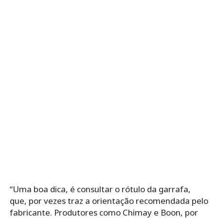
“Uma boa dica, é consultar o rótulo da garrafa,
que, por vezes traz a orientação recomendada pelo
fabricante. Produtores como Chimay e Boon, por