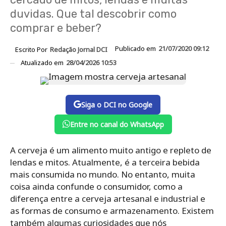
duvidas. Que tal descobrir como
comprar e beber?
Publicado em
21/07/2020 09:12
Escrito Por
Redação Jornal DCI
Atualizado em
28/04/2026 10:53
Siga o DCI no Google
Entre no canal do WhatsApp
A cerveja é um alimento muito antigo e repleto de
lendas e mitos. Atualmente, é a terceira bebida
mais consumida no mundo. No entanto, muita
coisa ainda confunde o consumidor, como a
diferença entre a cerveja artesanal e industrial e
as formas de consumo e armazenamento. Existem
também algumas curiosidades que nós