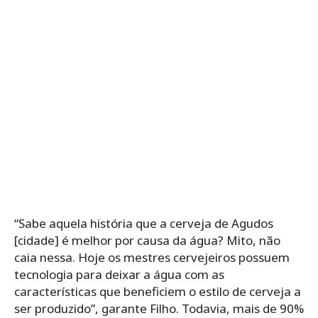
“Sabe aquela história que a cerveja de Agudos
[cidade] é melhor por causa da água? Mito, não
caia nessa. Hoje os mestres cervejeiros possuem
tecnologia para deixar a água com as
características que beneficiem o estilo de cerveja a
ser produzido”, garante Filho. Todavia, mais de 90%