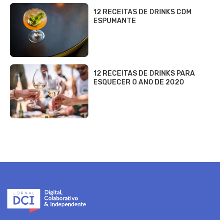
12 RECEITAS DE DRINKS COM
ESPUMANTE
12 RECEITAS DE DRINKS PARA
ESQUECER O ANO DE 2020