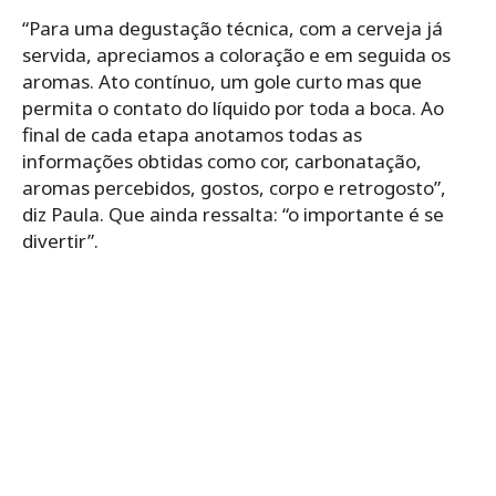
“Para uma degustação técnica, com a cerveja já
servida, apreciamos a coloração e em seguida os
aromas. Ato contínuo, um gole curto mas que
permita o contato do líquido por toda a boca. Ao
final de cada etapa anotamos todas as
informações obtidas como cor, carbonatação,
aromas percebidos, gostos, corpo e retrogosto”,
diz Paula. Que ainda ressalta: “o importante é se
divertir”.