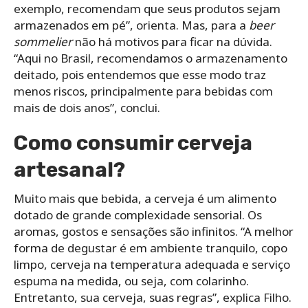
exemplo, recomendam que seus produtos sejam
armazenados em pé”, orienta. Mas, para a
beer
sommelier
não há motivos para ficar na dúvida.
“Aqui no Brasil, recomendamos o armazenamento
deitado, pois entendemos que esse modo traz
menos riscos, principalmente para bebidas com
mais de dois anos”, conclui.
Como consumir cerveja
artesanal?
Muito mais que bebida, a cerveja é um alimento
dotado de grande complexidade sensorial. Os
aromas, gostos e sensações são infinitos. “A melhor
forma de degustar é em ambiente tranquilo, copo
limpo, cerveja na temperatura adequada e serviço
espuma na medida, ou seja, com colarinho.
Entretanto, sua cerveja, suas regras”, explica Filho.