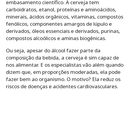
embasamento científico. A cerveja tem
carboidratos, etanol, proteínas e aminoácidos,
minerais, ácidos orgânicos, vitaminas, compostos
fenólicos, componentes amargos de lúpulo e
derivados, óleos essenciais e derivados, purinas,
compostos alcoólicos e aminas biogênicas.
Ou seja, apesar do álcool fazer parte da
composição da bebida, a cerveja é sim capaz de
nos alimentar. E os especialistas vão além quando
dizem que, em proporções moderadas, ela pode
fazer bem ao organismo. O motivo? Ela reduz os
riscos de doenças e acidentes cardiovasculares.