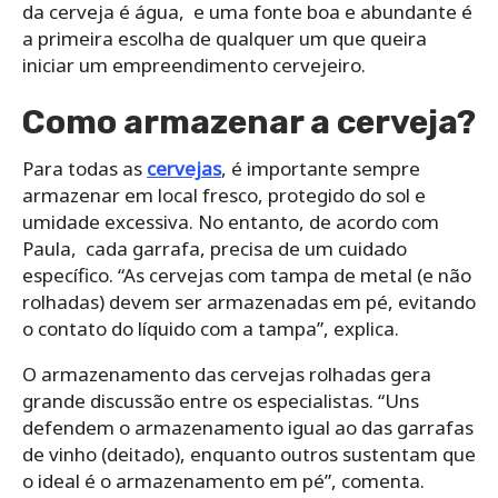
da cerveja é água, e uma fonte boa e abundante é
a primeira escolha de qualquer um que queira
iniciar um empreendimento cervejeiro.
Como armazenar a cerveja?
Para todas as
cervejas
, é importante sempre
armazenar em local fresco, protegido do sol e
umidade excessiva. No entanto, de acordo com
Paula, cada garrafa, precisa de um cuidado
específico. “As cervejas com tampa de metal (e não
rolhadas) devem ser armazenadas em pé, evitando
o contato do líquido com a tampa”, explica.
O armazenamento das cervejas rolhadas gera
grande discussão entre os especialistas. “Uns
defendem o armazenamento igual ao das garrafas
de vinho (deitado), enquanto outros sustentam que
o ideal é o armazenamento em pé”, comenta.