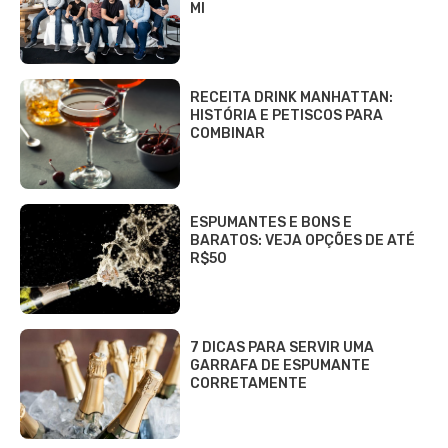
MI
RECEITA DRINK MANHATTAN:
HISTÓRIA E PETISCOS PARA
COMBINAR
ESPUMANTES E BONS E
BARATOS: VEJA OPÇÕES DE ATÉ
R$50
7 DICAS PARA SERVIR UMA
GARRAFA DE ESPUMANTE
CORRETAMENTE