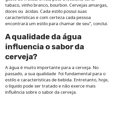
tabaco, vinho branco, bourbon. Cervejas amargas,
doces ou ácidas. Cada estilo possui suas
características e com certeza cada pessoa
encontrará um estilo para chamar de seu”, conclui.
A qualidade da água
influencia o sabor da
cerveja?
A água é muito importante para a cerveja. No
passado, a sua qualidade foi fundamental para o
estilo e características de bebida. Entretanto, hoje,
o líquido pode ser tratado e não exerce mais
influência sobre o sabor da cerveja.