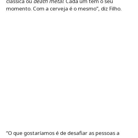
clássica ou
death metal
. Cada um tem o seu
momento. Com a cerveja é o mesmo”, diz Filho.
“O que gostaríamos é de desafiar as pessoas a