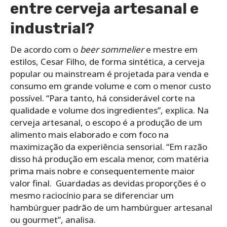
entre cerveja artesanal e
industrial?
De acordo com o
beer sommelier
e mestre em
estilos, Cesar Filho, de forma sintética, a cerveja
popular ou mainstream é projetada para venda e
consumo em grande volume e com o menor custo
possível. “Para tanto, há considerável corte na
qualidade e volume dos ingredientes”, explica. Na
cerveja artesanal, o escopo é a produção de um
alimento mais elaborado e com foco na
maximização da experiência sensorial. “Em razão
disso há produção em escala menor, com matéria
prima mais nobre e consequentemente maior
valor final. Guardadas as devidas proporções é o
mesmo raciocínio para se diferenciar um
hambúrguer padrão de um hambúrguer artesanal
ou gourmet”, analisa.