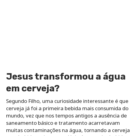
Jesus transformou a água
em cerveja?
Segundo Filho, uma curiosidade interessante é que
cerveja já foi a primeira bebida mais consumida do
mundo, vez que nos tempos antigos a ausência de
saneamento básico e tratamento acarretavam
muitas contaminações na água, tornando a cerveja