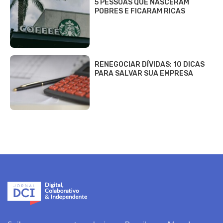
5 PESSOAS QUE NASCERAM
POBRES E FICARAM RICAS
RENEGOCIAR DÍVIDAS: 10 DICAS
PARA SALVAR SUA EMPRESA