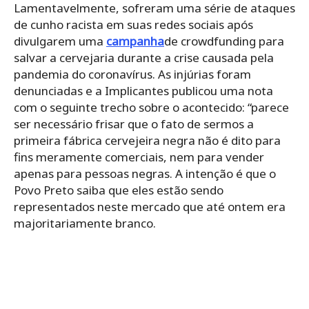
Lamentavelmente, sofreram uma série de ataques
de cunho racista em suas redes sociais após
divulgarem uma
campanha
de crowdfunding para
salvar a cervejaria durante a crise causada pela
pandemia do coronavírus. As injúrias foram
denunciadas e a Implicantes publicou uma nota
com o seguinte trecho sobre o acontecido: “parece
ser necessário frisar que o fato de sermos a
primeira fábrica cervejeira negra não é dito para
fins meramente comerciais, nem para vender
apenas para pessoas negras. A intenção é que o
Povo Preto saiba que eles estão sendo
representados neste mercado que até ontem era
majoritariamente branco.