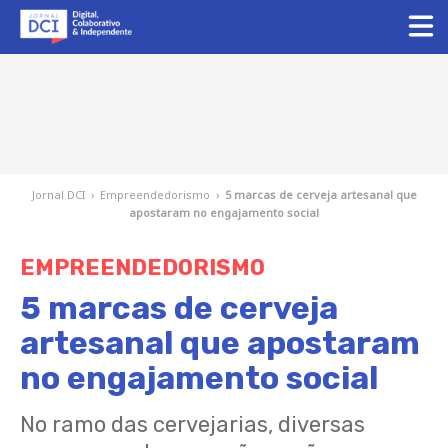
Jornal DCI
›
Empreendedorismo
›
5 marcas de cerveja artesanal que
apostaram no engajamento social
EMPREENDEDORISMO
5 marcas de cerveja
artesanal que apostaram
no engajamento social
No ramo das cervejarias, diversas