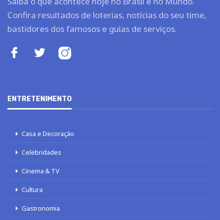
Saiba o que acontece hoje no Brasil e no Mundo.
Confira resultados de loterias, notícias do seu time,
bastidores dos famosos e guias de serviços.
ENTRETENIMENTO
Casa e Decoração
Celebridades
Cinema & TV
Cultura
Gastronomia