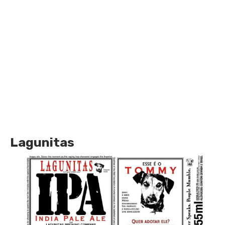
Lagunitas