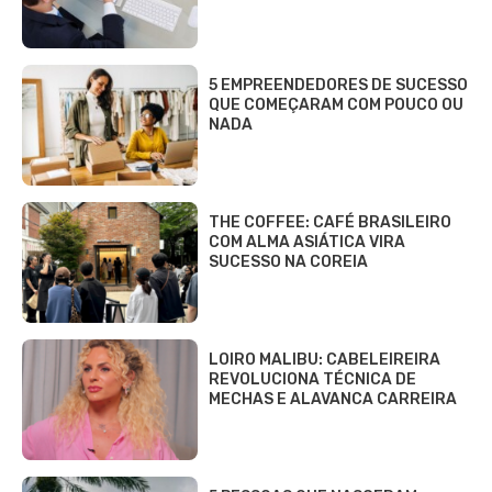
5 EMPREENDEDORES DE SUCESSO
QUE COMEÇARAM COM POUCO OU
NADA
THE COFFEE: CAFÉ BRASILEIRO
COM ALMA ASIÁTICA VIRA
SUCESSO NA COREIA
LOIRO MALIBU: CABELEIREIRA
REVOLUCIONA TÉCNICA DE
MECHAS E ALAVANCA CARREIRA