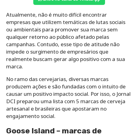
Atualmente, não é muito difícil encontrar
empresas que utilizem temáticas de lutas sociais
ou ambientais para promover sua marca sem
qualquer retorno ao público afetado pelas
campanhas. Contudo, esse tipo de atitude não
impede o surgimento de empresários que
realmente buscam gerar algo positivo com a sua
marca.
No ramo das cervejarias, diversas marcas
produzem ações e são fundadas com o intuito de
causar um positivo impacto social. Por isso, o Jornal
DCI preparou uma lista com 5 marcas de cerveja
artesanal e brasileiras que apostaram no
engajamento social.
Goose Island – marcas de