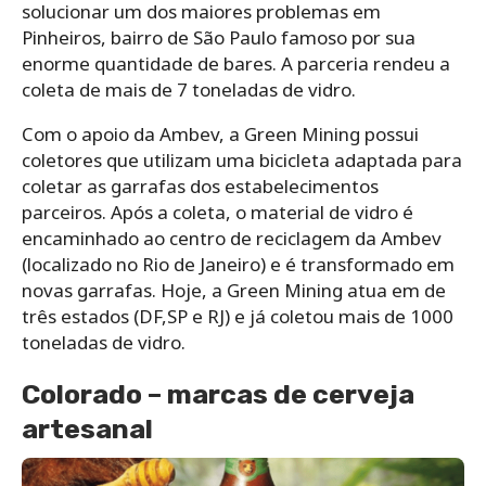
solucionar um dos maiores problemas em
Pinheiros, bairro de São Paulo famoso por sua
enorme quantidade de bares. A parceria rendeu a
coleta de mais de 7 toneladas de vidro.
Com o apoio da Ambev, a Green Mining possui
coletores que utilizam uma bicicleta adaptada para
coletar as garrafas dos estabelecimentos
parceiros. Após a coleta, o material de vidro é
encaminhado ao centro de reciclagem da Ambev
(localizado no Rio de Janeiro) e é transformado em
novas garrafas. Hoje, a Green Mining atua em de
três estados (DF,SP e RJ) e já coletou mais de 1000
toneladas de vidro.
Colorado – marcas de cerveja
artesanal