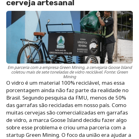
cerveja artesanal
Em parceria com a empresa Green Mining, a cervejaria Goose Island
coletou mais de sete toneladas de vidro reciclável. Fonte: Green
Mining
O vidro é um material 100% reciclável, mas essa
porcentagem ainda não faz parte da realidade no
Brasil. Segundo
pesquisa
da FMU, menos de 50%
das garrafas são recicladas em nosso país. Como
muitas cervejas são comercializadas em garrafas
de vidro, a marca Goose Island decidiu fazer algo
sobre esse problema e criou uma parceria com a
startup Green Mining. O foco da união era ajudar a