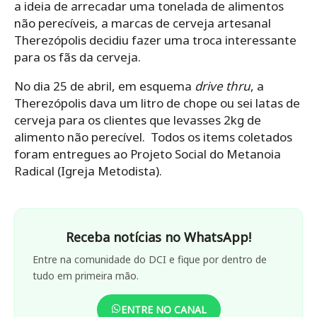
a ideia de arrecadar uma tonelada de alimentos
não perecíveis, a marcas de cerveja artesanal
Therezópolis decidiu fazer uma troca interessante
para os fãs da cerveja.
No dia 25 de abril, em esquema
drive thru
, a
Therezópolis dava um litro de chope ou sei latas de
cerveja para os clientes que levasses 2kg de
alimento não perecível. Todos os items coletados
foram entregues ao Projeto Social do Metanoia
Radical (Igreja Metodista).
Receba notícias no WhatsApp!
Entre na comunidade do DCI e fique por dentro de
tudo em primeira mão.
ENTRE NO CANAL