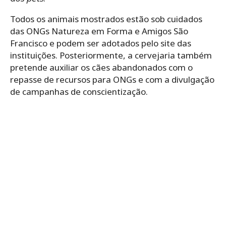
Todos os animais mostrados estão sob cuidados
das ONGs Natureza em Forma e Amigos São
Francisco e podem ser adotados pelo site das
instituições. Posteriormente, a cervejaria também
pretende auxiliar os cães abandonados com o
repasse de recursos para ONGs e com a divulgação
de campanhas de conscientização.