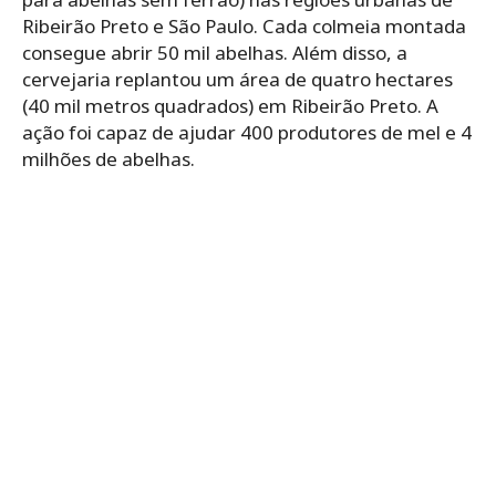
Ribeirão Preto e São Paulo. Cada colmeia montada
consegue abrir 50 mil abelhas. Além disso, a
cervejaria replantou um área de quatro hectares
(40 mil metros quadrados) em Ribeirão Preto. A
ação foi capaz de ajudar 400 produtores de mel e 4
milhões de abelhas.