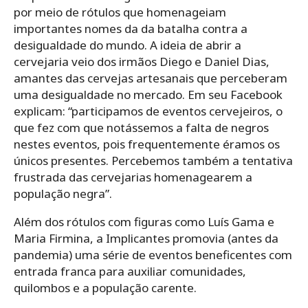
por meio de rótulos que homenageiam
importantes nomes da da batalha contra a
desigualdade do mundo. A ideia de abrir a
cervejaria veio dos irmãos Diego e Daniel Dias,
amantes das cervejas artesanais que perceberam
uma desigualdade no mercado. Em seu
Facebook
explicam: “participamos de eventos cervejeiros, o
que fez com que notássemos a falta de negros
nestes eventos, pois frequentemente éramos os
únicos presentes. Percebemos também a tentativa
frustrada das cervejarias homenagearem a
população negra”.
Além dos rótulos com figuras como Luís Gama e
Maria Firmina, a Implicantes promovia (antes da
pandemia) uma série de eventos beneficentes com
entrada franca para auxiliar comunidades,
quilombos e a população carente.