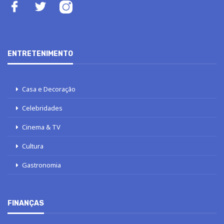
ENTRETENIMENTO
Casa e Decoração
Celebridades
Cinema & TV
Cultura
Gastronomia
FINANÇAS