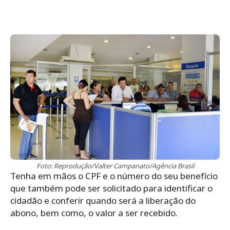
Foto: Reprodução/Valter Campanato/Agência Brasil
Tenha em mãos o CPF e o número do seu benefício
que também pode ser solicitado para identificar o
cidadão e conferir quando será a liberação do
abono, bem como, o valor a ser recebido.