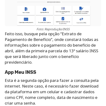
Foto: Reprodução/INSS
Feito isso, busque pela opção “Extrato de
Pagamento de Benefício”, onde constará todas as
informações sobre o pagamento do benefício de
abril, além da primeira parcela do 13º salário INSS
que será liberado junto com o benefício
previdenciário.
App Meu INSS
Esta é a segunda opção para fazer a consulta pela
internet. Neste caso, é necessário fazer download
da plataforma em um celular e cadastrar dados
como CPF, nome completo, data de nascimento e
criar uma senha.