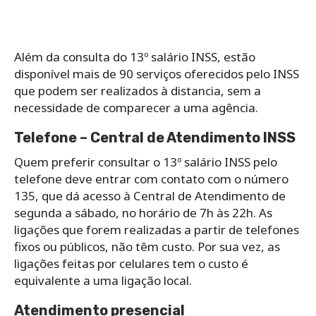
Além da consulta do 13º salário INSS, estão
disponível mais de 90 serviços oferecidos pelo INSS
que podem ser realizados à distancia, sem a
necessidade de comparecer a uma agência.
Telefone – Central de Atendimento INSS
Quem preferir consultar o 13º salário INSS pelo
telefone deve entrar com contato com o número
135, que dá acesso à Central de Atendimento de
segunda a sábado, no horário de 7h às 22h. As
ligações que forem realizadas a partir de telefones
fixos ou públicos, não têm custo. Por sua vez, as
ligações feitas por celulares tem o custo é
equivalente a uma ligação local.
Atendimento presencial