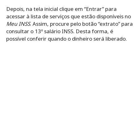
Depois, na tela inicial clique em “Entrar” para
acessar à lista de serviços que estão disponíveis no
Meu INSS
. Assim, procure pelo botão “extrato” para
consultar o 13º salário INSS. Desta forma, é
possível conferir quando o dinheiro será liberado.