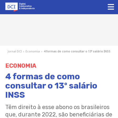
Jornal DCI
›
Economia
›
4 formas de como consultar o 13º salário INSS
ECONOMIA
4 formas de como
consultar o 13º salário
INSS
Têm direito à esse abono os brasileiros
que, durante 2022, são beneficiárias de