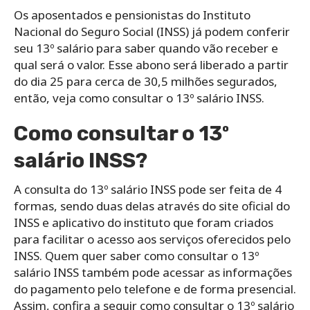
Os aposentados e pensionistas do Instituto
Nacional do Seguro Social (INSS) já podem conferir
seu 13º salário para saber quando vão receber e
qual será o valor. Esse abono será liberado a partir
do dia 25 para cerca de 30,5 milhões segurados,
então, veja como consultar o 13º salário INSS.
Como consultar o 13º
salário INSS?
A consulta do 13º salário INSS pode ser feita de 4
formas, sendo duas delas através do site oficial do
INSS e aplicativo do instituto que foram criados
para facilitar o acesso aos serviços oferecidos pelo
INSS. Quem quer saber como consultar o 13º
salário INSS também pode acessar as informações
do pagamento pelo telefone e de forma presencial.
Assim, confira a seguir como consultar o 13º salário