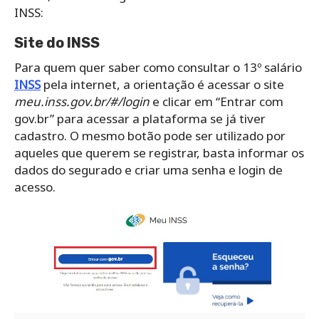
INSS:
Site do INSS
Para quem quer saber como consultar o 13º salário
INSS
pela internet, a orientação é acessar o site
meu.inss.gov.br/#/login
e clicar em “Entrar com
gov.br” para acessar a plataforma se já tiver
cadastro. O mesmo botão pode ser utilizado por
aqueles que querem se registrar, basta informar os
dados do segurado e criar uma senha e login de
acesso.