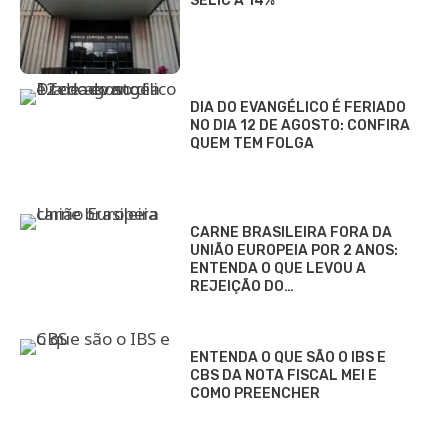
SELIC A 14%
DIA DO EVANGÉLICO É FERIADO
NO DIA 12 DE AGOSTO: CONFIRA
QUEM TEM FOLGA
CARNE BRASILEIRA FORA DA
UNIÃO EUROPEIA POR 2 ANOS:
ENTENDA O QUE LEVOU A
REJEIÇÃO DO…
ENTENDA O QUE SÃO O IBS E
CBS DA NOTA FISCAL MEI E
COMO PREENCHER