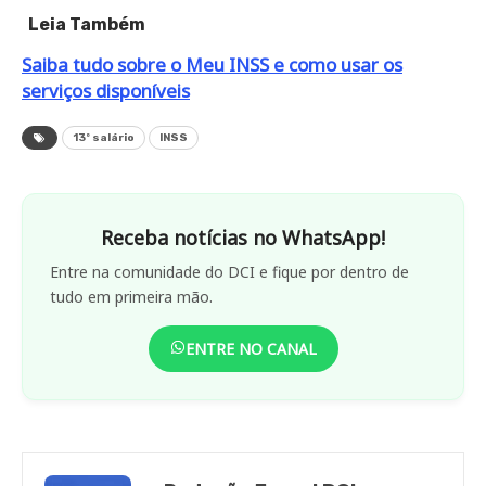
Leia Também
Saiba tudo sobre o Meu INSS e como usar os
serviços disponíveis
13º salário
INSS
Receba notícias no WhatsApp!
Entre na comunidade do DCI e fique por dentro de
tudo em primeira mão.
ENTRE NO CANAL