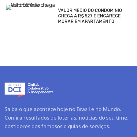
VALOR MÉDIO DO CONDOMÍNIO
CHEGA A R$ 527 E ENCARECE
MORAR EM APARTAMENTO
Saiba o que acontece hoje no Brasil e no Mundo.
Confira resultados de loterias, notícias do seu time,
bastidores dos famosos e guias de serviços.