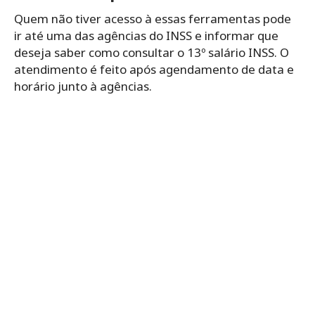
Quem não tiver acesso à essas ferramentas pode
ir até uma das agências do INSS e informar que
deseja saber como consultar o 13º salário INSS. O
atendimento é feito após agendamento de data e
horário junto à agências.