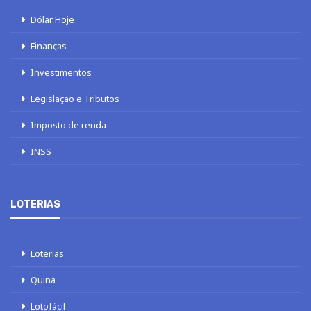
Dólar Hoje
Finanças
Investimentos
Legislação e Tributos
Imposto de renda
INSS
LOTERIAS
Loterias
Quina
Lotofácil