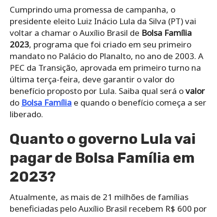
Cumprindo uma promessa de campanha, o
presidente eleito Luiz Inácio Lula da Silva (PT) vai
voltar a chamar o Auxílio Brasil de
Bolsa Família
2023
, programa que foi criado em seu primeiro
mandato no Palácio do Planalto, no ano de 2003. A
PEC da Transição, aprovada em primeiro turno na
última terça-feira, deve garantir o valor do
benefício proposto por Lula. Saiba qual será o
valor
do
Bolsa Família
e quando o benefício começa a ser
liberado.
Quanto o governo Lula vai
pagar de Bolsa Família em
2023?
Atualmente, as mais de 21 milhões de famílias
beneficiadas pelo Auxílio Brasil recebem R$ 600 por