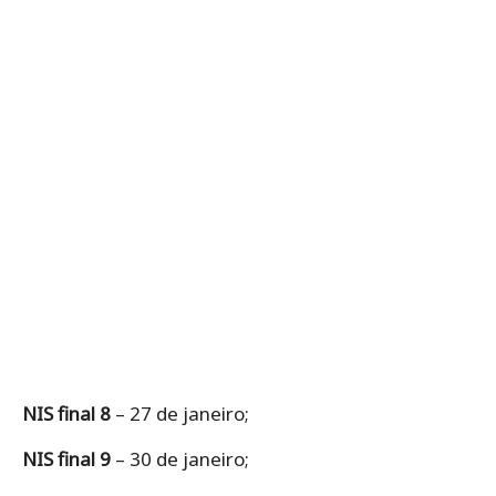
NIS final 8
– 27 de janeiro;
NIS final 9
– 30 de janeiro;