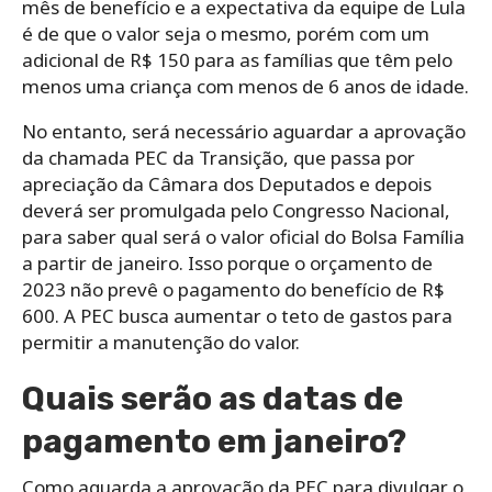
mês de benefício e a expectativa da equipe de Lula
é de que o valor seja o mesmo, porém com um
adicional de R$ 150 para as famílias que têm pelo
menos uma criança com menos de 6 anos de idade.
No entanto, será necessário aguardar a aprovação
da chamada PEC da Transição, que passa por
apreciação da Câmara dos Deputados e depois
deverá ser promulgada pelo Congresso Nacional,
para saber qual será o valor oficial do Bolsa Família
a partir de janeiro. Isso porque o orçamento de
2023 não prevê o pagamento do benefício de R$
600. A PEC busca aumentar o teto de gastos para
permitir a manutenção do valor.
Quais serão as datas de
pagamento em janeiro?
Como aguarda a aprovação da PEC para divulgar o