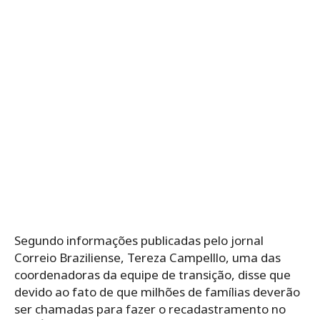
Segundo informações publicadas pelo jornal
Correio Braziliense, Tereza Campelllo, uma das
coordenadoras da equipe de transição, disse que
devido ao fato de que milhões de famílias deverão
ser chamadas para fazer o recadastramento no