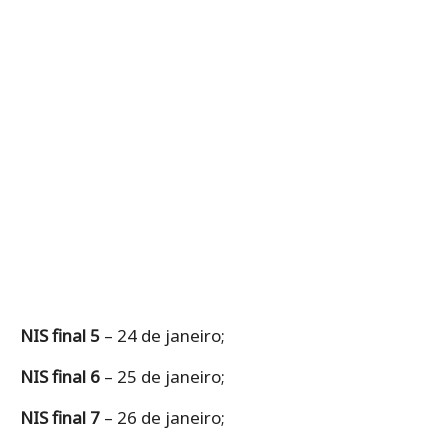
NIS final 5
– 24 de janeiro;
NIS final 6
– 25 de janeiro;
NIS final 7
– 26 de janeiro;