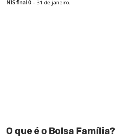
NIS final 0
– 31 de janeiro.
O que é o Bolsa Família?