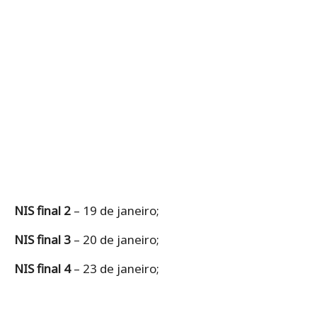
NIS final 2
– 19 de janeiro;
NIS final 3
– 20 de janeiro;
NIS final 4
– 23 de janeiro;