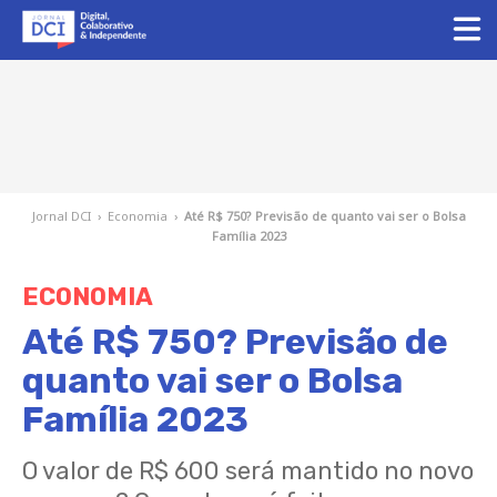
Jornal DCI
›
Economia
›
Até R$ 750? Previsão de quanto vai ser o Bolsa
Família 2023
ECONOMIA
Até R$ 750? Previsão de
quanto vai ser o Bolsa
Família 2023
O valor de R$ 600 será mantido no novo