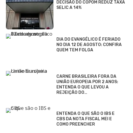
DECISÃO DO COPOM REDUZ TAXA
SELIC A 14%
DIA DO EVANGÉLICO É FERIADO
NO DIA 12 DE AGOSTO: CONFIRA
QUEM TEM FOLGA
CARNE BRASILEIRA FORA DA
UNIÃO EUROPEIA POR 2 ANOS:
ENTENDA O QUE LEVOU A
REJEIÇÃO DO…
ENTENDA O QUE SÃO O IBS E
CBS DA NOTA FISCAL MEI E
COMO PREENCHER