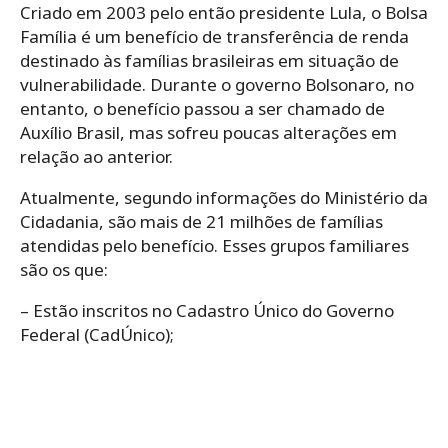
Criado em 2003 pelo então presidente Lula, o Bolsa
Família é um benefício de transferência de renda
destinado às famílias brasileiras em situação de
vulnerabilidade. Durante o governo Bolsonaro, no
entanto, o benefício passou a ser chamado de
Auxílio Brasil, mas sofreu poucas alterações em
relação ao anterior.
Atualmente, segundo informações do Ministério da
Cidadania, são mais de 21 milhões de famílias
atendidas pelo benefício. Esses grupos familiares
são os que:
– Estão inscritos no Cadastro Único do Governo
Federal (CadÚnico);