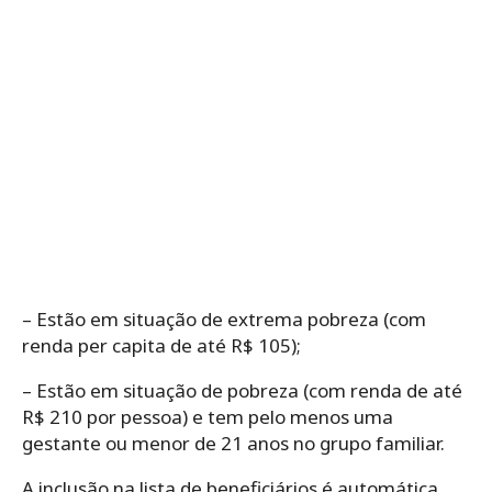
– Estão em situação de extrema pobreza (com
renda per capita de até R$ 105);
– Estão em situação de pobreza (com renda de até
R$ 210 por pessoa) e tem pelo menos uma
gestante ou menor de 21 anos no grupo familiar.
A inclusão na lista de beneficiários é automática.