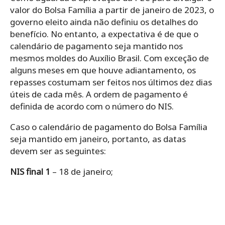
valor do Bolsa Família a partir de janeiro de 2023, o
governo eleito ainda não definiu os detalhes do
benefício. No entanto, a expectativa é de que o
calendário de pagamento seja mantido nos
mesmos moldes do Auxílio Brasil. Com exceção de
alguns meses em que houve adiantamento, os
repasses costumam ser feitos nos últimos dez dias
úteis de cada mês. A ordem de pagamento é
definida de acordo com o número do NIS.
Caso o calendário de pagamento do Bolsa Família
seja mantido em janeiro, portanto, as datas
devem ser as seguintes:
NIS final 1
– 18 de janeiro;