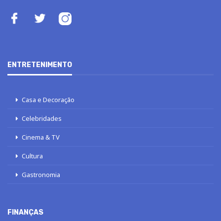
ENTRETENIMENTO
Casa e Decoração
Celebridades
Cinema & TV
Cultura
Gastronomia
FINANÇAS