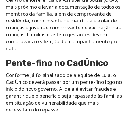
mais próximo e levar a documentação de todos os
membros da família, além de comprovante de
residência, comprovante de matrícula escolar de
crianças e jovens e comprovante de vacinação das
crianças. Famílias que tem gestantes devem
comprovar a realização do acompanhamento pré-
natal.
Pente-fino no CadÚnico
Conforme já foi sinalizado pela equipe de Lula, o
CadÚnico deverá passar por um pente-fino logo no
início do novo governo. A ideia é evitar fraudes e
garantir que o benefício seja repassado às famílias
em situação de vulnerabilidade que mais
necessitam do repasse.