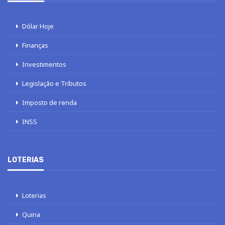
Dólar Hoje
Finanças
Investimentos
Legislação e Tributos
Imposto de renda
INSS
LOTERIAS
Loterias
Quina