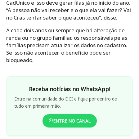
CadÚnico e isso deve gerar filas já no início do ano.
“A pessoa não vai receber e o que ela vai fazer? Vai
no Cras tentar saber o que aconteceu”, disse.
A cada dois anos ou sempre que há alteração de
renda ou no grupo familiar, os responsáveis pelas
famílias precisam atualizar os dados no cadastro.
Se isso não acontecer, o benefício pode ser
bloqueado.
Receba notícias no WhatsApp!
Entre na comunidade do DCI e fique por dentro de
tudo em primeira mão.
ENTRE NO CANAL