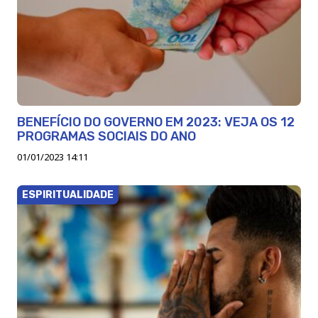
BENEFÍCIO DO GOVERNO EM 2023: VEJA OS 12
PROGRAMAS SOCIAIS DO ANO
01/01/2023 14:11
ESPIRITUALIDADE