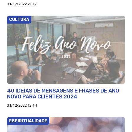
31/12/2022 21:17
CULTURA
40 IDEIAS DE MENSAGENS E FRASES DE ANO
NOVO PARA CLIENTES 2024
31/12/2022 13:14
ESPIRITUALIDADE