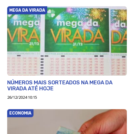
MEGA DA VIRADA
NÚMEROS MAIS SORTEADOS NA MEGA DA
VIRADA ATÉ HOJE
26/12/2024 10:15
ECONOMIA