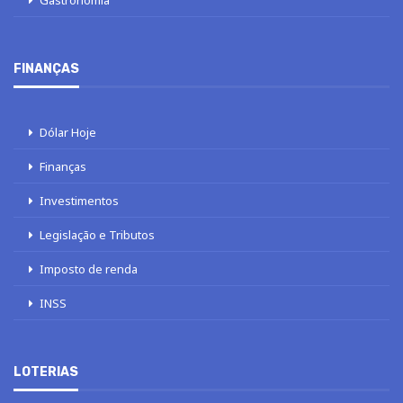
Gastronomia
FINANÇAS
Dólar Hoje
Finanças
Investimentos
Legislação e Tributos
Imposto de renda
INSS
LOTERIAS