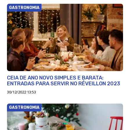
GASTRONOMIA
CEIA DE ANO NOVO SIMPLES E BARATA:
ENTRADAS PARA SERVIR NO RÉVEILLON 2023
30/12/2022 13:53
GASTRONOMIA