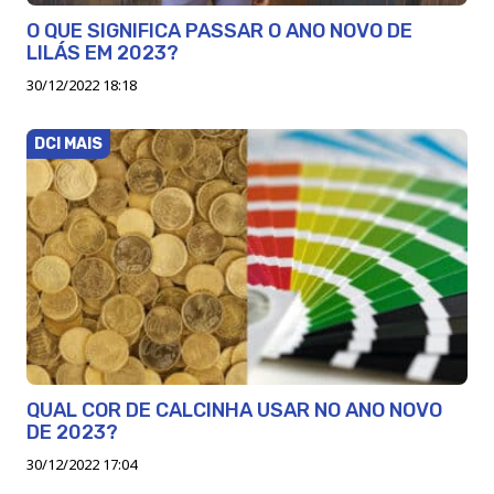
O QUE SIGNIFICA PASSAR O ANO NOVO DE
LILÁS EM 2023?
30/12/2022 18:18
DCI MAIS
QUAL COR DE CALCINHA USAR NO ANO NOVO
DE 2023?
30/12/2022 17:04