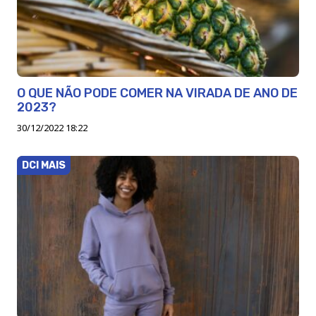
O QUE NÃO PODE COMER NA VIRADA DE ANO DE
2023?
30/12/2022 18:22
DCI MAIS