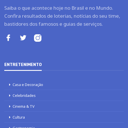
Saiba o que acontece hoje no Brasil e no Mundo.
Confira resultados de loterias, notícias do seu time,
bastidores dos famosos e guias de serviços.
ENTRETENIMENTO
Casa e Decoração
Celebridades
Cinema & TV
Cultura