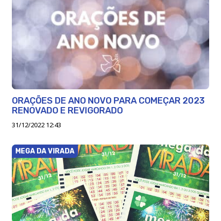
ORAÇÕES DE ANO NOVO PARA COMEÇAR 2023
RENOVADO E REVIGORADO
31/12/2022 12:43
MEGA DA VIRADA