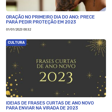
ORAÇÃO NO PRIMEIRO DIA DO ANO: PRECE
PARA PEDIR PROTEÇÃO EM 2023
01/01/2023 00:32
CULTURA
IDEIAS DE FRASES CURTAS DE ANO NOVO
PARA ENVIAR NA VIRADA DE 2023