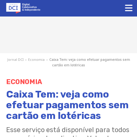
Jornal DCI
›
Economia
›
Caixa Tem: veja como efetuar pagamentos sem
cartão em lotéricas
ECONOMIA
Caixa Tem: veja como
efetuar pagamentos sem
cartão em lotéricas
Esse serviço está disponível para todos