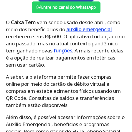
Entre no canal do WhatsApp
O
Caixa Tem
vem sendo usado desde abril, como
meio dos beneficiários do
auxílio emergencial
receberem seus R$ 600. O aplicativo foi lançado no
ano passado, mas no atual contexto pandêmico
tem ganhado novas
funções
. A mais recente delas
é a opção de realizar pagamentos em lotéricas
sem usar cartão.
A saber, a plataforma permite fazer compras
online por meio do cartão de débito virtual e
compras em estabelecimentos físicos usando um
QR Code. Consultas de saldos e transferências
também estão disponíveis.
Além disso, é possível acessar informações sobre o
Auxílio Emergencial, benefícios e programas
sociais. Bem como dados do FGTS, Abono Salarial