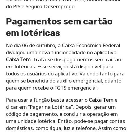
do PIS e Seguro-Desemprego.
Pagamentos sem cartão
em lotéricas
No dia 06 de outubro, a Caixa Econômica Federal
divulgou uma nova funcionalidade no aplicativo
Caixa Tem
. Trata-se dos pagamentos sem cartão
em lotéricas. Esse serviço está disponível para
todos os usuários do aplicativo. Valendo tanto para
quem se beneficia do auxílio emergencial, quanto
para quem recebe o FGTS emergencial.
Para usar a função basta acessar o
Caixa Tem
e
clicar em “Pagar na Lotérica”. Depois, gerar um
código de pagamento, e concluir a operação em
uma unidade lotérica. Então, pode-se pagar contas
domésticas, como água, luz e telefone. Assim como