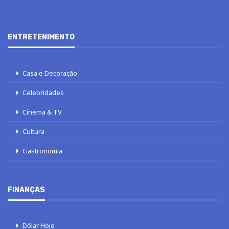
ENTRETENIMENTO
Casa e Decoração
Celebridades
Cinema & TV
Cultura
Gastronomia
FINANÇAS
Dólar Hoje