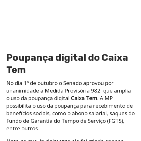
Poupança digital do Caixa
Tem
No dia 1º de outubro o Senado aprovou por
unanimidade a Medida Provisória 982, que amplia
o uso da poupança digital
Caixa Tem
. A MP
possibilita o uso da poupança para recebimento de
benefícios sociais, como o abono salarial, saques do
Fundo de Garantia do Tempo de Serviço (FGTS),
entre outros.