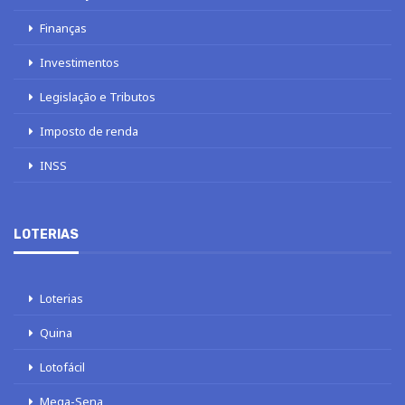
Finanças
Investimentos
Legislação e Tributos
Imposto de renda
INSS
LOTERIAS
Loterias
Quina
Lotofácil
Mega-Sena