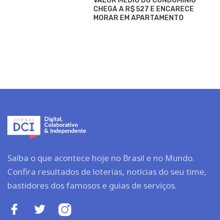
VALOR MÉDIO DO CONDOMÍNIO
CHEGA A R$ 527 E ENCARECE
MORAR EM APARTAMENTO
Saiba o que acontece hoje no Brasil e no Mundo.
Confira resultados de loterias, notícias do seu time,
bastidores dos famosos e guias de serviços.