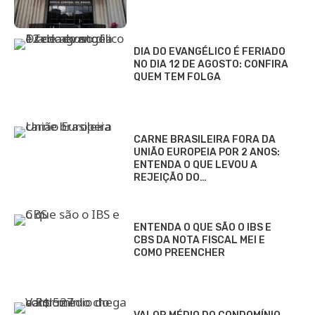
DIA DO EVANGÉLICO É FERIADO
NO DIA 12 DE AGOSTO: CONFIRA
QUEM TEM FOLGA
CARNE BRASILEIRA FORA DA
UNIÃO EUROPEIA POR 2 ANOS:
ENTENDA O QUE LEVOU A
REJEIÇÃO DO…
ENTENDA O QUE SÃO O IBS E
CBS DA NOTA FISCAL MEI E
COMO PREENCHER