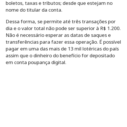
boletos, taxas e tributos; desde que estejam no
nome do titular da conta.
Dessa forma, se permite até três transações por
dia e o valor total não pode ser superior à R$ 1.200.
Não é necessário esperar as datas de saques e
transferências para fazer essa operação. É possível
pagar em uma das mais de 13 mil lotéricas do país
assim que o dinheiro do benefício for depositado
em conta poupança digital.