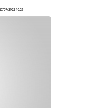
27/07/2022 10:29