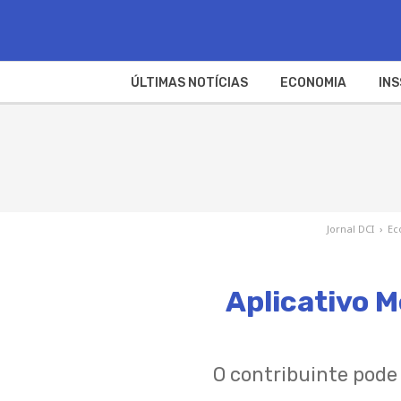
ÚLTIMAS NOTÍCIAS
ECONOMIA
INS
Jornal DCI
›
Ec
Aplicativo 
O contribuinte pode