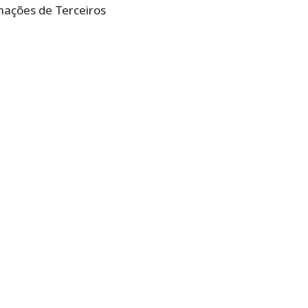
mações de Terceiros