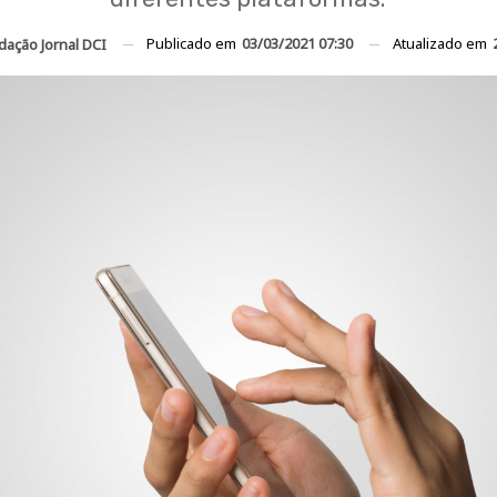
Publicado em
03/03/2021 07:30
Atualizado em
dação Jornal DCI