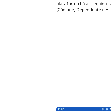
plataforma há as seguintes
(Cônjuge, Dependente e Ali