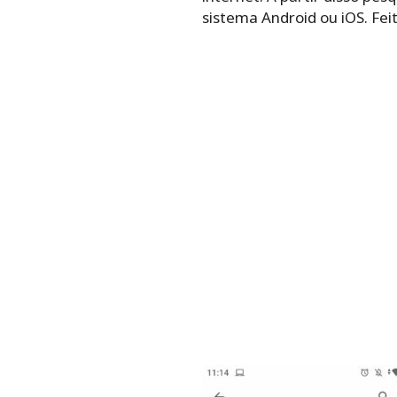
sistema Android ou iOS. Feit