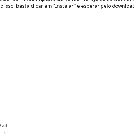
o isso, basta clicar em “Instalar” e esperar pelo download