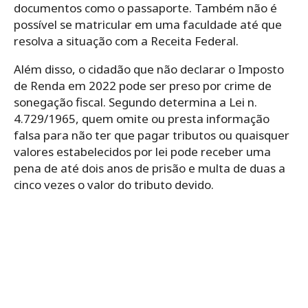
documentos como o passaporte. Também não é
possível se matricular em uma faculdade até que
resolva a situação com a Receita Federal.
Além disso, o cidadão que não declarar o Imposto
de Renda em 2022 pode ser preso por crime de
sonegação fiscal. Segundo determina a Lei n.
4.729/1965, quem omite ou presta informação
falsa para não ter que pagar tributos ou quaisquer
valores estabelecidos por lei pode receber uma
pena de até dois anos de prisão e multa de duas a
cinco vezes o valor do tributo devido.