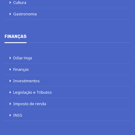
Cultura
Gastronomia
FINANÇAS
Dólar Hoje
Finanças
Investimentos
Legislação e Tributos
Imposto de renda
INSS