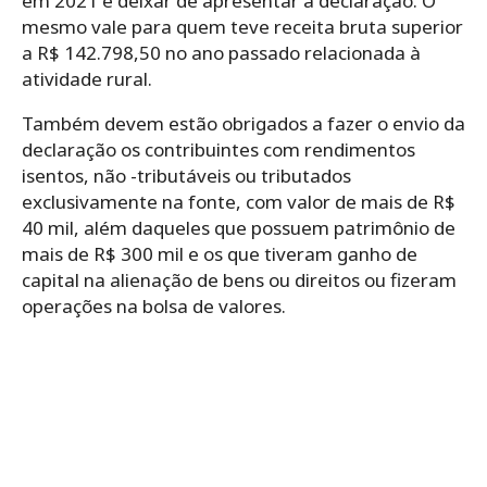
em 2021 e deixar de apresentar a declaração. O
mesmo vale para quem teve receita bruta superior
a R$ 142.798,50 no ano passado relacionada à
atividade rural.
Também devem estão obrigados a fazer o envio da
declaração os contribuintes com rendimentos
isentos, não -tributáveis ou tributados
exclusivamente na fonte, com valor de mais de R$
40 mil, além daqueles que possuem patrimônio de
mais de R$ 300 mil e os que tiveram ganho de
capital na alienação de bens ou direitos ou fizeram
operações na bolsa de valores.