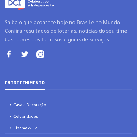
Saiba o que acontece hoje no Brasil e no Mundo.
Confira resultados de loterias, notícias do seu time,
bastidores dos famosos e guias de serviços.
ENTRETENIMENTO
Casa e Decoração
Celebridades
Cinema & TV