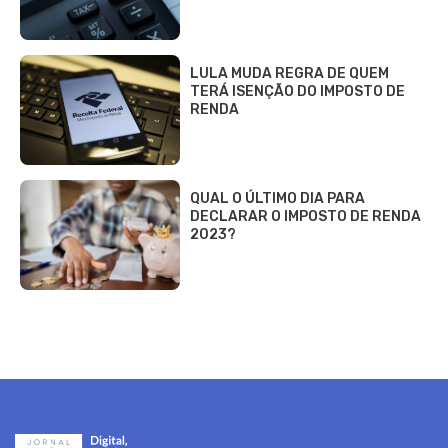
LULA MUDA REGRA DE QUEM
TERÁ ISENÇÃO DO IMPOSTO DE
RENDA
QUAL O ÚLTIMO DIA PARA
DECLARAR O IMPOSTO DE RENDA
2023?