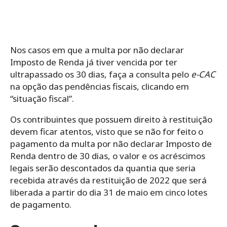
Nos casos em que a multa por não declarar
Imposto de Renda já tiver vencida por ter
ultrapassado os 30 dias, faça a consulta pelo
e-CAC
na opção das pendências fiscais, clicando em
“situação fiscal”.
Os contribuintes que possuem direito à restituição
devem ficar atentos, visto que se não for feito o
pagamento da multa por não declarar Imposto de
Renda dentro de 30 dias, o valor e os acréscimos
legais serão descontados da quantia que seria
recebida através da restituição de 2022 que será
liberada a partir do dia 31 de maio em cinco lotes
de pagamento.