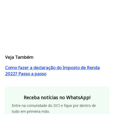
Veja Também
Como fazer a declaração do Imposto de Renda
2022? Passo a passo
Receba notícias no WhatsApp!
Entre na comunidade do DCI e fique por dentro de
tudo em primeira mão.