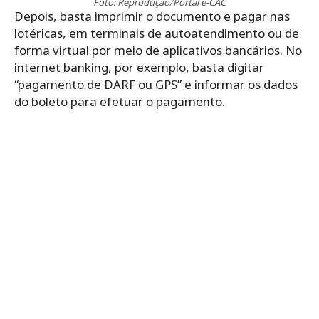
Foto: Reprodução/Portal e-CAC
Depois, basta imprimir o documento e pagar nas
lotéricas, em terminais de autoatendimento ou de
forma virtual por meio de aplicativos bancários. No
internet banking, por exemplo, basta digitar
“pagamento de DARF ou GPS” e informar os dados
do boleto para efetuar o pagamento.