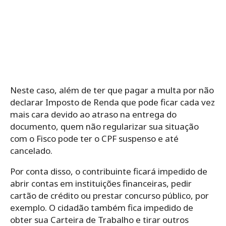
Neste caso, além de ter que pagar a multa por não
declarar Imposto de Renda que pode ficar cada vez
mais cara devido ao atraso na entrega do
documento, quem não regularizar sua situação
com o Fisco pode ter o CPF suspenso e até
cancelado.
Por conta disso, o contribuinte ficará impedido de
abrir contas em instituições financeiras, pedir
cartão de crédito ou prestar concurso público, por
exemplo. O cidadão também fica impedido de
obter sua Carteira de Trabalho e tirar outros