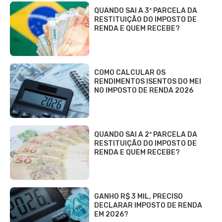
QUANDO SAI A 3ª PARCELA DA
RESTITUIÇÃO DO IMPOSTO DE
RENDA E QUEM RECEBE?
COMO CALCULAR OS
RENDIMENTOS ISENTOS DO MEI
NO IMPOSTO DE RENDA 2026
QUANDO SAI A 2ª PARCELA DA
RESTITUIÇÃO DO IMPOSTO DE
RENDA E QUEM RECEBE?
GANHO R$ 3 MIL, PRECISO
DECLARAR IMPOSTO DE RENDA
EM 2026?