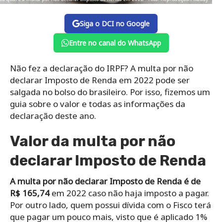
Siga o DCI no Google
Entre no canal do WhatsApp
Não fez a declaração do IRPF? A multa por não
declarar Imposto de Renda em 2022 pode ser
salgada no bolso do brasileiro. Por isso, fizemos um
guia sobre o valor e todas as informações da
declaração deste ano.
Valor da multa por não
declarar Imposto de Renda
A multa por não declarar Imposto de Renda é de
R$ 165,74
em 2022 caso não haja imposto a pagar.
Por outro lado, quem possui dívida com o Fisco terá
que pagar um pouco mais, visto que é aplicado 1%