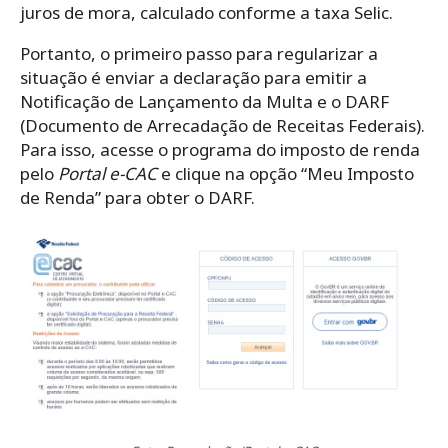
juros de mora, calculado conforme a taxa Selic.
Portanto, o primeiro passo para regularizar a
situação é enviar a declaração para emitir a
Notificação de Lançamento da Multa e o DARF
(Documento de Arrecadação de Receitas Federais).
Para isso, acesse o programa do imposto de renda
pelo
Portal e-CAC
e clique na opção “Meu Imposto
de Renda” para obter o DARF.