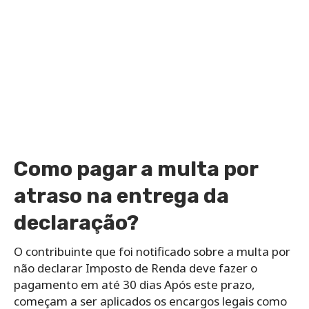
Como pagar a multa por
atraso na entrega da
declaração?
O contribuinte que foi notificado sobre a multa por
não declarar Imposto de Renda deve fazer o
pagamento em até 30 dias Após este prazo,
começam a ser aplicados os encargos legais como