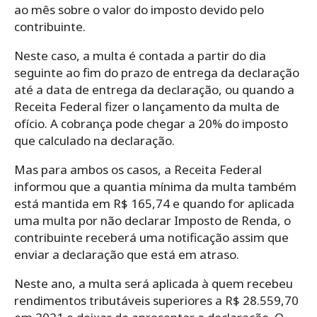
ao mês sobre o valor do imposto devido pelo
contribuinte.
Neste caso, a multa é contada a partir do dia
seguinte ao fim do prazo de entrega da declaração
até a data de entrega da declaração, ou quando a
Receita Federal fizer o lançamento da multa de
ofício. A cobrança pode chegar a 20% do imposto
que calculado na declaração.
Mas para ambos os casos, a Receita Federal
informou que a quantia mínima da multa também
está mantida em R$ 165,74 e quando for aplicada
uma multa por não declarar Imposto de Renda, o
contribuinte receberá uma notificação assim que
enviar a declaração que está em atraso.
Neste ano, a multa será aplicada à quem recebeu
rendimentos tributáveis superiores a R$ 28.559,70