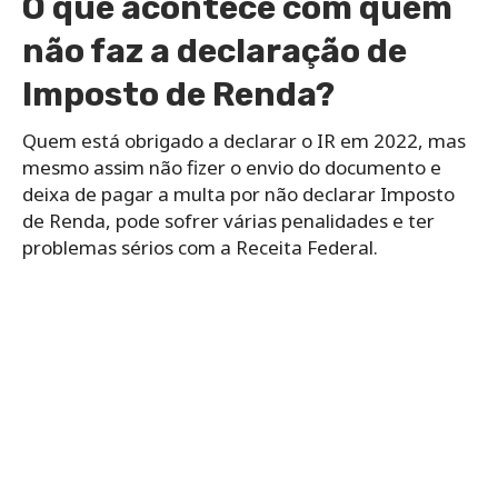
O que acontece com quem
não faz a declaração de
Imposto de Renda?
Quem está obrigado a declarar o IR em 2022, mas
mesmo assim não fizer o envio do documento e
deixa de pagar a multa por não declarar Imposto
de Renda, pode sofrer várias penalidades e ter
problemas sérios com a Receita Federal.