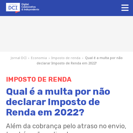
Jornal DCI
›
Economia
›
Imposto de renda
›
Qual é a multa por não
declarar Imposto de Renda em 2022?
IMPOSTO DE RENDA
Qual é a multa por não
declarar Imposto de
Renda em 2022?
Além da cobrança pelo atraso no envio,