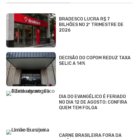
BRADESCO LUCRA R$ 7
BILHÕES NO 2º TRIMESTRE DE
2026
DECISÃO DO COPOM REDUZ TAXA
SELIC A 14%
DIA DO EVANGÉLICO É FERIADO
NO DIA 12 DE AGOSTO: CONFIRA
QUEM TEM FOLGA
CARNE BRASILEIRA FORA DA