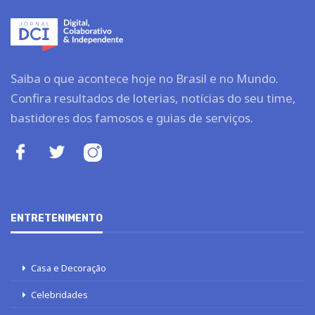
Saiba o que acontece hoje no Brasil e no Mundo.
Confira resultados de loterias, notícias do seu time,
bastidores dos famosos e guias de serviços.
ENTRETENIMENTO
Casa e Decoração
Celebridades