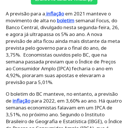
A previsão para a
inflação
em 2021 manteve o
movimento de alta no
boletim
semanal Focus, do
Banco Central, divulgado nesta segunda-feira, 26,
e agora já ultrapassa os 5% ao ano. A nova
previsão de alta ficou ainda mais distante da meta
prevista pelo governo para o final do ano, de
3,75%. Economistas ouvidos pelo BC, que na
semana passada previam que o Índice de Preços
ao Consumidor Amplo (IPCA) fecharia o ano em
4,92%, pioraram suas apostas e elevaram a
previsão para 5,01%.
O boletim do BC manteve, no entanto, a previsão
de
inflação
para 2022, em 3,60% ao ano. Há quatro
semanas economistas falavam em um IPCA de
3,51%, no próximo ano. Segundo o Instituto
Brasileiro de Geografia e Estatística (IBGE), o Índice