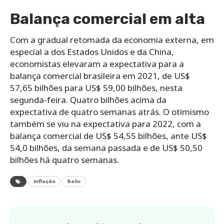
Balança comercial em alta
Com a gradual retomada da economia externa, em
especial a dos Estados Unidos e da China,
economistas elevaram a expectativa para a
balança comercial brasileira em 2021, de US$
57,65 bilhões para US$ 59,00 bilhões, nesta
segunda-feira. Quatro bilhões acima da
expectativa de quatro semanas atrás. O otimismo
também se viu na expectativa para 2022, com a
balança comercial de US$ 54,55 bilhões, ante US$
54,0 bilhões, da semana passada e de US$ 50,50
bilhões há quatro semanas.
inflação
Selic