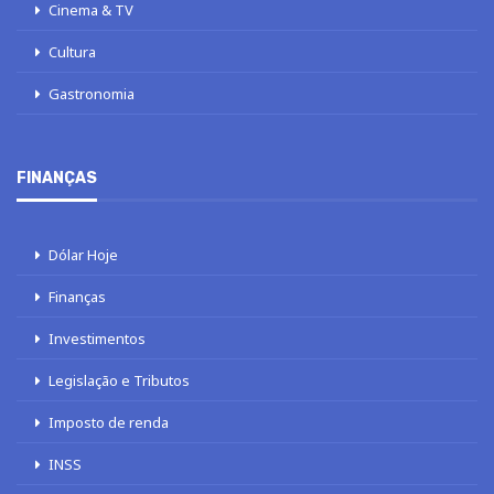
Cinema & TV
Cultura
Gastronomia
FINANÇAS
Dólar Hoje
Finanças
Investimentos
Legislação e Tributos
Imposto de renda
INSS