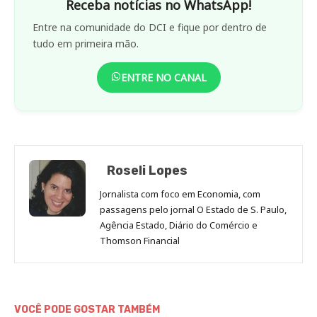
Receba notícias no WhatsApp!
Entre na comunidade do DCI e fique por dentro de
tudo em primeira mão.
ENTRE NO CANAL
Roseli Lopes
Jornalista com foco em Economia, com
passagens pelo jornal O Estado de S. Paulo,
Agência Estado, Diário do Comércio e
Thomson Financial
VOCÊ PODE GOSTAR TAMBÉM