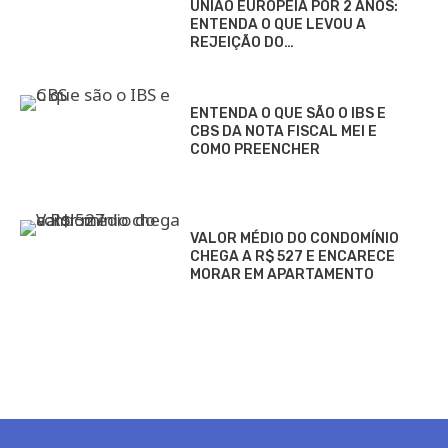
UNIÃO EUROPEIA POR 2 ANOS:
ENTENDA O QUE LEVOU A
REJEIÇÃO DO…
ENTENDA O QUE SÃO O IBS E
CBS DA NOTA FISCAL MEI E
COMO PREENCHER
VALOR MÉDIO DO CONDOMÍNIO
CHEGA A R$ 527 E ENCARECE
MORAR EM APARTAMENTO