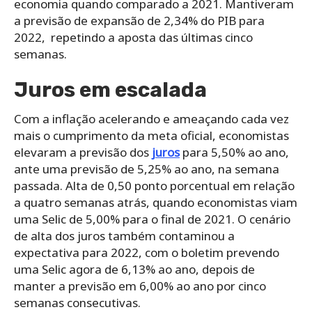
economia quando comparado a 2021. Mantiveram
a previsão de expansão de 2,34% do PIB para
2022, repetindo a aposta das últimas cinco
semanas.
Juros em escalada
Com a inflação acelerando e ameaçando cada vez
mais o cumprimento da meta oficial, economistas
elevaram a previsão dos
juros
para 5,50% ao ano,
ante uma previsão de 5,25% ao ano, na semana
passada. Alta de 0,50 ponto porcentual em relação
a quatro semanas atrás, quando economistas viam
uma Selic de 5,00% para o final de 2021. O cenário
de alta dos juros também contaminou a
expectativa para 2022, com o boletim prevendo
uma Selic agora de 6,13% ao ano, depois de
manter a previsão em 6,00% ao ano por cinco
semanas consecutivas.