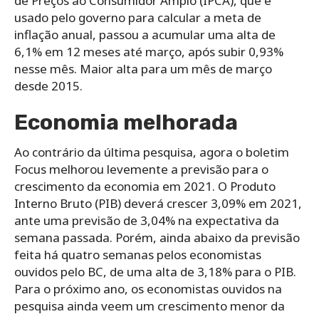
de Preços ao Consumidor Amplo (IPCA), que é
usado pelo governo para calcular a meta de
inflação anual, passou a acumular uma alta de
6,1% em 12 meses até março, após subir 0,93%
nesse mês. Maior alta para um mês de março
desde 2015.
Economia melhorada
Ao contrário da última pesquisa, agora o boletim
Focus melhorou levemente a previsão para o
crescimento da economia em 2021. O Produto
Interno Bruto (PIB) deverá crescer 3,09% em 2021,
ante uma previsão de 3,04% na expectativa da
semana passada. Porém, ainda abaixo da previsão
feita há quatro semanas pelos economistas
ouvidos pelo BC, de uma alta de 3,18% para o PIB.
Para o próximo ano, os economistas ouvidos na
pesquisa ainda veem um crescimento menor da